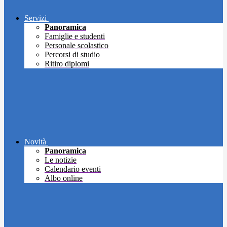
Servizi
Panoramica
Famiglie e studenti
Personale scolastico
Percorsi di studio
Ritiro diplomi
Novità
Panoramica
Le notizie
Calendario eventi
Albo online