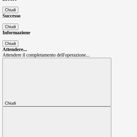
Chiudi
Successo
Chiudi
Informazione
Chiudi
Attendere...
Attendere il completamento dell'operazione...
Chiudi