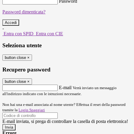
Password
Password dimenticata?
-
Entra con SPID
Entra con CIE
Seleziona utente
button close
×
Recupero password
button close
×
E-mail
Verrà inviato un messaggio
all'indirizzo indicato con le istruzioni necessarie.
Non hai una e-mail associata al nome utente? Effettua il reset della password
tramite la
Login Spaggiari
E-mail inviata, si prega di controllare la casella di posta elettronica!
Errore