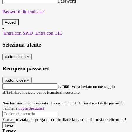
Password
Password dimenticata?
-
Entra con SPID
Entra con CIE
Seleziona utente
button close
×
Recupero password
button close
×
E-mail
Verrà inviato un messaggio
all'indirizzo indicato con le istruzioni necessarie.
Non hai una e-mail associata al nome utente? Effettua il reset della password
tramite la
Login Spaggiari
E-mail inviata, si prega di controllare la casella di posta elettronica!
Errore