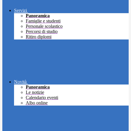
Servizi
Panoramica
Famiglie e studenti
Personale scolastico
Percorsi di studio
Ritiro diplomi
Novità
Panoramica
Le notizie
Calendario eventi
Albo online