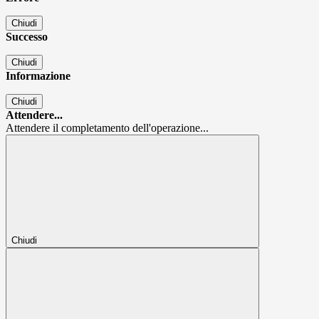
Chiudi
Successo
Chiudi
Informazione
Chiudi
Attendere...
Attendere il completamento dell'operazione...
Chiudi