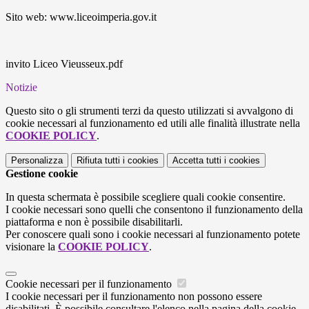
Sito web: www.liceoimperia.gov.it
invito Liceo Vieusseux.pdf
Notizie
Questo sito o gli strumenti terzi da questo utilizzati si avvalgono di
cookie necessari al funzionamento ed utili alle finalità illustrate nella
COOKIE POLICY
.
Personalizza
Rifiuta tutti
i cookies
Accetta tutti
i cookies
Gestione cookie
In questa schermata è possibile scegliere quali cookie consentire.
I cookie necessari sono quelli che consentono il funzionamento della
piattaforma e non è possibile disabilitarli.
Per conoscere quali sono i cookie necessari al funzionamento potete
visionare la
COOKIE POLICY
.
Cookie necessari per il funzionamento
I cookie necessari per il funzionamento non possono essere
disabilitati. È possibile consultare l'elenco nella pagina della cookie