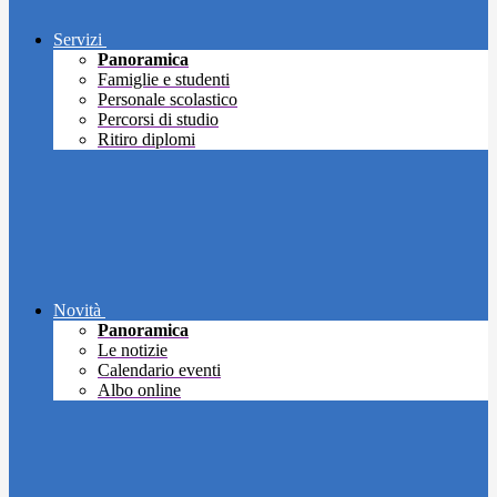
Servizi
Panoramica
Famiglie e studenti
Personale scolastico
Percorsi di studio
Ritiro diplomi
Novità
Panoramica
Le notizie
Calendario eventi
Albo online