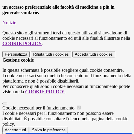
un accesso preferenziale alle facoltà di medicina e più in
generale sanitarie.
Notizie
Questo sito o gli strumenti terzi da questo utilizzati si avvalgono di
cookie necessari al funzionamento ed utili alle finalità illustrate nella
COOKIE POLICY
.
Personalizza
Rifiuta tutti
i cookies
Accetta tutti
i cookies
Gestione cookie
In questa schermata è possibile scegliere quali cookie consentire.
I cookie necessari sono quelli che consentono il funzionamento della
piattaforma e non è possibile disabilitarli.
Per conoscere quali sono i cookie necessari al funzionamento potete
visionare la
COOKIE POLICY
.
Cookie necessari per il funzionamento
I cookie necessari per il funzionamento non possono essere
disabilitati. È possibile consultare l'elenco nella pagina della cookie
policy.
Accetta tutti
Salva le preferenze