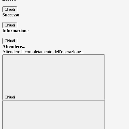
Chiudi
Successo
Chiudi
Informazione
Chiudi
Attendere...
Attendere il completamento dell'operazione...
Chiudi