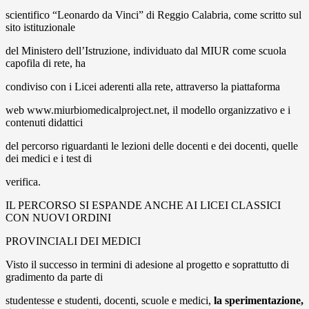
scientifico “Leonardo da Vinci” di Reggio Calabria, come scritto sul
sito istituzionale
del Ministero dell’Istruzione, individuato dal MIUR come scuola
capofila di rete, ha
condiviso con i Licei aderenti alla rete, attraverso la piattaforma
web www.miurbiomedicalproject.net, il modello organizzativo e i
contenuti didattici
del percorso riguardanti le lezioni delle docenti e dei docenti, quelle
dei medici e i test di
verifica.
IL PERCORSO SI ESPANDE ANCHE AI LICEI CLASSICI
CON NUOVI ORDINI
PROVINCIALI DEI MEDICI
Visto il successo in termini di adesione al progetto e soprattutto di
gradimento da parte di
studentesse e studenti, docenti, scuole e medici,
la sperimentazione,