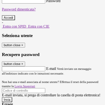
Password
Password dimenticata?
-
Entra con SPID
Entra con CIE
Seleziona utente
button close
×
Recupero password
button close
×
E-mail
Verrà inviato un messaggio
all'indirizzo indicato con le istruzioni necessarie.
Non hai una e-mail associata al nome utente? Effettua il reset della password
tramite la
Login Spaggiari
E-mail inviata, si prega di controllare la casella di posta elettronica!
Errore