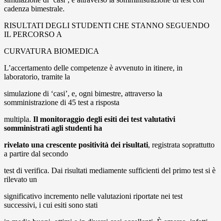
cadenza bimestrale.
RISULTATI DEGLI STUDENTI CHE STANNO SEGUENDO
IL PERCORSO A
CURVATURA BIOMEDICA
L’accertamento delle competenze è avvenuto in itinere, in
laboratorio, tramite la
simulazione di ‘casi’, e, ogni bimestre, attraverso la
somministrazione di 45 test a risposta
multipla.
Il monitoraggio degli esiti dei test valutativi
somministrati agli studenti ha
rivelato una crescente positività dei risultati
, registrata soprattutto
a partire dal secondo
test di verifica. Dai risultati mediamente sufficienti del primo test si è
rilevato un
significativo incremento nelle valutazioni riportate nei test
successivi, i cui esiti sono stati