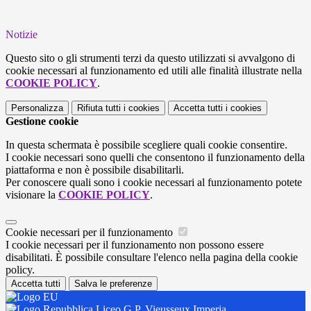
Notizie
Questo sito o gli strumenti terzi da questo utilizzati si avvalgono di
cookie necessari al funzionamento ed utili alle finalità illustrate nella
COOKIE POLICY
.
Personalizza
Rifiuta tutti
i cookies
Accetta tutti
i cookies
Gestione cookie
In questa schermata è possibile scegliere quali cookie consentire.
I cookie necessari sono quelli che consentono il funzionamento della
piattaforma e non è possibile disabilitarli.
Per conoscere quali sono i cookie necessari al funzionamento potete
visionare la
COOKIE POLICY
.
Cookie necessari per il funzionamento
I cookie necessari per il funzionamento non possono essere
disabilitati. È possibile consultare l'elenco nella pagina della cookie
policy.
Accetta tutti
Salva le preferenze
Liceo G.P. Vieusseux Imperia