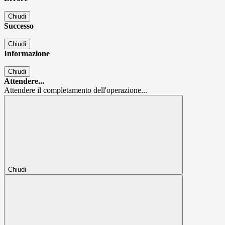
Chiudi
Successo
Chiudi
Informazione
Chiudi
Attendere...
Attendere il completamento dell'operazione...
Chiudi