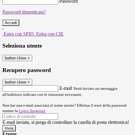
Password
Password dimenticata?
-
Entra con SPID
Entra con CIE
Seleziona utente
button close
×
Recupero password
button close
×
E-mail
Verrà inviato un messaggio
all'indirizzo indicato con le istruzioni necessarie.
Non hai una e-mail associata al nome utente? Effettua il reset della password
tramite la
Login Spaggiari
E-mail inviata, si prega di controllare la casella di posta elettronica!
Errore