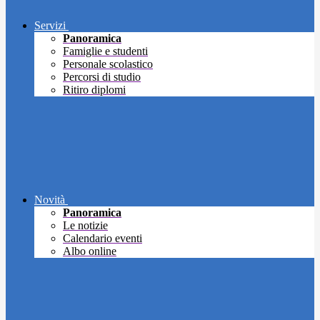
Servizi
Panoramica
Famiglie e studenti
Personale scolastico
Percorsi di studio
Ritiro diplomi
Novità
Panoramica
Le notizie
Calendario eventi
Albo online