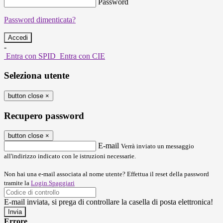
Password
Password dimenticata?
-
Entra con SPID
Entra con CIE
Seleziona utente
button close
×
Recupero password
button close
×
E-mail
Verrà inviato un messaggio
all'indirizzo indicato con le istruzioni necessarie.
Non hai una e-mail associata al nome utente? Effettua il reset della password
tramite la
Login Spaggiari
E-mail inviata, si prega di controllare la casella di posta elettronica!
Errore