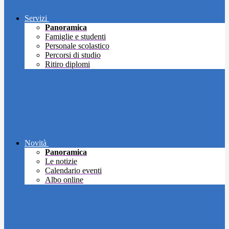
Servizi
Panoramica
Famiglie e studenti
Personale scolastico
Percorsi di studio
Ritiro diplomi
Novità
Panoramica
Le notizie
Calendario eventi
Albo online