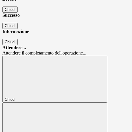
Chiudi
Successo
Chiudi
Informazione
Chiudi
Attendere...
Attendere il completamento dell'operazione...
Chiudi