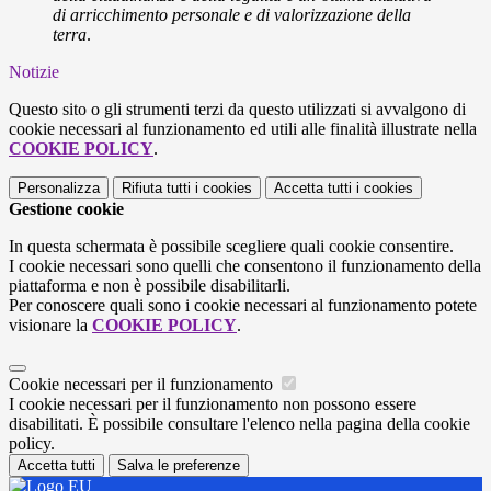
di arricchimento personale e di valorizzazione della
terra
.
Notizie
Questo sito o gli strumenti terzi da questo utilizzati si avvalgono di
cookie necessari al funzionamento ed utili alle finalità illustrate nella
COOKIE POLICY
.
Personalizza
Rifiuta tutti
i cookies
Accetta tutti
i cookies
Gestione cookie
In questa schermata è possibile scegliere quali cookie consentire.
I cookie necessari sono quelli che consentono il funzionamento della
piattaforma e non è possibile disabilitarli.
Per conoscere quali sono i cookie necessari al funzionamento potete
visionare la
COOKIE POLICY
.
Cookie necessari per il funzionamento
I cookie necessari per il funzionamento non possono essere
disabilitati. È possibile consultare l'elenco nella pagina della cookie
policy.
Accetta tutti
Salva le preferenze