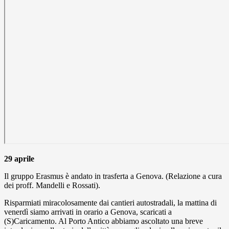
29 aprile
Il gruppo Erasmus è andato in trasferta a Genova. (Relazione a cura
dei proff. Mandelli e Rossati).
Risparmiati miracolosamente dai cantieri autostradali, la mattina di
venerdì siamo arrivati in orario a Genova, scaricati a
(S)Caricamento. Al Porto Antico abbiamo ascoltato una breve