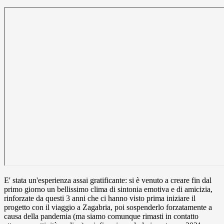
E' stata un'esperienza assai gratificante: si è venuto a creare fin dal
primo giorno un bellissimo clima di sintonia emotiva e di amicizia,
rinforzate da questi 3 anni che ci hanno visto prima iniziare il
progetto con il viaggio a Zagabria, poi sospenderlo forzatamente a
causa della pandemia (ma siamo comunque rimasti in contatto