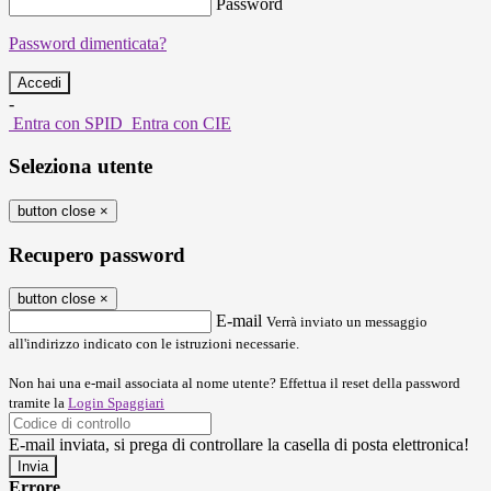
Password
Password dimenticata?
-
Entra con SPID
Entra con CIE
Seleziona utente
button close
×
Recupero password
button close
×
E-mail
Verrà inviato un messaggio
all'indirizzo indicato con le istruzioni necessarie.
Non hai una e-mail associata al nome utente? Effettua il reset della password
tramite la
Login Spaggiari
E-mail inviata, si prega di controllare la casella di posta elettronica!
Errore