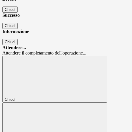
Chiudi
Successo
Chiudi
Informazione
Chiudi
Attendere...
Attendere il completamento dell'operazione...
Chiudi