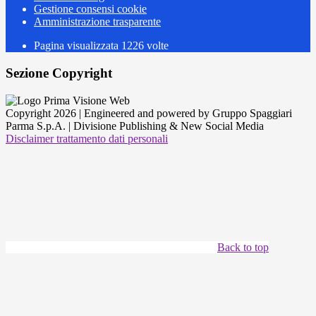
Gestione consensi cookie
Amministrazione trasparente
Pagina visualizzata
1226
volte
Sezione Copyright
Copyright 2026 | Engineered and powered by Gruppo Spaggiari
Parma S.p.A. | Divisione Publishing & New Social Media
Disclaimer trattamento dati personali
Back to top