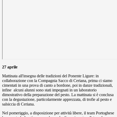
27 aprile
Mattinata all'insegna delle tradizioni del Ponente Ligure: in
collaborazione con la Compagnia Sacco di Ceriana, prima ci siamo
cimentati in una prova di canto a bordone, poi in danze tradizionali,
infine alcuni alunni sono stati impegnati in un laboratorio
dimostrativo della preparazione del pesto. La mattinata si è conclusa
con la degustazione, particolarmente apprezzata, di trofie al pesto e
salsiccia di Ceriana.
Nel pomeriggio, a disposizione per attività libere, il team Portoghese