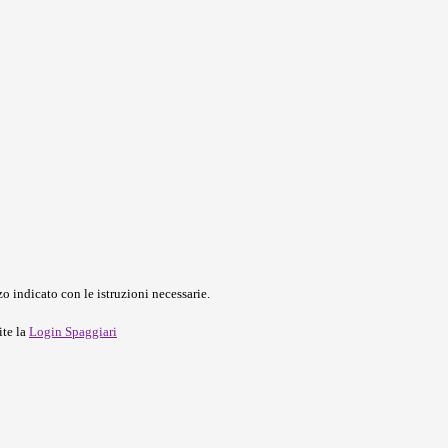
o indicato con le istruzioni necessarie.
ite la
Login Spaggiari