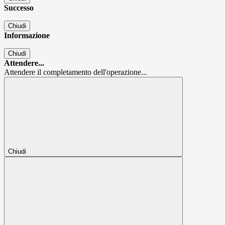
Successo
Chiudi
Informazione
Chiudi
Attendere...
Attendere il completamento dell'operazione...
Chiudi