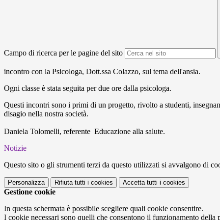
Campo di ricerca per le pagine del sito
incontro con la Psicologa, Dott.ssa Colazzo, sul tema dell'ansia.
Ogni classe è stata seguita per due ore dalla psicologa.
Questi incontri sono i primi di un progetto, rivolto a studenti, insegna
disagio nella nostra società.
Daniela Tolomelli, referente Educazione alla salute.
Notizie
Questo sito o gli strumenti terzi da questo utilizzati si avvalgono di coo
Personalizza
Rifiuta tutti
i cookies
Accetta tutti
i cookies
Gestione cookie
In questa schermata è possibile scegliere quali cookie consentire.
I cookie necessari sono quelli che consentono il funzionamento della pi