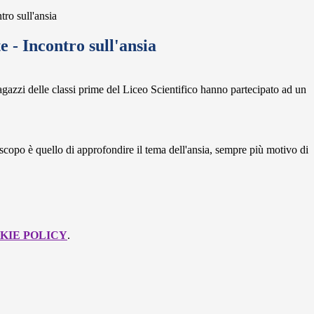
tro sull'ansia
e - Incontro sull'ansia
agazzi delle classi prime del Liceo Scientifico hanno partecipato ad un
i scopo è quello di approfondire il tema dell'ansia, sempre più motivo di
KIE POLICY
.