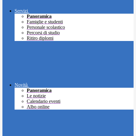
Servizi
Panoramica
Famiglie e studenti
Personale scolastico
Percorsi di studio
Ritiro diplomi
Novità
Panoramica
Le notizie
Calendario eventi
Albo online