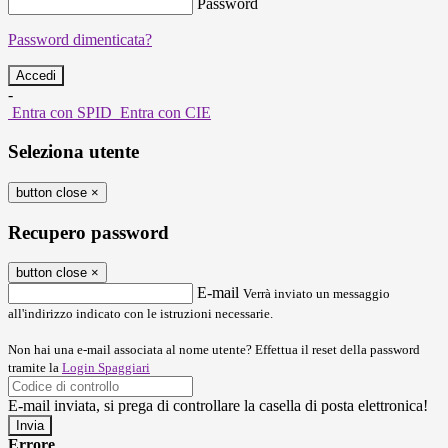
Password
Password dimenticata?
-
Entra con SPID
Entra con CIE
Seleziona utente
button close
×
Recupero password
button close
×
E-mail
Verrà inviato un messaggio
all'indirizzo indicato con le istruzioni necessarie.
Non hai una e-mail associata al nome utente? Effettua il reset della password
tramite la
Login Spaggiari
E-mail inviata, si prega di controllare la casella di posta elettronica!
Errore