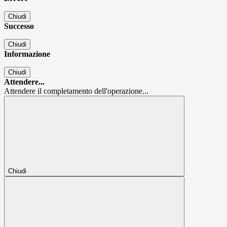
Chiudi
Successo
Chiudi
Informazione
Chiudi
Attendere...
Attendere il completamento dell'operazione...
Chiudi