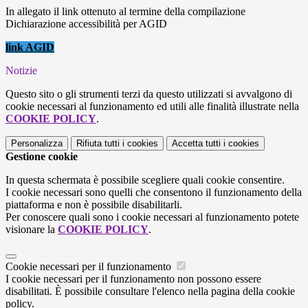
In allegato il link ottenuto al termine della compilazione
Dichiarazione accessibilità per AGID
link AGID
Notizie
Questo sito o gli strumenti terzi da questo utilizzati si avvalgono di
cookie necessari al funzionamento ed utili alle finalità illustrate nella
COOKIE POLICY
.
Personalizza
Rifiuta tutti
i cookies
Accetta tutti
i cookies
Gestione cookie
In questa schermata è possibile scegliere quali cookie consentire.
I cookie necessari sono quelli che consentono il funzionamento della
piattaforma e non è possibile disabilitarli.
Per conoscere quali sono i cookie necessari al funzionamento potete
visionare la
COOKIE POLICY
.
Cookie necessari per il funzionamento
I cookie necessari per il funzionamento non possono essere
disabilitati. È possibile consultare l'elenco nella pagina della cookie
policy.