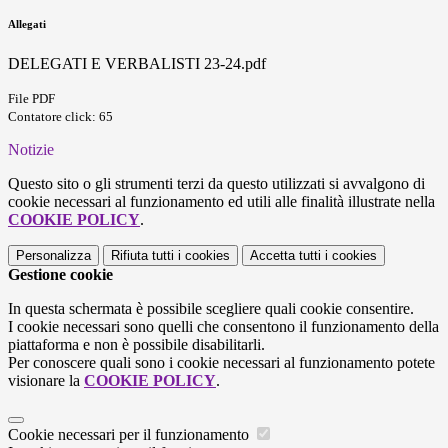
Allegati
DELEGATI E VERBALISTI 23-24.pdf
File PDF
Contatore click: 65
Notizie
Questo sito o gli strumenti terzi da questo utilizzati si avvalgono di
cookie necessari al funzionamento ed utili alle finalità illustrate nella
COOKIE POLICY
.
Personalizza
Rifiuta tutti
i cookies
Accetta tutti
i cookies
Gestione cookie
In questa schermata è possibile scegliere quali cookie consentire.
I cookie necessari sono quelli che consentono il funzionamento della
piattaforma e non è possibile disabilitarli.
Per conoscere quali sono i cookie necessari al funzionamento potete
visionare la
COOKIE POLICY
.
Cookie necessari per il funzionamento