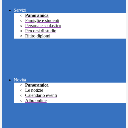
Servizi
Panoramica
Famiglie e studenti
Personale scolastico
Percorsi di studio
Ritiro diplomi
Novità
Panoramica
Le notizie
Calendario eventi
Albo online