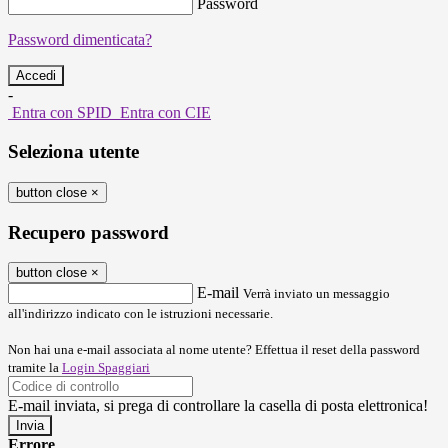
Password
Password dimenticata?
-
Entra con SPID
Entra con CIE
Seleziona utente
button close
×
Recupero password
button close
×
E-mail
Verrà inviato un messaggio
all'indirizzo indicato con le istruzioni necessarie.
Non hai una e-mail associata al nome utente? Effettua il reset della password
tramite la
Login Spaggiari
E-mail inviata, si prega di controllare la casella di posta elettronica!
Errore