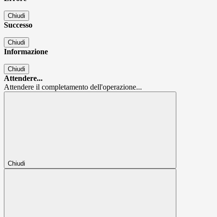
Chiudi
Successo
Chiudi
Informazione
Chiudi
Attendere...
Attendere il completamento dell'operazione...
Chiudi