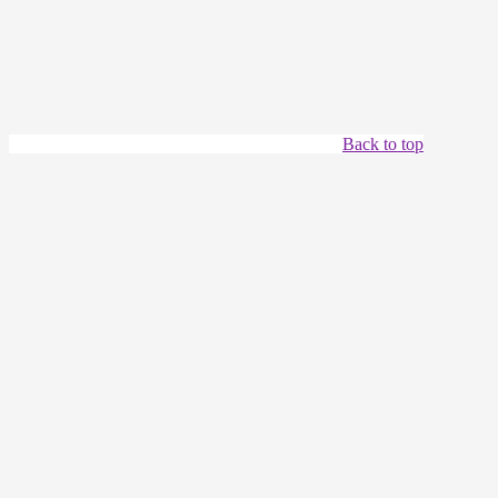
Back to top