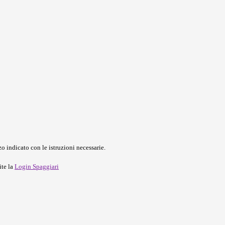
o indicato con le istruzioni necessarie.
ite la
Login Spaggiari