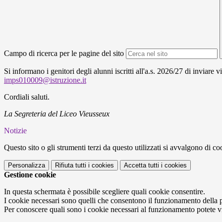
Campo di ricerca per le pagine del sito
Si informano i genitori degli alunni iscritti all'a.s. 2026/27 di inviare v
imps010009@istruzione.it
Cordiali saluti.
La Segreteria del Liceo Vieusseux
Notizie
Questo sito o gli strumenti terzi da questo utilizzati si avvalgono di coo
Personalizza
Rifiuta tutti
i cookies
Accetta tutti
i cookies
Gestione cookie
In questa schermata è possibile scegliere quali cookie consentire.
I cookie necessari sono quelli che consentono il funzionamento della pi
Per conoscere quali sono i cookie necessari al funzionamento potete v