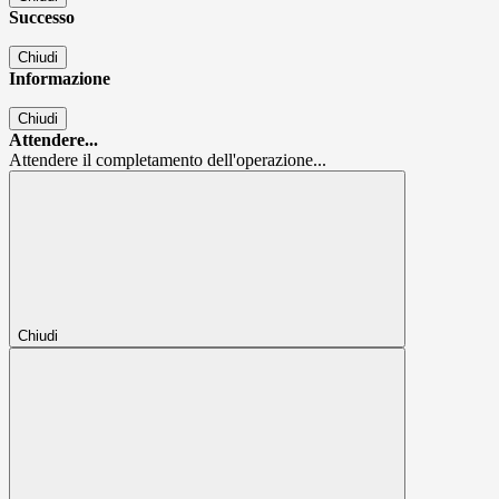
Successo
Chiudi
Informazione
Chiudi
Attendere...
Attendere il completamento dell'operazione...
Chiudi