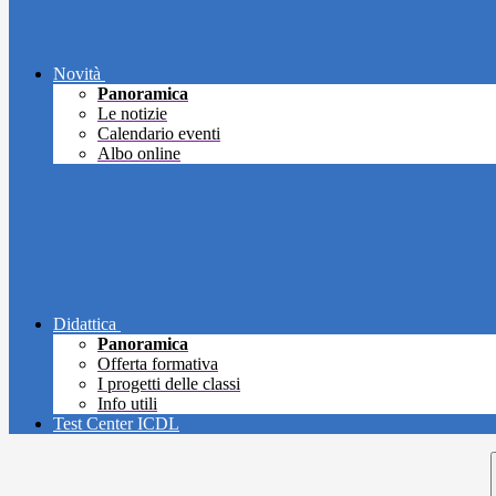
Novità
Panoramica
Le notizie
Calendario eventi
Albo online
Didattica
Panoramica
Offerta formativa
I progetti delle classi
Info utili
Test Center ICDL