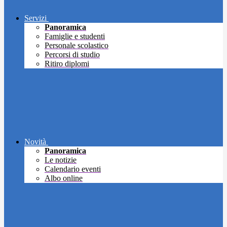
Servizi
Panoramica
Famiglie e studenti
Personale scolastico
Percorsi di studio
Ritiro diplomi
Novità
Panoramica
Le notizie
Calendario eventi
Albo online