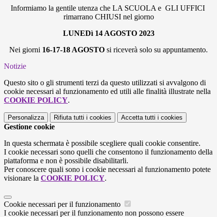
Informiamo la gentile utenza che LA SCUOLA e GLI UFFICI
rimarrano CHIUSI
nel giorno
LUNEDì 14 AGOSTO 2023
Nei giorni
16-17-18 AGOSTO
si riceverà solo su appuntamento.
Notizie
Questo sito o gli strumenti terzi da questo utilizzati si avvalgono di
cookie necessari al funzionamento ed utili alle finalità illustrate nella
COOKIE POLICY
.
Personalizza
Rifiuta tutti
i cookies
Accetta tutti
i cookies
Gestione cookie
In questa schermata è possibile scegliere quali cookie consentire.
I cookie necessari sono quelli che consentono il funzionamento della
piattaforma e non è possibile disabilitarli.
Per conoscere quali sono i cookie necessari al funzionamento potete
visionare la
COOKIE POLICY
.
Cookie necessari per il funzionamento
I cookie necessari per il funzionamento non possono essere