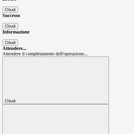
Chiudi
Successo
Chiudi
Informazione
Chiudi
Attendere...
Attendere il completamento dell'operazione...
Chiudi