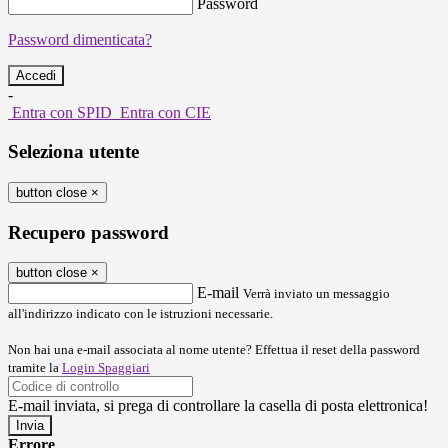
Password
Password dimenticata?
-
Entra con SPID
Entra con CIE
Seleziona utente
button close
×
Recupero password
button close
×
E-mail
Verrà inviato un messaggio
all'indirizzo indicato con le istruzioni necessarie.
Non hai una e-mail associata al nome utente? Effettua il reset della password
tramite la
Login Spaggiari
E-mail inviata, si prega di controllare la casella di posta elettronica!
Errore