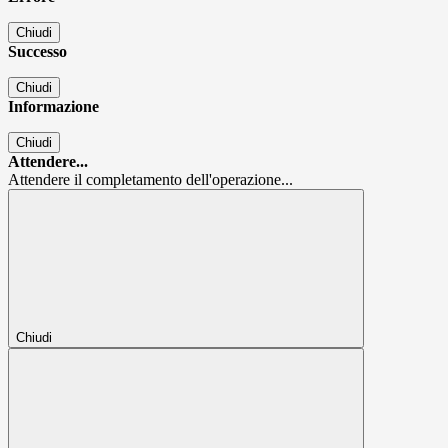
Chiudi
Successo
Chiudi
Informazione
Chiudi
Attendere...
Attendere il completamento dell'operazione...
Chiudi