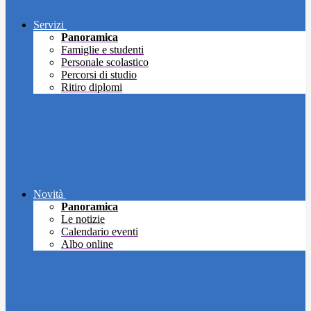
Servizi
Panoramica
Famiglie e studenti
Personale scolastico
Percorsi di studio
Ritiro diplomi
Novità
Panoramica
Le notizie
Calendario eventi
Albo online