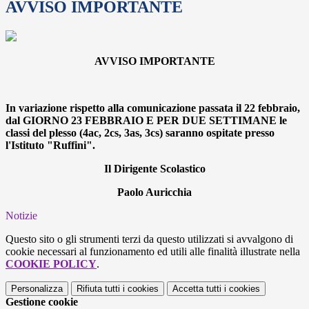
AVVISO IMPORTANTE
AVVISO IMPORTANTE
In variazione rispetto alla comunicazione passata il 22 febbraio,
dal GIORNO 23 FEBBRAIO E PER DUE SETTIMANE le
classi del plesso (4ac, 2cs, 3as, 3cs) saranno ospitate presso
l'Istituto "Ruffini".
Il Dirigente Scolastico
Paolo Auricchia
Notizie
Questo sito o gli strumenti terzi da questo utilizzati si avvalgono di
cookie necessari al funzionamento ed utili alle finalità illustrate nella
COOKIE POLICY
.
Personalizza
Rifiuta tutti
i cookies
Accetta tutti
i cookies
Gestione cookie