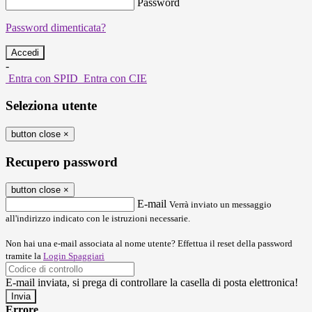
Password
Password dimenticata?
-
Entra con SPID
Entra con CIE
Seleziona utente
button close
×
Recupero password
button close
×
E-mail
Verrà inviato un messaggio
all'indirizzo indicato con le istruzioni necessarie.
Non hai una e-mail associata al nome utente? Effettua il reset della password
tramite la
Login Spaggiari
E-mail inviata, si prega di controllare la casella di posta elettronica!
Errore