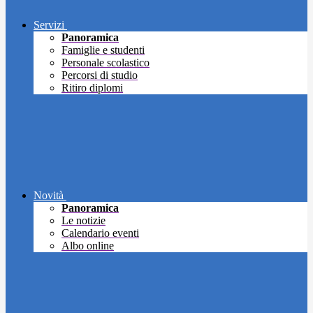
Servizi
Panoramica
Famiglie e studenti
Personale scolastico
Percorsi di studio
Ritiro diplomi
Novità
Panoramica
Le notizie
Calendario eventi
Albo online