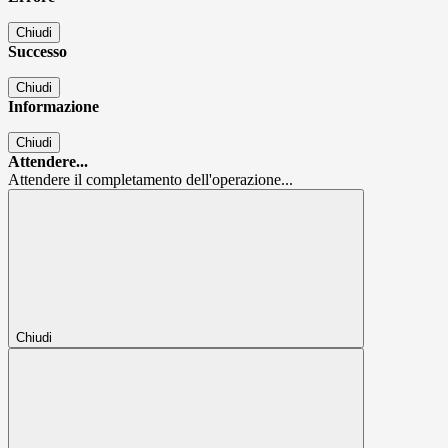
Chiudi
Successo
Chiudi
Informazione
Chiudi
Attendere...
Attendere il completamento dell'operazione...
Chiudi