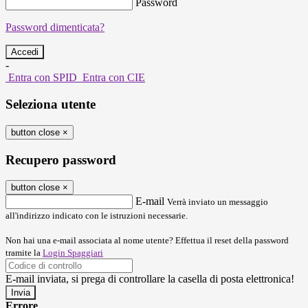
Password
Password dimenticata?
-
Entra con SPID
Entra con CIE
Seleziona utente
button close
×
Recupero password
button close
×
E-mail
Verrà inviato un messaggio
all'indirizzo indicato con le istruzioni necessarie.
Non hai una e-mail associata al nome utente? Effettua il reset della password
tramite la
Login Spaggiari
E-mail inviata, si prega di controllare la casella di posta elettronica!
Errore