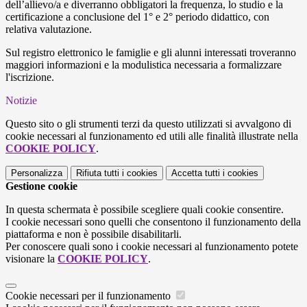
dell’allievo/a e diverranno obbligatori la frequenza, lo studio e la
certificazione a conclusione del 1° e 2° periodo didattico, con
relativa valutazione.
Sul registro elettronico le famiglie e gli alunni interessati troveranno
maggiori informazioni e la modulistica necessaria a formalizzare
l'iscrizione.
Notizie
Questo sito o gli strumenti terzi da questo utilizzati si avvalgono di
cookie necessari al funzionamento ed utili alle finalità illustrate nella
COOKIE POLICY
.
Personalizza
Rifiuta tutti
i cookies
Accetta tutti
i cookies
Gestione cookie
In questa schermata è possibile scegliere quali cookie consentire.
I cookie necessari sono quelli che consentono il funzionamento della
piattaforma e non è possibile disabilitarli.
Per conoscere quali sono i cookie necessari al funzionamento potete
visionare la
COOKIE POLICY
.
Cookie necessari per il funzionamento