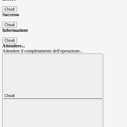
Chiudi
Successo
Chiudi
Informazione
Chiudi
Attendere...
Attendere il completamento dell'operazione...
Chiudi