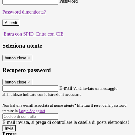
Password
Password dimenticata?
-
Entra con SPID
Entra con CIE
Seleziona utente
button close
×
Recupero password
button close
×
E-mail
Verrà inviato un messaggio
all'indirizzo indicato con le istruzioni necessarie.
Non hai una e-mail associata al nome utente? Effettua il reset della password
tramite la
Login Spaggiari
E-mail inviata, si prega di controllare la casella di posta elettronica!
Errore