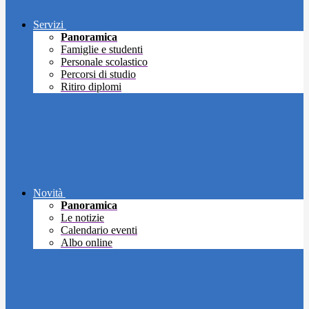
Servizi
Panoramica
Famiglie e studenti
Personale scolastico
Percorsi di studio
Ritiro diplomi
Novità
Panoramica
Le notizie
Calendario eventi
Albo online