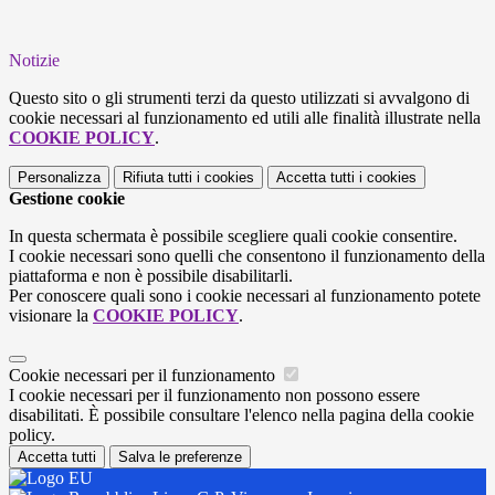
Notizie
Questo sito o gli strumenti terzi da questo utilizzati si avvalgono di
cookie necessari al funzionamento ed utili alle finalità illustrate nella
COOKIE POLICY
.
Personalizza
Rifiuta tutti
i cookies
Accetta tutti
i cookies
Gestione cookie
In questa schermata è possibile scegliere quali cookie consentire.
I cookie necessari sono quelli che consentono il funzionamento della
piattaforma e non è possibile disabilitarli.
Per conoscere quali sono i cookie necessari al funzionamento potete
visionare la
COOKIE POLICY
.
Cookie necessari per il funzionamento
I cookie necessari per il funzionamento non possono essere
disabilitati. È possibile consultare l'elenco nella pagina della cookie
policy.
Accetta tutti
Salva le preferenze