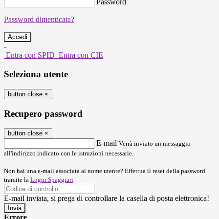
Password
Password dimenticata?
-
Entra con SPID
Entra con CIE
Seleziona utente
button close
×
Recupero password
button close
×
E-mail
Verrà inviato un messaggio
all'indirizzo indicato con le istruzioni necessarie.
Non hai una e-mail associata al nome utente? Effettua il reset della password
tramite la
Login Spaggiari
E-mail inviata, si prega di controllare la casella di posta elettronica!
Errore