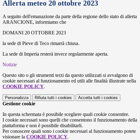
Allerta meteo 20 ottobre 2023
A seguito dell'emanazione da parte della regione dello stato di allerta
ARANCIONE, informiamo che
DOMANI 20 OTTOBRE 2023
la sede di Pieve di Teco rimarrà chiusa.
La sede di Imperia resterà invece regolarmente aperta.
Notizie
Questo sito o gli strumenti terzi da questo utilizzati si avvalgono di
cookie necessari al funzionamento ed utili alle finalità illustrate nella
COOKIE POLICY
.
Personalizza
Rifiuta tutti
i cookies
Accetta tutti
i cookies
Gestione cookie
In questa schermata è possibile scegliere quali cookie consentire.
I cookie necessari sono quelli che consentono il funzionamento della
piattaforma e non è possibile disabilitarli.
Per conoscere quali sono i cookie necessari al funzionamento potete
visionare la
COOKIE POLICY
.