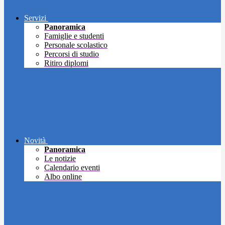
Servizi
Panoramica
Famiglie e studenti
Personale scolastico
Percorsi di studio
Ritiro diplomi
Novità
Panoramica
Le notizie
Calendario eventi
Albo online