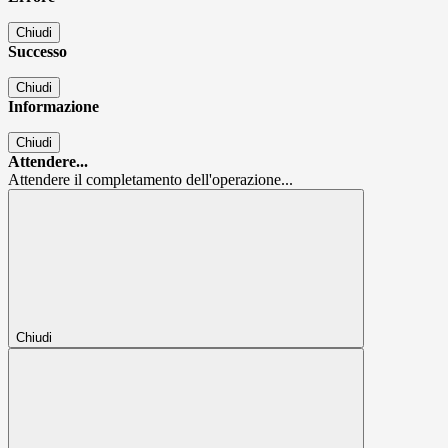
Chiudi
Successo
Chiudi
Informazione
Chiudi
Attendere...
Attendere il completamento dell'operazione...
Chiudi