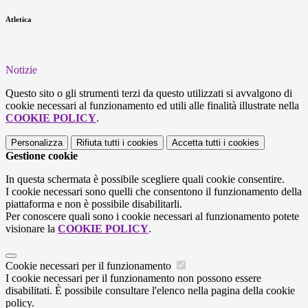
Atletica
Notizie
Questo sito o gli strumenti terzi da questo utilizzati si avvalgono di
cookie necessari al funzionamento ed utili alle finalità illustrate nella
COOKIE POLICY
.
Personalizza
Rifiuta tutti
i cookies
Accetta tutti
i cookies
Gestione cookie
In questa schermata è possibile scegliere quali cookie consentire.
I cookie necessari sono quelli che consentono il funzionamento della
piattaforma e non è possibile disabilitarli.
Per conoscere quali sono i cookie necessari al funzionamento potete
visionare la
COOKIE POLICY
.
Cookie necessari per il funzionamento
I cookie necessari per il funzionamento non possono essere
disabilitati. È possibile consultare l'elenco nella pagina della cookie
policy.