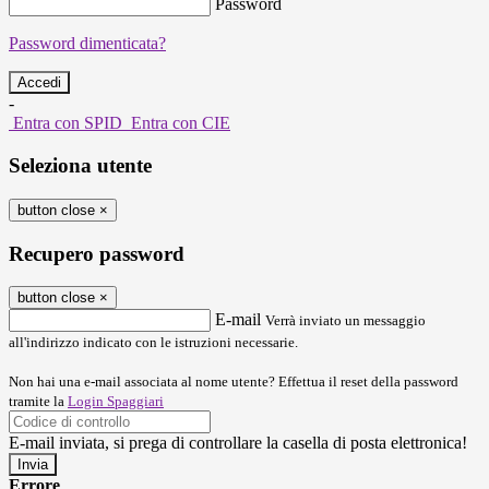
Password
Password dimenticata?
-
Entra con SPID
Entra con CIE
Seleziona utente
button close
×
Recupero password
button close
×
E-mail
Verrà inviato un messaggio
all'indirizzo indicato con le istruzioni necessarie.
Non hai una e-mail associata al nome utente? Effettua il reset della password
tramite la
Login Spaggiari
E-mail inviata, si prega di controllare la casella di posta elettronica!
Errore