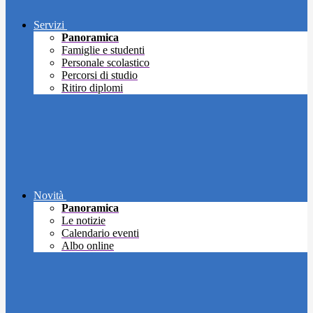
Servizi
Panoramica
Famiglie e studenti
Personale scolastico
Percorsi di studio
Ritiro diplomi
Novità
Panoramica
Le notizie
Calendario eventi
Albo online