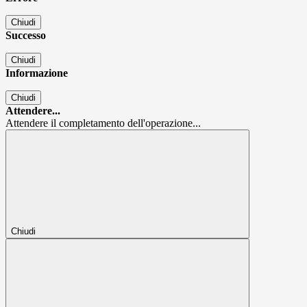
Chiudi
Successo
Chiudi
Informazione
Chiudi
Attendere...
Attendere il completamento dell'operazione...
Chiudi