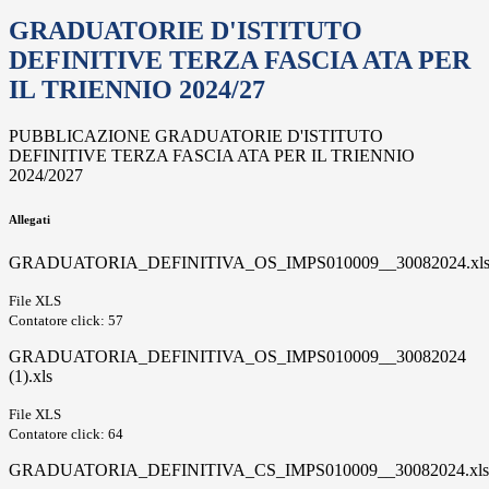
GRADUATORIE D'ISTITUTO
DEFINITIVE TERZA FASCIA ATA PER
IL TRIENNIO 2024/27
PUBBLICAZIONE GRADUATORIE D'ISTITUTO
DEFINITIVE TERZA FASCIA ATA PER IL TRIENNIO
2024/2027
Allegati
GRADUATORIA_DEFINITIVA_OS_IMPS010009__30082024.xl
File XLS
Contatore click: 57
GRADUATORIA_DEFINITIVA_OS_IMPS010009__30082024
(1).xls
File XLS
Contatore click: 64
GRADUATORIA_DEFINITIVA_CS_IMPS010009__30082024.xls