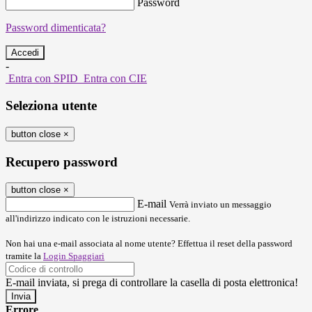
Password
Password dimenticata?
-
Entra con SPID
Entra con CIE
Seleziona utente
button close
×
Recupero password
button close
×
E-mail
Verrà inviato un messaggio
all'indirizzo indicato con le istruzioni necessarie.
Non hai una e-mail associata al nome utente? Effettua il reset della password
tramite la
Login Spaggiari
E-mail inviata, si prega di controllare la casella di posta elettronica!
Errore