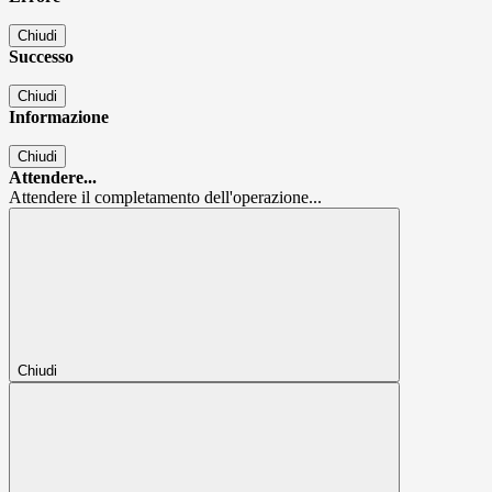
Chiudi
Successo
Chiudi
Informazione
Chiudi
Attendere...
Attendere il completamento dell'operazione...
Chiudi