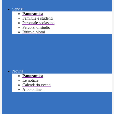
Servizi
Panoramica
Famiglie e studenti
Personale scolastico
Percorsi di studio
Ritiro diplomi
Novità
Panoramica
Le notizie
Calendario eventi
Albo online