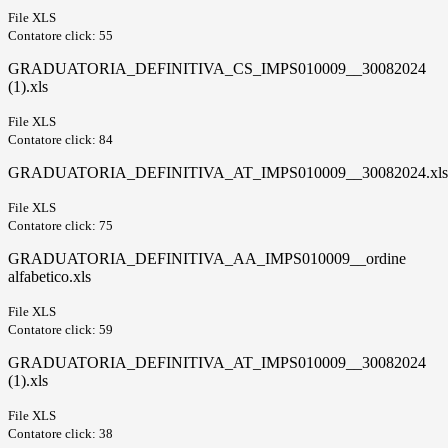
File XLS
Contatore click: 55
GRADUATORIA_DEFINITIVA_CS_IMPS010009__30082024
(1).xls
File XLS
Contatore click: 84
GRADUATORIA_DEFINITIVA_AT_IMPS010009__30082024.xls
File XLS
Contatore click: 75
GRADUATORIA_DEFINITIVA_AA_IMPS010009__ordine
alfabetico.xls
File XLS
Contatore click: 59
GRADUATORIA_DEFINITIVA_AT_IMPS010009__30082024
(1).xls
File XLS
Contatore click: 38