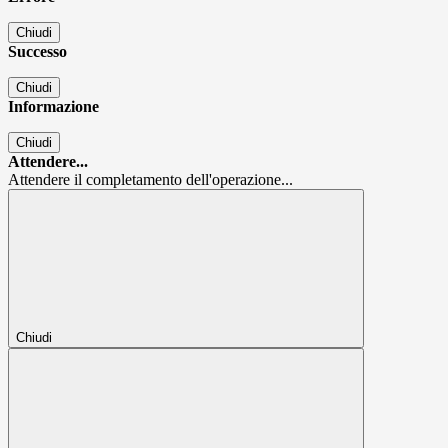
Chiudi
Successo
Chiudi
Informazione
Chiudi
Attendere...
Attendere il completamento dell'operazione...
Chiudi