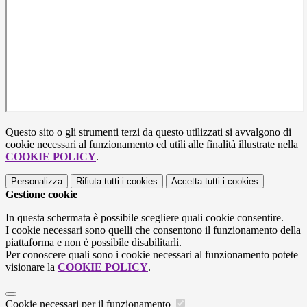
Questo sito o gli strumenti terzi da questo utilizzati si avvalgono di
cookie necessari al funzionamento ed utili alle finalità illustrate nella
COOKIE POLICY
.
Personalizza
Rifiuta tutti
i cookies
Accetta tutti
i cookies
Gestione cookie
In questa schermata è possibile scegliere quali cookie consentire.
I cookie necessari sono quelli che consentono il funzionamento della
piattaforma e non è possibile disabilitarli.
Per conoscere quali sono i cookie necessari al funzionamento potete
visionare la
COOKIE POLICY
.
Cookie necessari per il funzionamento