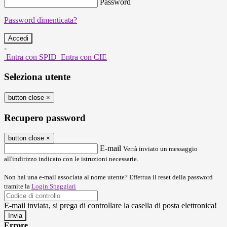
Password
Password dimenticata?
-
Entra con SPID
Entra con CIE
Seleziona utente
button close
×
Recupero password
button close
×
E-mail
Verrà inviato un messaggio
all'indirizzo indicato con le istruzioni necessarie.
Non hai una e-mail associata al nome utente? Effettua il reset della password
tramite la
Login Spaggiari
E-mail inviata, si prega di controllare la casella di posta elettronica!
Errore