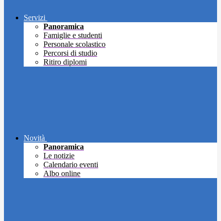
Servizi
Panoramica
Famiglie e studenti
Personale scolastico
Percorsi di studio
Ritiro diplomi
Novità
Panoramica
Le notizie
Calendario eventi
Albo online