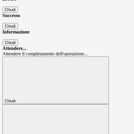
Chiudi
Successo
Chiudi
Informazione
Chiudi
Attendere...
Attendere il completamento dell'operazione...
Chiudi