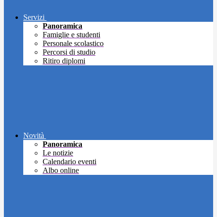
Servizi
Panoramica
Famiglie e studenti
Personale scolastico
Percorsi di studio
Ritiro diplomi
Novità
Panoramica
Le notizie
Calendario eventi
Albo online