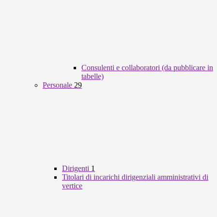
Consulenti e collaboratori (da pubblicare in
tabelle)
Personale
29
Dirigenti
1
Titolari di incarichi dirigenziali amministrativi di
vertice