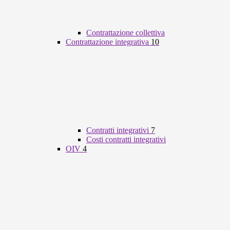
Contrattazione collettiva
Contrattazione integrativa
10
Contratti integrativi
7
Costi contratti integrativi
OIV
4