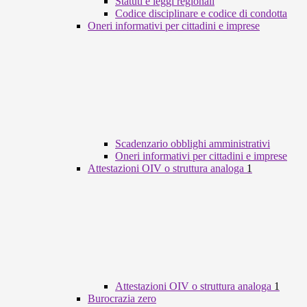
Statuti e leggi regionali
Codice disciplinare e codice di condotta
Oneri informativi per cittadini e imprese
Scadenzario obblighi amministrativi
Oneri informativi per cittadini e imprese
Attestazioni OIV o struttura analoga
1
Attestazioni OIV o struttura analoga
1
Burocrazia zero