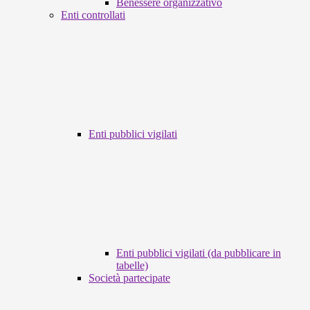
Benessere organizzativo
Enti controllati
Enti pubblici vigilati
Enti pubblici vigilati (da pubblicare in
tabelle)
Società partecipate