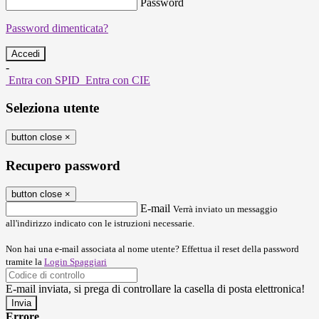
Password
Password dimenticata?
-
Entra con SPID
Entra con CIE
Seleziona utente
button close
×
Recupero password
button close
×
E-mail
Verrà inviato un messaggio
all'indirizzo indicato con le istruzioni necessarie.
Non hai una e-mail associata al nome utente? Effettua il reset della password
tramite la
Login Spaggiari
E-mail inviata, si prega di controllare la casella di posta elettronica!
Errore