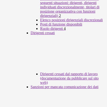
seguenti situazioni: dirigenti, dirigenti
individuati discrezionalmente, titolari di
posizione organizzativa con funzioni
dirigenziali)
2
Elenco posizioni dirigenziali discrezionali
Posti di funzione disponibili
Ruolo dirigenti
4
Dirigenti cessati
Dirigenti cessati dal rapporto di lavoro
(documentazione da pubblicare sul sito
web)
Sanzioni per mancata comunicazione dei dati