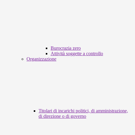
Burocrazia zero
Attività soggette a controllo
Organizzazione
Titolari di incarichi politici, di amministrazione,
di direzione o di governo