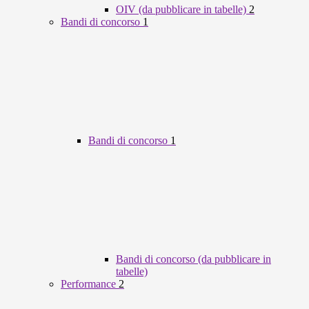
OIV (da pubblicare in tabelle)
2
Bandi di concorso
1
Bandi di concorso
1
Bandi di concorso (da pubblicare in
tabelle)
Performance
2