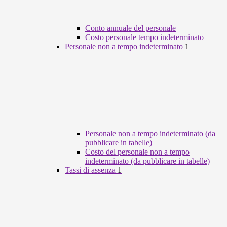
Conto annuale del personale
Costo personale tempo indeterminato
Personale non a tempo indeterminato
1
Personale non a tempo indeterminato (da
pubblicare in tabelle)
Costo del personale non a tempo
indeterminato (da pubblicare in tabelle)
Tassi di assenza
1