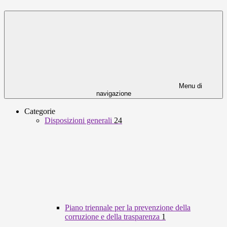
Menu di
navigazione
Categorie
Disposizioni generali
24
Piano triennale per la prevenzione della
corruzione e della trasparenza
1