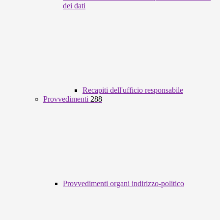
dei dati
Recapiti dell'ufficio responsabile
Provvedimenti
288
Provvedimenti organi indirizzo-politico