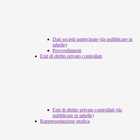
Dati società partecipate (da pubblicare in
tabelle)
Provvedimenti
Enti di diritto privato controllati
Enti di diritto privato controllati (da
pubblicare in tabelle)
Rappresentazione grafica