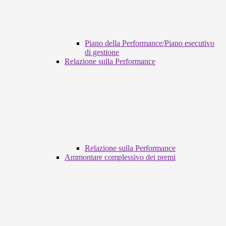
Piano della Performance/Piano esecutivo
di gestione
Relazione sulla Performance
Relazione sulla Performance
Ammontare complessivo dei premi