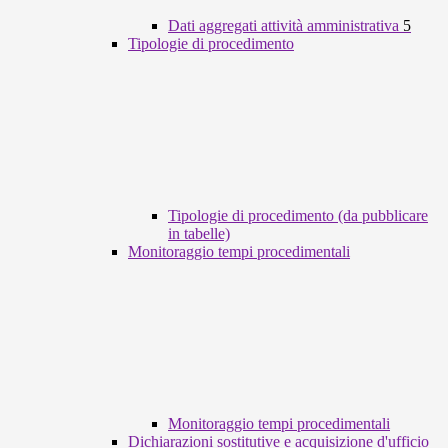
Dati aggregati attività amministrativa
5
Tipologie di procedimento
Tipologie di procedimento (da pubblicare
in tabelle)
Monitoraggio tempi procedimentali
Monitoraggio tempi procedimentali
Dichiarazioni sostitutive e acquisizione d'ufficio