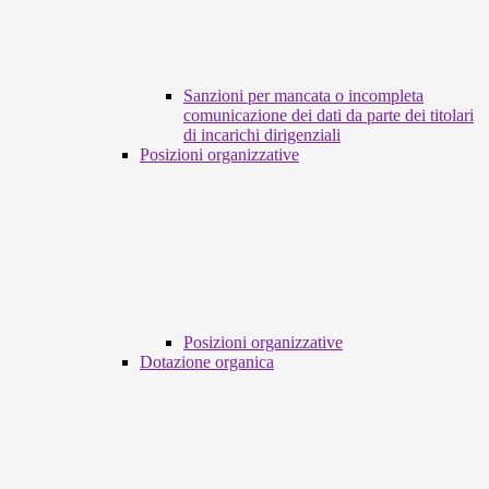
Sanzioni per mancata o incompleta
comunicazione dei dati da parte dei titolari
di incarichi dirigenziali
Posizioni organizzative
Posizioni organizzative
Dotazione organica