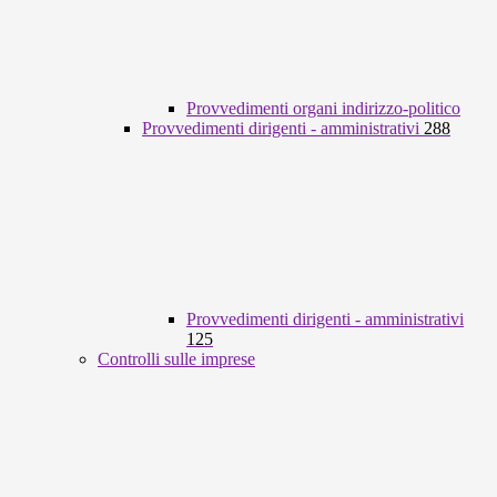
Provvedimenti organi indirizzo-politico
Provvedimenti dirigenti - amministrativi
288
Provvedimenti dirigenti - amministrativi
125
Controlli sulle imprese