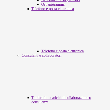
Organigramma
Telefono e posta elettronica
Telefono e posta elettronica
Consulenti e collaboratori
Titolari di incarichi di collaborazione o
consulenza