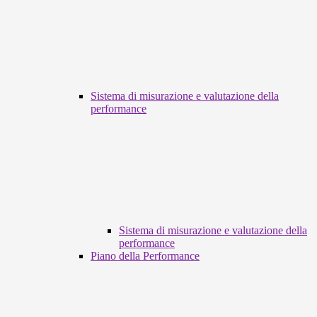
Sistema di misurazione e valutazione della
performance
Sistema di misurazione e valutazione della
performance
Piano della Performance