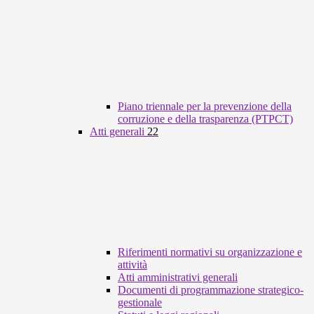
Piano triennale per la prevenzione della
corruzione e della trasparenza (PTPCT)
Atti generali
22
Riferimenti normativi su organizzazione e
attività
Atti amministrativi generali
Documenti di programmazione strategico-
gestionale