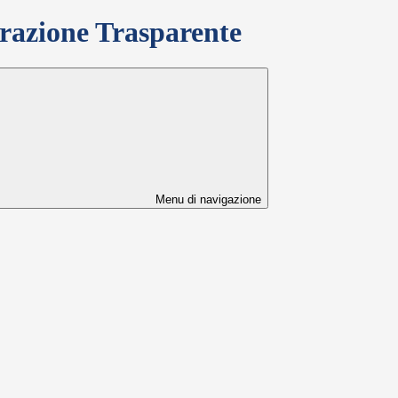
azione Trasparente
Menu di navigazione