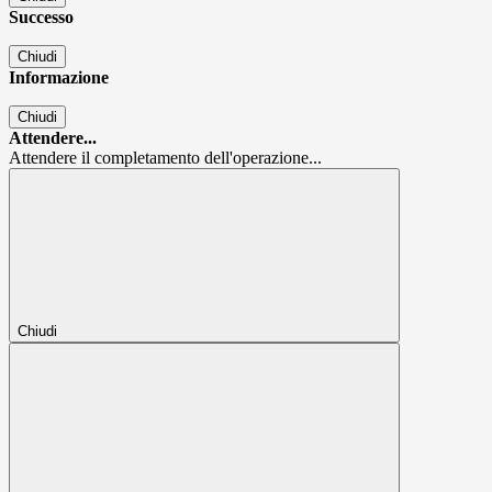
Successo
Chiudi
Informazione
Chiudi
Attendere...
Attendere il completamento dell'operazione...
Chiudi