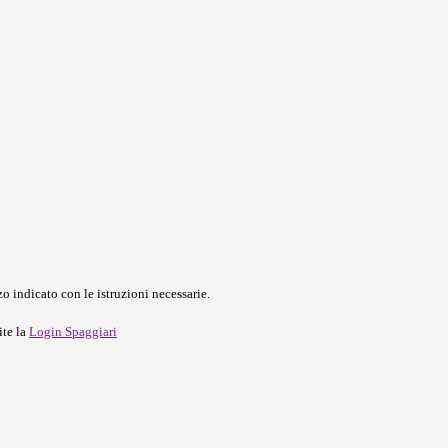
o indicato con le istruzioni necessarie.
ite la
Login Spaggiari