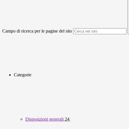
Campo di ricerca per le pagine del sito
Categorie
Disposizioni generali
24