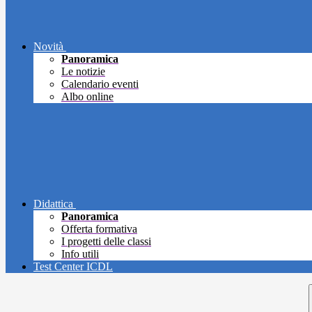
Novità
Panoramica
Le notizie
Calendario eventi
Albo online
Didattica
Panoramica
Offerta formativa
I progetti delle classi
Info utili
Test Center ICDL