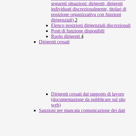
seguenti situazioni: dirigenti, dirigenti
individuati discrezionalmente, titolari di
posizione organizzativa con funzioni
dirigenziali)
2
Elenco posizioni dirigenziali discrezionali
Posti di funzione disponibili
Ruolo dirigenti
4
Dirigenti cessati
Dirigenti cessati dal rapporto di lavoro
(documentazione da pubblicare sul sito
web)
Sanzioni per mancata comunicazione dei dati