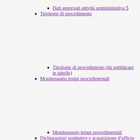
Dati aggregati attività amministrativa
5
Tipologie di procedimento
Tipologie di procedimento (da pubblicare
in tabelle)
Monitoraggio tempi procedimentali
Monitoraggio tempi procedimentali
Dichiarazioni sostitutive e acquisizione d'ufficio