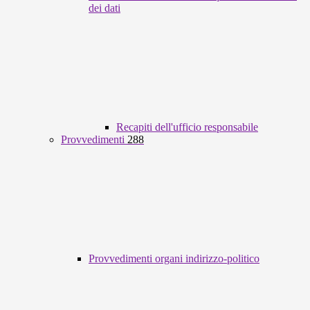
dei dati
Recapiti dell'ufficio responsabile
Provvedimenti
288
Provvedimenti organi indirizzo-politico