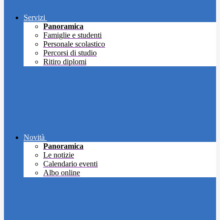
Servizi
Panoramica
Famiglie e studenti
Personale scolastico
Percorsi di studio
Ritiro diplomi
Novità
Panoramica
Le notizie
Calendario eventi
Albo online