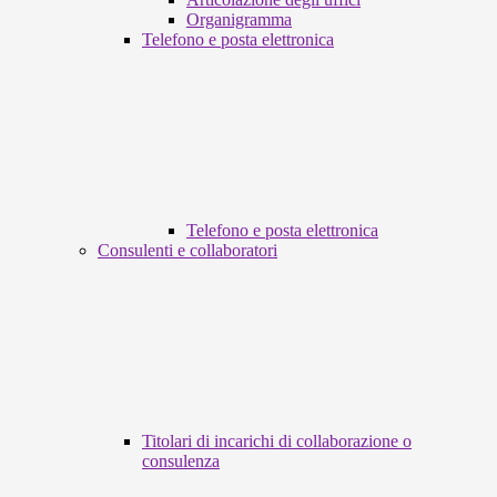
Organigramma
Telefono e posta elettronica
Telefono e posta elettronica
Consulenti e collaboratori
Titolari di incarichi di collaborazione o
consulenza