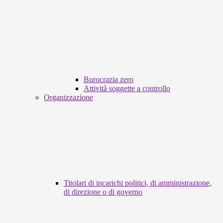
Burocrazia zero
Attività soggette a controllo
Organizzazione
Titolari di incarichi politici, di amministrazione,
di direzione o di governo