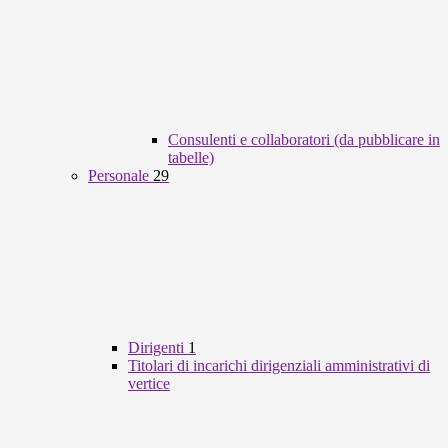
Consulenti e collaboratori (da pubblicare in
tabelle)
Personale
29
Dirigenti
1
Titolari di incarichi dirigenziali amministrativi di
vertice