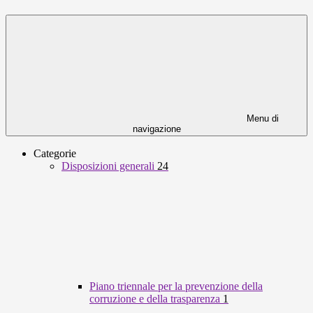
Menu di
navigazione
Categorie
Disposizioni generali
24
Piano triennale per la prevenzione della
corruzione e della trasparenza
1