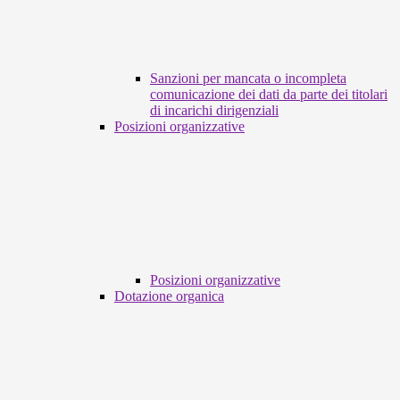
Sanzioni per mancata o incompleta
comunicazione dei dati da parte dei titolari
di incarichi dirigenziali
Posizioni organizzative
Posizioni organizzative
Dotazione organica