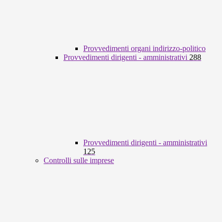
Provvedimenti organi indirizzo-politico
Provvedimenti dirigenti - amministrativi
288
Provvedimenti dirigenti - amministrativi
125
Controlli sulle imprese