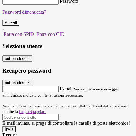
Password
Password dimenticata?
-
Entra con SPID
Entra con CIE
Seleziona utente
button close
×
Recupero password
button close
×
E-mail
Verrà inviato un messaggio
all'indirizzo indicato con le istruzioni necessarie.
Non hai una e-mail associata al nome utente? Effettua il reset della password
tramite la
Login Spaggiari
E-mail inviata, si prega di controllare la casella di posta elettronica!
Errore