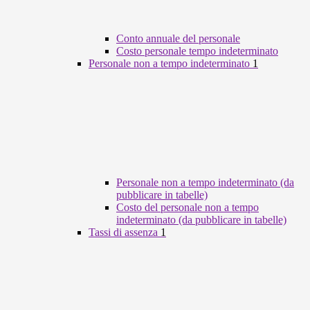
Conto annuale del personale
Costo personale tempo indeterminato
Personale non a tempo indeterminato
1
Personale non a tempo indeterminato (da
pubblicare in tabelle)
Costo del personale non a tempo
indeterminato (da pubblicare in tabelle)
Tassi di assenza
1