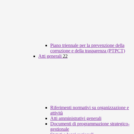
Piano triennale per la prevenzione della
corruzione e della trasparenza (PTPCT)
Atti generali
22
Riferimenti normativi su organizzazione e
attività
Atti amministrativi generali
Documenti di programmazione strategico-
gestionale