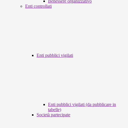
Benessere organizzativo
Enti controllati
Enti pubblici vigilati
Enti pubblici vigilati (da pubblicare in
tabelle)
Società partecipate