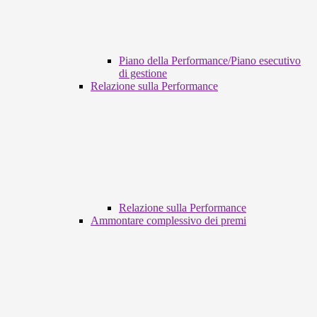
Piano della Performance/Piano esecutivo
di gestione
Relazione sulla Performance
Relazione sulla Performance
Ammontare complessivo dei premi