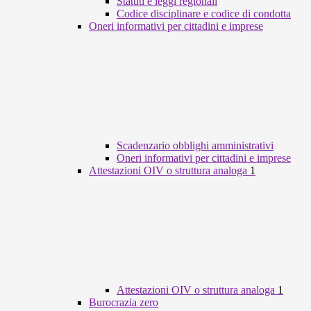
Statuti e leggi regionali
Codice disciplinare e codice di condotta
Oneri informativi per cittadini e imprese
Scadenzario obblighi amministrativi
Oneri informativi per cittadini e imprese
Attestazioni OIV o struttura analoga
1
Attestazioni OIV o struttura analoga
1
Burocrazia zero