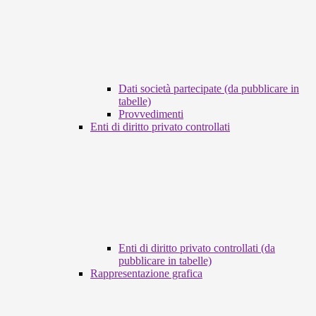
Dati società partecipate (da pubblicare in
tabelle)
Provvedimenti
Enti di diritto privato controllati
Enti di diritto privato controllati (da
pubblicare in tabelle)
Rappresentazione grafica