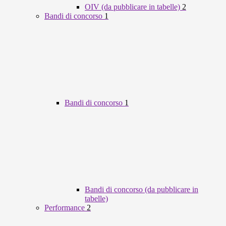
OIV (da pubblicare in tabelle)
2
Bandi di concorso
1
Bandi di concorso
1
Bandi di concorso (da pubblicare in
tabelle)
Performance
2