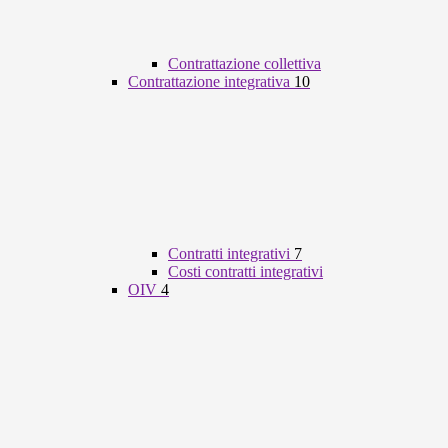
Contrattazione collettiva
Contrattazione integrativa
10
Contratti integrativi
7
Costi contratti integrativi
OIV
4