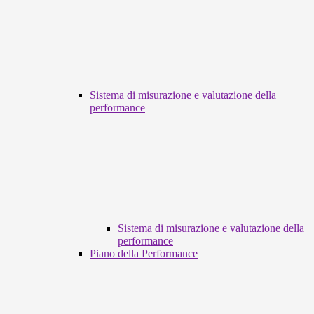
Sistema di misurazione e valutazione della
performance
Sistema di misurazione e valutazione della
performance
Piano della Performance