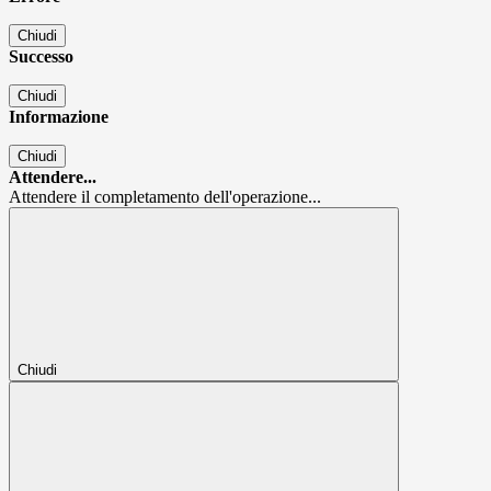
Chiudi
Successo
Chiudi
Informazione
Chiudi
Attendere...
Attendere il completamento dell'operazione...
Chiudi