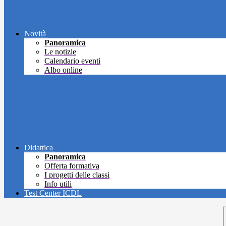
Novità
Panoramica
Le notizie
Calendario eventi
Albo online
Didattica
Panoramica
Offerta formativa
I progetti delle classi
Info utili
Test Center ICDL