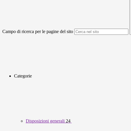
Campo di ricerca per le pagine del sito
Categorie
Disposizioni generali
24