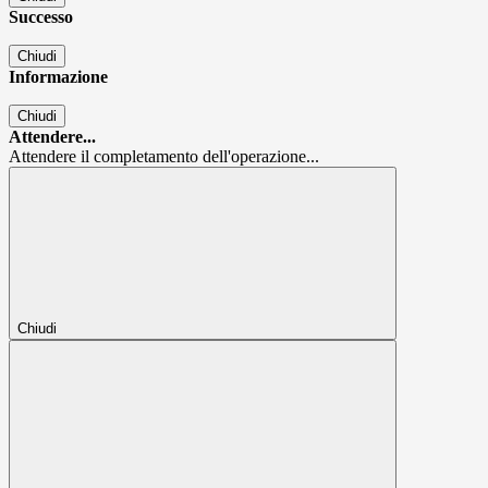
Successo
Chiudi
Informazione
Chiudi
Attendere...
Attendere il completamento dell'operazione...
Chiudi