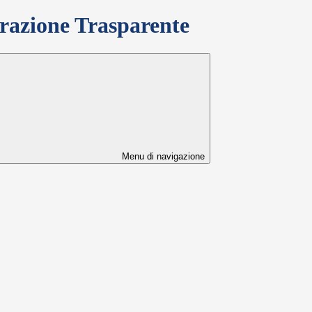
azione Trasparente
Menu di navigazione