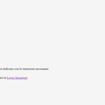
o indicato con le istruzioni necessarie.
ite la
Login Spaggiari