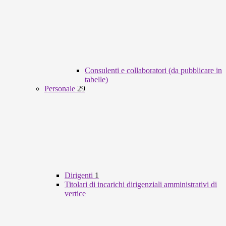
Consulenti e collaboratori (da pubblicare in
tabelle)
Personale
29
Dirigenti
1
Titolari di incarichi dirigenziali amministrativi di
vertice