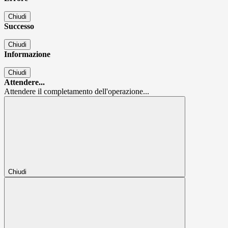
Chiudi
Successo
Chiudi
Informazione
Chiudi
Attendere...
Attendere il completamento dell'operazione...
Chiudi