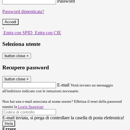
Password
Password dimenticata?
-
Entra con SPID
Entra con CIE
Seleziona utente
button close
×
Recupero password
button close
×
E-mail
Verrà inviato un messaggio
all'indirizzo indicato con le istruzioni necessarie.
Non hai una e-mail associata al nome utente? Effettua il reset della password
tramite la
Login Spaggiari
E-mail inviata, si prega di controllare la casella di posta elettronica!
Errore