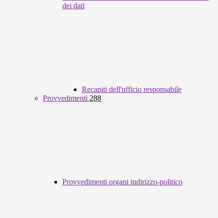
dei dati
Recapiti dell'ufficio responsabile
Provvedimenti
288
Provvedimenti organi indirizzo-politico