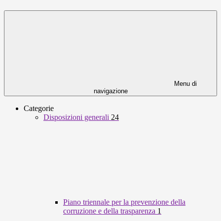
Menu di
navigazione
Categorie
Disposizioni generali
24
Piano triennale per la prevenzione della
corruzione e della trasparenza
1