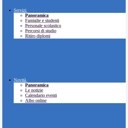
Servizi
Panoramica
Famiglie e studenti
Personale scolastico
Percorsi di studio
Ritiro diplomi
Novità
Panoramica
Le notizie
Calendario eventi
Albo online