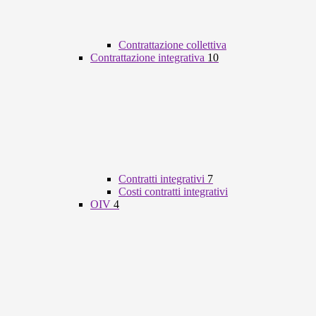
Contrattazione collettiva
Contrattazione integrativa
10
Contratti integrativi
7
Costi contratti integrativi
OIV
4