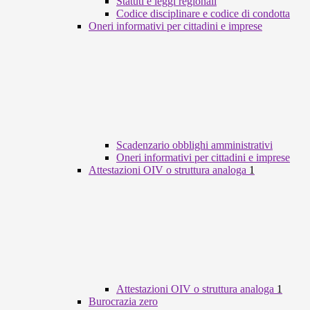
Statuti e leggi regionali
Codice disciplinare e codice di condotta
Oneri informativi per cittadini e imprese
Scadenzario obblighi amministrativi
Oneri informativi per cittadini e imprese
Attestazioni OIV o struttura analoga
1
Attestazioni OIV o struttura analoga
1
Burocrazia zero