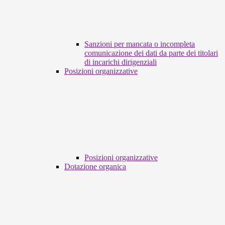
Sanzioni per mancata o incompleta
comunicazione dei dati da parte dei titolari
di incarichi dirigenziali
Posizioni organizzative
Posizioni organizzative
Dotazione organica