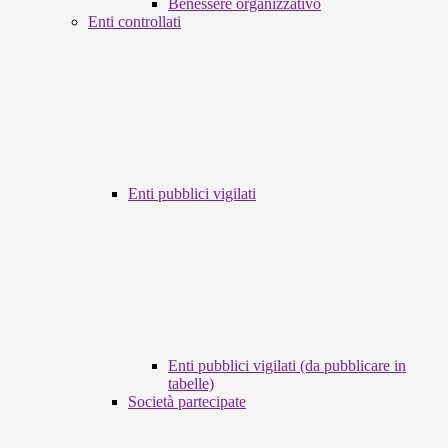
Benessere organizzativo
Enti controllati
Enti pubblici vigilati
Enti pubblici vigilati (da pubblicare in
tabelle)
Società partecipate