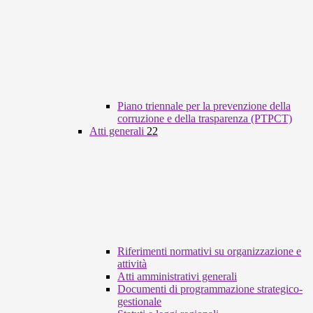
Piano triennale per la prevenzione della
corruzione e della trasparenza (PTPCT)
Atti generali
22
Riferimenti normativi su organizzazione e
attività
Atti amministrativi generali
Documenti di programmazione strategico-
gestionale