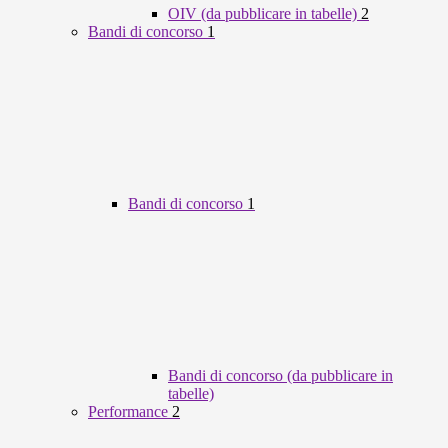
OIV (da pubblicare in tabelle)
2
Bandi di concorso
1
Bandi di concorso
1
Bandi di concorso (da pubblicare in
tabelle)
Performance
2