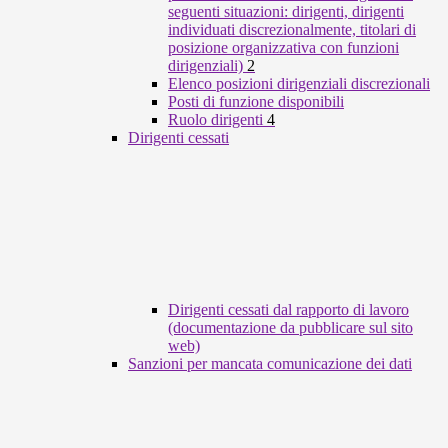
seguenti situazioni: dirigenti, dirigenti
individuati discrezionalmente, titolari di
posizione organizzativa con funzioni
dirigenziali)
2
Elenco posizioni dirigenziali discrezionali
Posti di funzione disponibili
Ruolo dirigenti
4
Dirigenti cessati
Dirigenti cessati dal rapporto di lavoro
(documentazione da pubblicare sul sito
web)
Sanzioni per mancata comunicazione dei dati