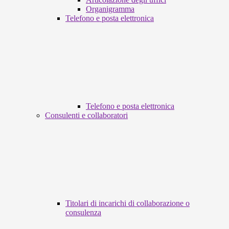
Organigramma
Telefono e posta elettronica
Telefono e posta elettronica
Consulenti e collaboratori
Titolari di incarichi di collaborazione o
consulenza