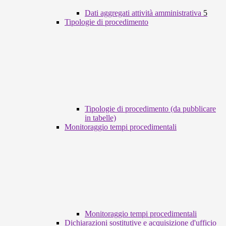
Dati aggregati attività amministrativa
5
Tipologie di procedimento
Tipologie di procedimento (da pubblicare
in tabelle)
Monitoraggio tempi procedimentali
Monitoraggio tempi procedimentali
Dichiarazioni sostitutive e acquisizione d'ufficio