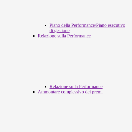
Piano della Performance/Piano esecutivo
di gestione
Relazione sulla Performance
Relazione sulla Performance
Ammontare complessivo dei premi