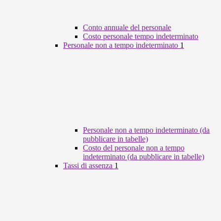
Conto annuale del personale
Costo personale tempo indeterminato
Personale non a tempo indeterminato
1
Personale non a tempo indeterminato (da
pubblicare in tabelle)
Costo del personale non a tempo
indeterminato (da pubblicare in tabelle)
Tassi di assenza
1