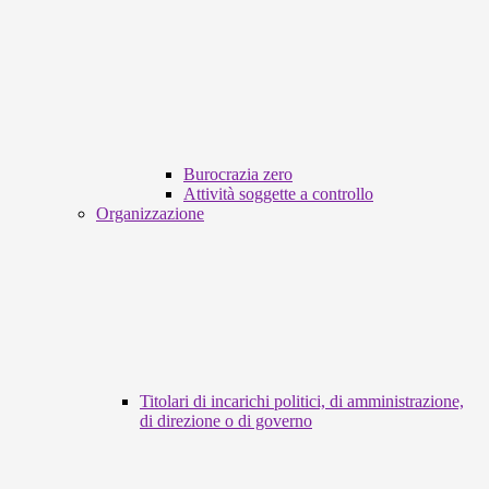
Burocrazia zero
Attività soggette a controllo
Organizzazione
Titolari di incarichi politici, di amministrazione,
di direzione o di governo