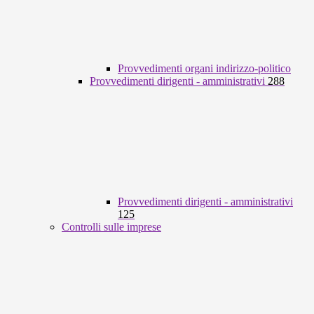
Provvedimenti organi indirizzo-politico
Provvedimenti dirigenti - amministrativi
288
Provvedimenti dirigenti - amministrativi
125
Controlli sulle imprese