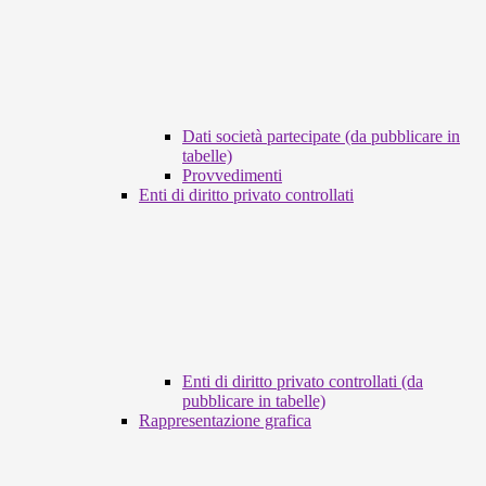
Dati società partecipate (da pubblicare in
tabelle)
Provvedimenti
Enti di diritto privato controllati
Enti di diritto privato controllati (da
pubblicare in tabelle)
Rappresentazione grafica