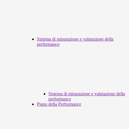
Sistema di misurazione e valutazione della
performance
Sistema di misurazione e valutazione della
performance
Piano della Performance