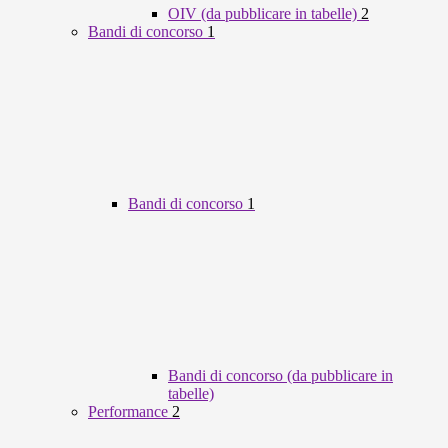
OIV (da pubblicare in tabelle)
2
Bandi di concorso
1
Bandi di concorso
1
Bandi di concorso (da pubblicare in
tabelle)
Performance
2