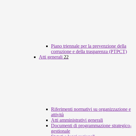
Piano triennale per la prevenzione della
corruzione e della trasparenza (PTPCT)
Atti generali
22
Riferimenti normativi su organizzazione e
attività
Atti amministrativi generali
Documenti di programmazione strategico-
gestionale