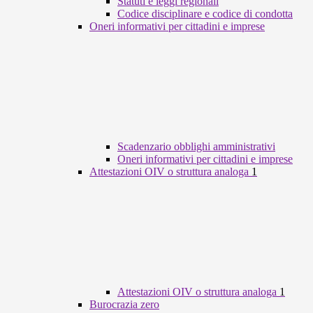
Statuti e leggi regionali
Codice disciplinare e codice di condotta
Oneri informativi per cittadini e imprese
Scadenzario obblighi amministrativi
Oneri informativi per cittadini e imprese
Attestazioni OIV o struttura analoga
1
Attestazioni OIV o struttura analoga
1
Burocrazia zero