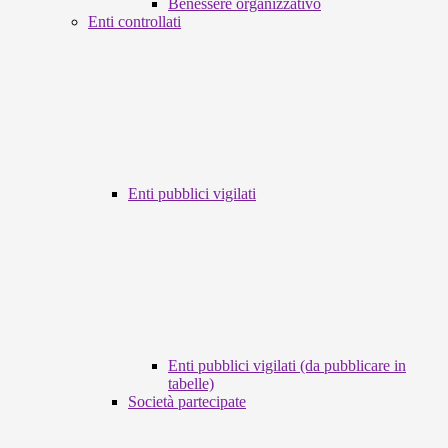
Benessere organizzativo
Enti controllati
Enti pubblici vigilati
Enti pubblici vigilati (da pubblicare in
tabelle)
Società partecipate