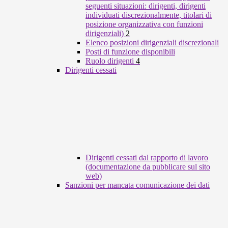
seguenti situazioni: dirigenti, dirigenti
individuati discrezionalmente, titolari di
posizione organizzativa con funzioni
dirigenziali)
2
Elenco posizioni dirigenziali discrezionali
Posti di funzione disponibili
Ruolo dirigenti
4
Dirigenti cessati
Dirigenti cessati dal rapporto di lavoro
(documentazione da pubblicare sul sito
web)
Sanzioni per mancata comunicazione dei dati