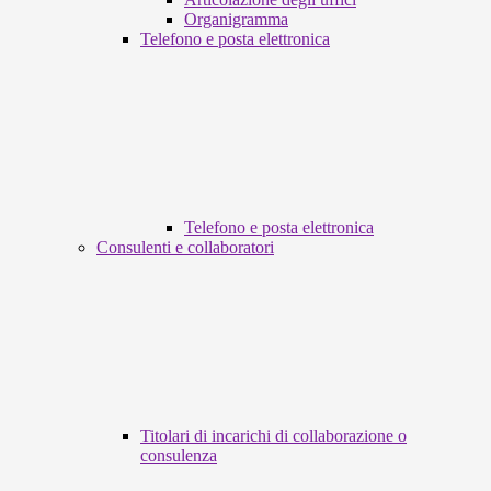
Organigramma
Telefono e posta elettronica
Telefono e posta elettronica
Consulenti e collaboratori
Titolari di incarichi di collaborazione o
consulenza