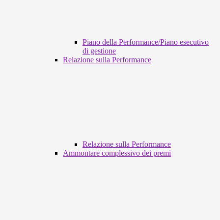
Piano della Performance/Piano esecutivo
di gestione
Relazione sulla Performance
Relazione sulla Performance
Ammontare complessivo dei premi