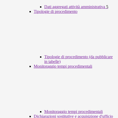
Dati aggregati attività amministrativa
5
Tipologie di procedimento
Tipologie di procedimento (da pubblicare
in tabelle)
Monitoraggio tempi procedimentali
Monitoraggio tempi procedimentali
Dichiarazioni sostitutive e acquisizione d'ufficio