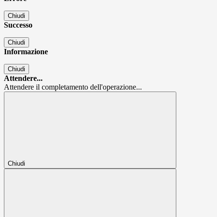
Chiudi
Successo
Chiudi
Informazione
Chiudi
Attendere...
Attendere il completamento dell'operazione...
Chiudi