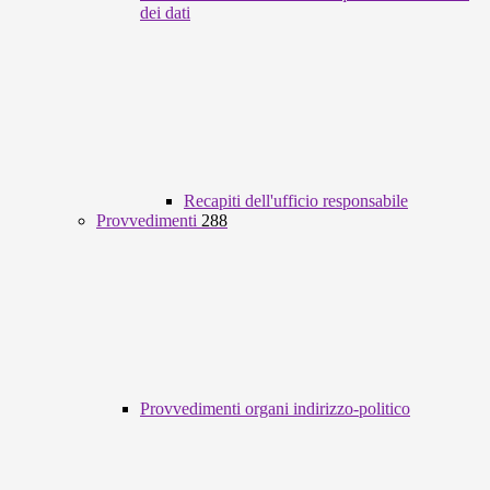
dei dati
Recapiti dell'ufficio responsabile
Provvedimenti
288
Provvedimenti organi indirizzo-politico