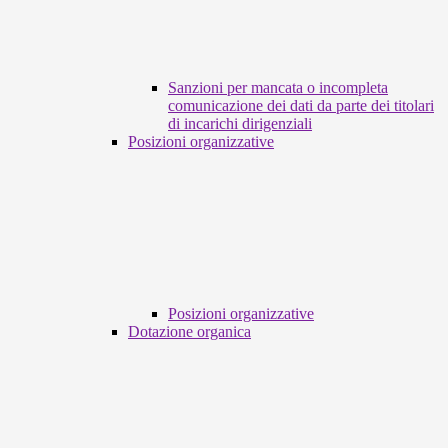
Sanzioni per mancata o incompleta
comunicazione dei dati da parte dei titolari
di incarichi dirigenziali
Posizioni organizzative
Posizioni organizzative
Dotazione organica