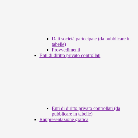
Dati società partecipate (da pubblicare in
tabelle)
Provvedimenti
Enti di diritto privato controllati
Enti di diritto privato controllati (da
pubblicare in tabelle)
Rappresentazione grafica