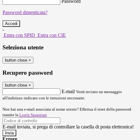
Password
Password dimenticata?
-
Entra con SPID
Entra con CIE
Seleziona utente
button close
×
Recupero password
button close
×
E-mail
Verrà inviato un messaggio
all'indirizzo indicato con le istruzioni necessarie.
Non hai una e-mail associata al nome utente? Effettua il reset della password
tramite la
Login Spaggiari
E-mail inviata, si prega di controllare la casella di posta elettronica!
Errore