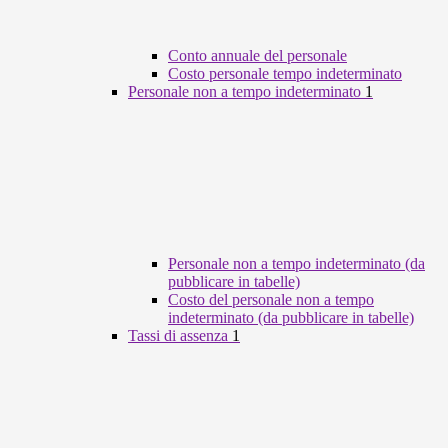
Conto annuale del personale
Costo personale tempo indeterminato
Personale non a tempo indeterminato
1
Personale non a tempo indeterminato (da
pubblicare in tabelle)
Costo del personale non a tempo
indeterminato (da pubblicare in tabelle)
Tassi di assenza
1