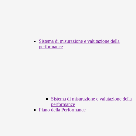
Sistema di misurazione e valutazione della
performance
Sistema di misurazione e valutazione della
performance
Piano della Performance