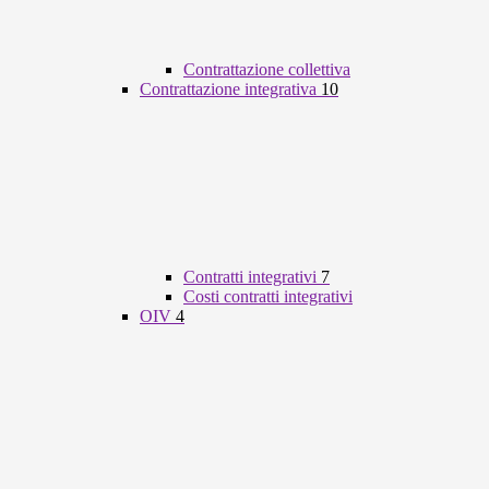
Contrattazione collettiva
Contrattazione integrativa
10
Contratti integrativi
7
Costi contratti integrativi
OIV
4