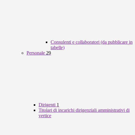
Consulenti e collaboratori (da pubblicare in
tabelle)
Personale
29
Dirigenti
1
Titolari di incarichi dirigenziali amministrativi di
vertice