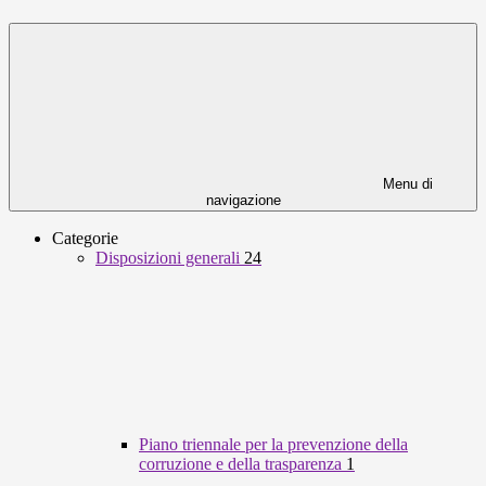
Menu di
navigazione
Categorie
Disposizioni generali
24
Piano triennale per la prevenzione della
corruzione e della trasparenza
1