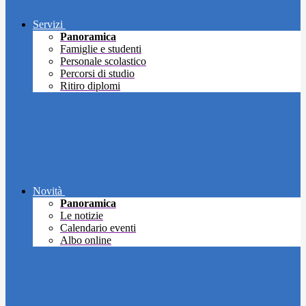
Servizi
Panoramica
Famiglie e studenti
Personale scolastico
Percorsi di studio
Ritiro diplomi
Novità
Panoramica
Le notizie
Calendario eventi
Albo online