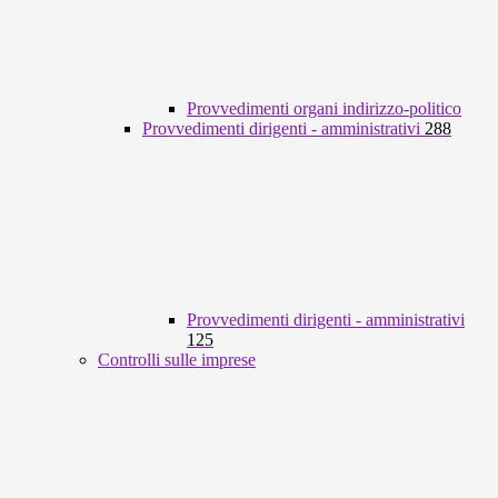
Provvedimenti organi indirizzo-politico
Provvedimenti dirigenti - amministrativi
288
Provvedimenti dirigenti - amministrativi
125
Controlli sulle imprese