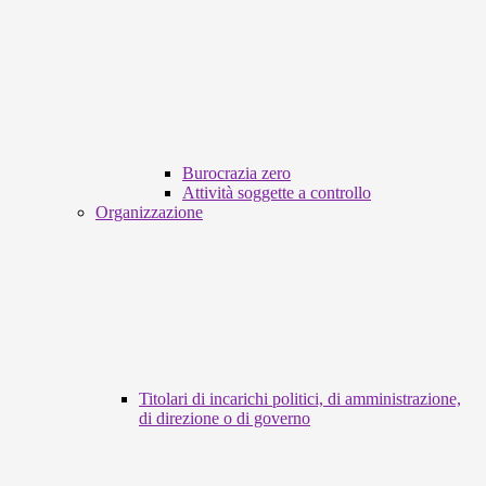
Burocrazia zero
Attività soggette a controllo
Organizzazione
Titolari di incarichi politici, di amministrazione,
di direzione o di governo