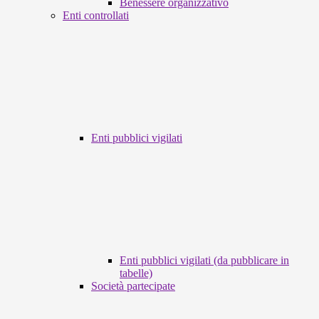
Benessere organizzativo
Enti controllati
Enti pubblici vigilati
Enti pubblici vigilati (da pubblicare in
tabelle)
Società partecipate