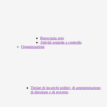
Burocrazia zero
Attività soggette a controllo
Organizzazione
Titolari di incarichi politici, di amministrazione,
di direzione o di governo