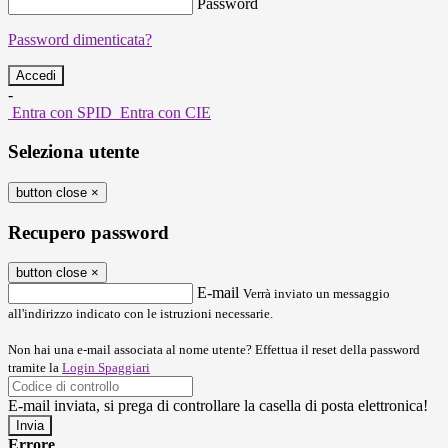
Password
Password dimenticata?
-
Entra con SPID
Entra con CIE
Seleziona utente
button close
×
Recupero password
button close
×
E-mail
Verrà inviato un messaggio
all'indirizzo indicato con le istruzioni necessarie.
Non hai una e-mail associata al nome utente? Effettua il reset della password
tramite la
Login Spaggiari
E-mail inviata, si prega di controllare la casella di posta elettronica!
Errore