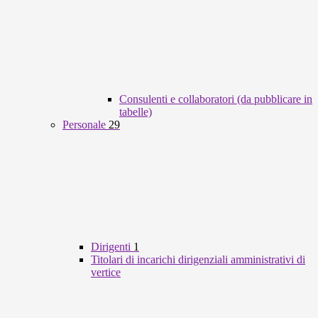
Consulenti e collaboratori (da pubblicare in
tabelle)
Personale
29
Dirigenti
1
Titolari di incarichi dirigenziali amministrativi di
vertice