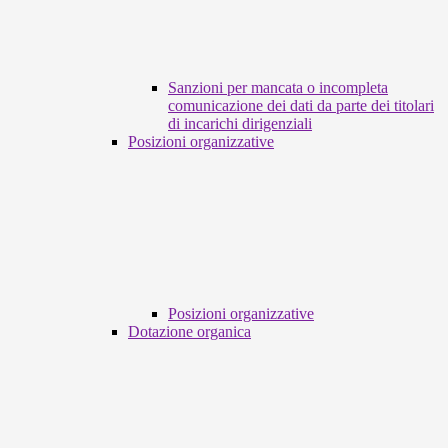
Sanzioni per mancata o incompleta
comunicazione dei dati da parte dei titolari
di incarichi dirigenziali
Posizioni organizzative
Posizioni organizzative
Dotazione organica