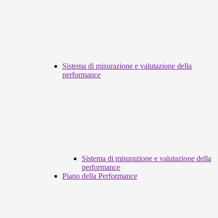
Sistema di misurazione e valutazione della
performance
Sistema di misurazione e valutazione della
performance
Piano della Performance