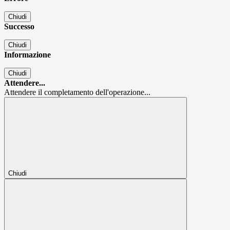
Chiudi
Successo
Chiudi
Informazione
Chiudi
Attendere...
Attendere il completamento dell'operazione...
Chiudi