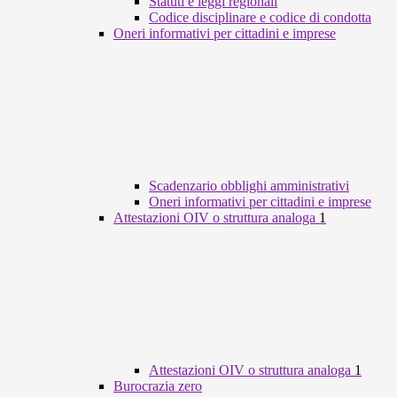
Statuti e leggi regionali
Codice disciplinare e codice di condotta
Oneri informativi per cittadini e imprese
Scadenzario obblighi amministrativi
Oneri informativi per cittadini e imprese
Attestazioni OIV o struttura analoga
1
Attestazioni OIV o struttura analoga
1
Burocrazia zero