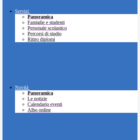
Servizi
Panoramica
Famiglie e studenti
Personale scolastico
Percorsi di studio
Ritiro diplomi
Novità
Panoramica
Le notizie
Calendario eventi
Albo online