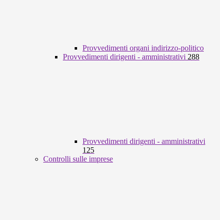
Provvedimenti organi indirizzo-politico
Provvedimenti dirigenti - amministrativi
288
Provvedimenti dirigenti - amministrativi
125
Controlli sulle imprese