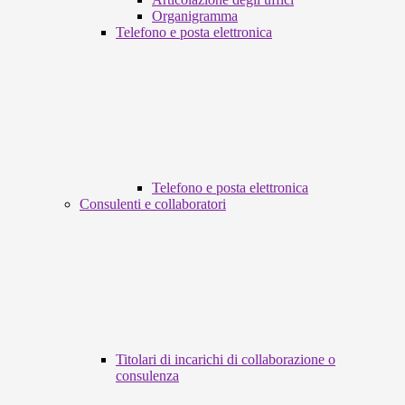
Organigramma
Telefono e posta elettronica
Telefono e posta elettronica
Consulenti e collaboratori
Titolari di incarichi di collaborazione o
consulenza