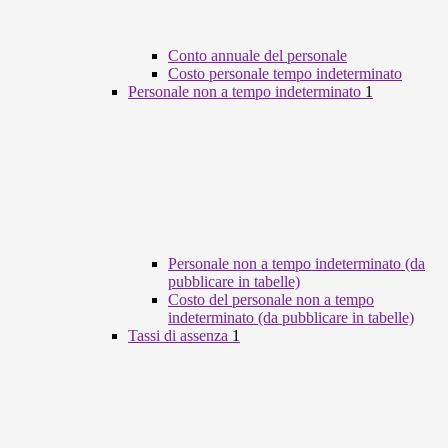
Conto annuale del personale
Costo personale tempo indeterminato
Personale non a tempo indeterminato
1
Personale non a tempo indeterminato (da
pubblicare in tabelle)
Costo del personale non a tempo
indeterminato (da pubblicare in tabelle)
Tassi di assenza
1