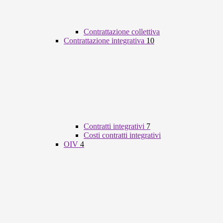
Contrattazione collettiva
Contrattazione integrativa
10
Contratti integrativi
7
Costi contratti integrativi
OIV
4