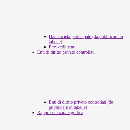
Dati società partecipate (da pubblicare in
tabelle)
Provvedimenti
Enti di diritto privato controllati
Enti di diritto privato controllati (da
pubblicare in tabelle)
Rappresentazione grafica