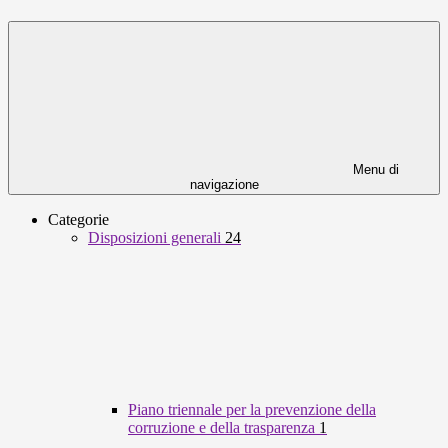
Menu di
navigazione
Categorie
Disposizioni generali
24
Piano triennale per la prevenzione della
corruzione e della trasparenza
1