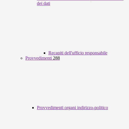
dei dati
Recapiti dell'ufficio responsabile
Provvedimenti
288
Provvedimenti organi indirizzo-politico