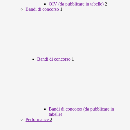
OIV (da pubblicare in tabelle)
2
Bandi di concorso
1
Bandi di concorso
1
Bandi di concorso (da pubblicare in
tabelle)
Performance
2