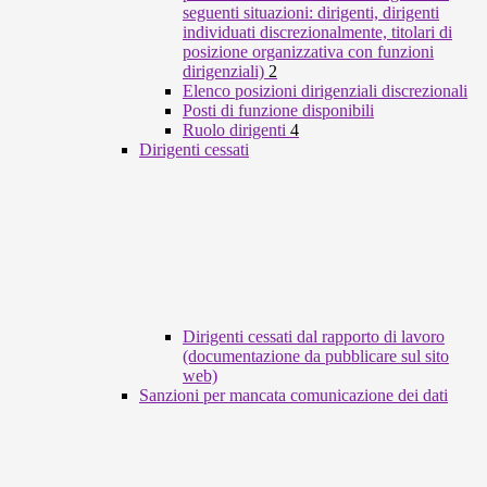
seguenti situazioni: dirigenti, dirigenti
individuati discrezionalmente, titolari di
posizione organizzativa con funzioni
dirigenziali)
2
Elenco posizioni dirigenziali discrezionali
Posti di funzione disponibili
Ruolo dirigenti
4
Dirigenti cessati
Dirigenti cessati dal rapporto di lavoro
(documentazione da pubblicare sul sito
web)
Sanzioni per mancata comunicazione dei dati