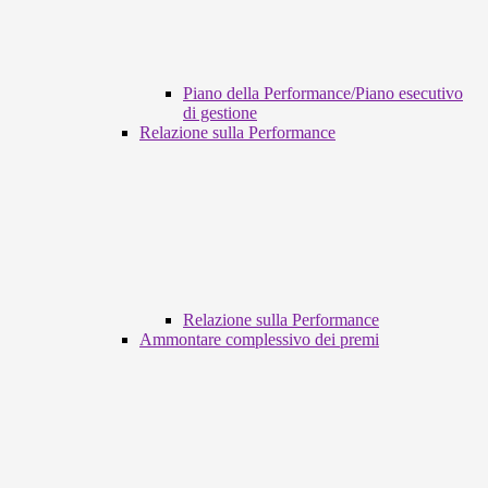
Piano della Performance/Piano esecutivo
di gestione
Relazione sulla Performance
Relazione sulla Performance
Ammontare complessivo dei premi