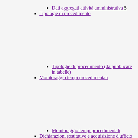
Dati aggregati attività amministrativa
5
Tipologie di procedimento
Tipologie di procedimento (da pubblicare
in tabelle)
Monitoraggio tempi procedimentali
Monitoraggio tempi procedimentali
Dichiarazioni sostitutive e acquisizione d'ufficio