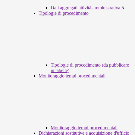
Dati aggregati attività amministrativa
5
Tipologie di procedimento
Tipologie di procedimento (da pubblicare
in tabelle)
Monitoraggio tempi procedimentali
Monitoraggio tempi procedimentali
Dichiarazioni sostitutive e acquisizione d'ufficio