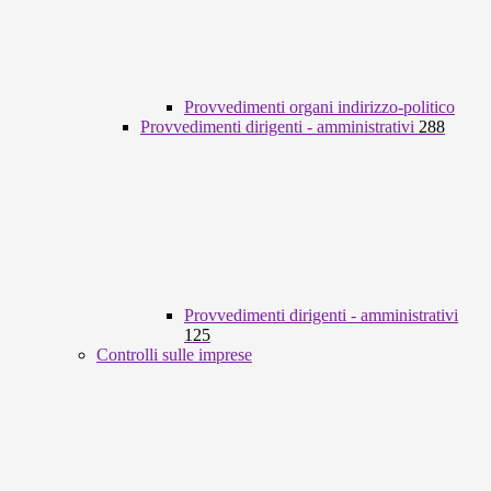
Provvedimenti organi indirizzo-politico
Provvedimenti dirigenti - amministrativi
288
Provvedimenti dirigenti - amministrativi
125
Controlli sulle imprese