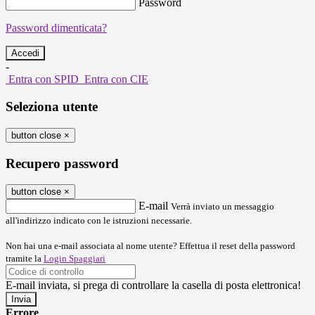
Password
Password dimenticata?
-
Entra con SPID
Entra con CIE
Seleziona utente
button close
×
Recupero password
button close
×
E-mail
Verrà inviato un messaggio
all'indirizzo indicato con le istruzioni necessarie.
Non hai una e-mail associata al nome utente? Effettua il reset della password
tramite la
Login Spaggiari
E-mail inviata, si prega di controllare la casella di posta elettronica!
Errore