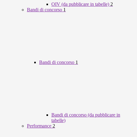
OIV (da pubblicare in tabelle)
2
Bandi di concorso
1
Bandi di concorso
1
Bandi di concorso (da pubblicare in
tabelle)
Performance
2