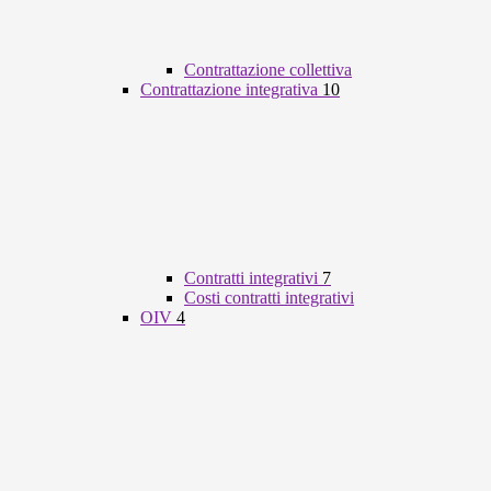
Contrattazione collettiva
Contrattazione integrativa
10
Contratti integrativi
7
Costi contratti integrativi
OIV
4