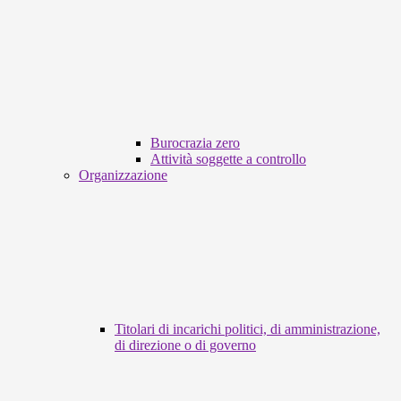
Burocrazia zero
Attività soggette a controllo
Organizzazione
Titolari di incarichi politici, di amministrazione,
di direzione o di governo