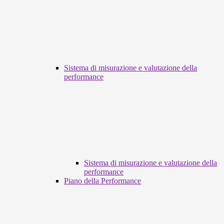
Sistema di misurazione e valutazione della
performance
Sistema di misurazione e valutazione della
performance
Piano della Performance