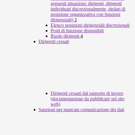
seguenti situazioni: dirigenti, dirigenti
individuati discrezionalmente, titolari di
posizione organizzativa con funzioni
dirigenziali)
2
Elenco posizioni dirigenziali discrezionali
Posti di funzione disponibili
Ruolo dirigenti
4
Dirigenti cessati
Dirigenti cessati dal rapporto di lavoro
(documentazione da pubblicare sul sito
web)
Sanzioni per mancata comunicazione dei dati