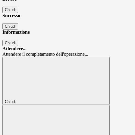
Chiudi
Successo
Chiudi
Informazione
Chiudi
Attendere...
Attendere il completamento dell'operazione...
Chiudi