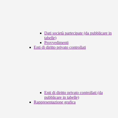
Dati società partecipate (da pubblicare in
tabelle)
Provvedimenti
Enti di diritto privato controllati
Enti di diritto privato controllati (da
pubblicare in tabelle)
Rappresentazione grafica