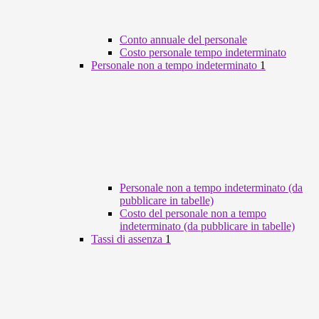
Conto annuale del personale
Costo personale tempo indeterminato
Personale non a tempo indeterminato
1
Personale non a tempo indeterminato (da
pubblicare in tabelle)
Costo del personale non a tempo
indeterminato (da pubblicare in tabelle)
Tassi di assenza
1