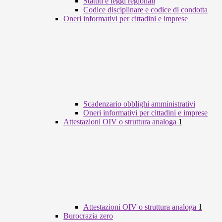
Statuti e leggi regionali
Codice disciplinare e codice di condotta
Oneri informativi per cittadini e imprese
Scadenzario obblighi amministrativi
Oneri informativi per cittadini e imprese
Attestazioni OIV o struttura analoga
1
Attestazioni OIV o struttura analoga
1
Burocrazia zero