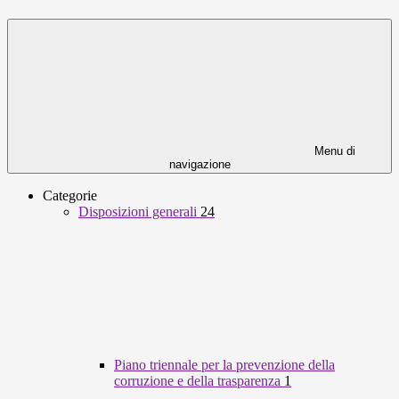
Menu di
navigazione
Categorie
Disposizioni generali
24
Piano triennale per la prevenzione della
corruzione e della trasparenza
1