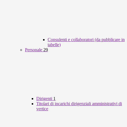
Consulenti e collaboratori (da pubblicare in
tabelle)
Personale
29
Dirigenti
1
Titolari di incarichi dirigenziali amministrativi di
vertice