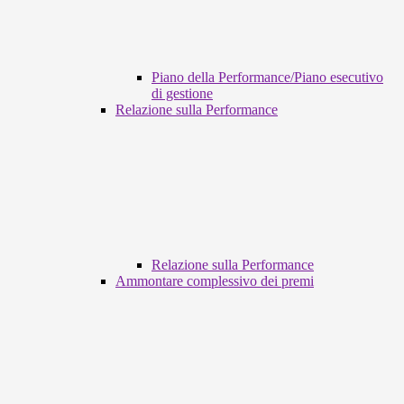
Piano della Performance/Piano esecutivo
di gestione
Relazione sulla Performance
Relazione sulla Performance
Ammontare complessivo dei premi