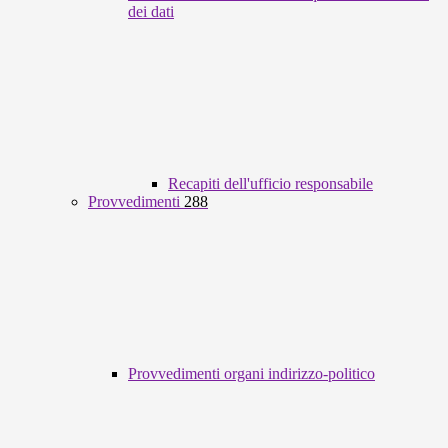
dei dati
Recapiti dell'ufficio responsabile
Provvedimenti
288
Provvedimenti organi indirizzo-politico