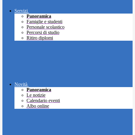
Servizi
Panoramica
Famiglie e studenti
Personale scolastico
Percorsi di studio
Ritiro diplomi
Novità
Panoramica
Le notizie
Calendario eventi
Albo online