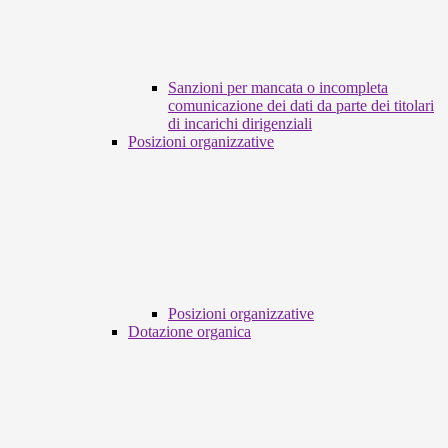
Sanzioni per mancata o incompleta
comunicazione dei dati da parte dei titolari
di incarichi dirigenziali
Posizioni organizzative
Posizioni organizzative
Dotazione organica