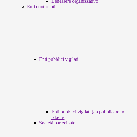
Benessere organizzativo
Enti controllati
Enti pubblici vigilati
Enti pubblici vigilati (da pubblicare in
tabelle)
Società partecipate