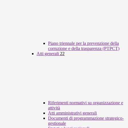
Piano triennale per la prevenzione della
corruzione e della trasparenza (PTPCT)
Atti generali
22
Riferimenti normativi su organizzazione e
attività
Atti amministrativi generali
Documenti di programmazione strategico-
gestionale