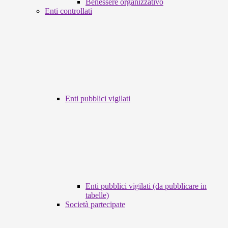
Benessere organizzativo
Enti controllati
Enti pubblici vigilati
Enti pubblici vigilati (da pubblicare in
tabelle)
Società partecipate