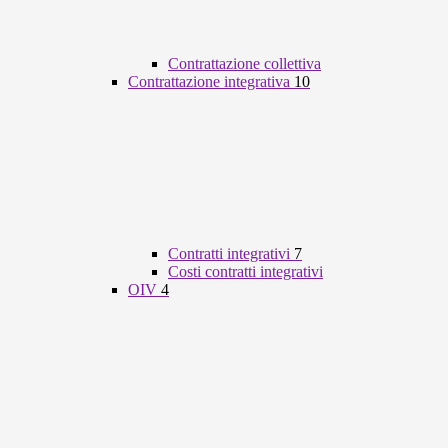
Contrattazione collettiva
Contrattazione integrativa
10
Contratti integrativi
7
Costi contratti integrativi
OIV
4