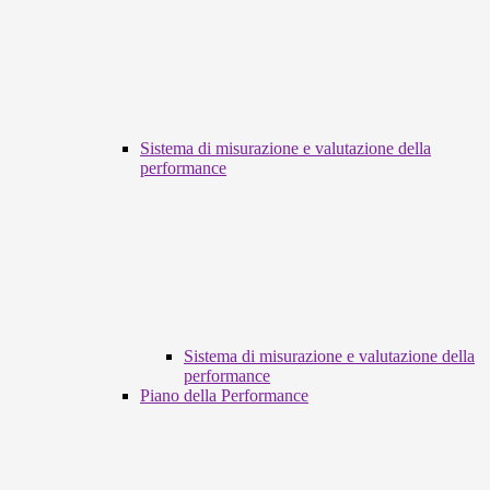
Sistema di misurazione e valutazione della
performance
Sistema di misurazione e valutazione della
performance
Piano della Performance