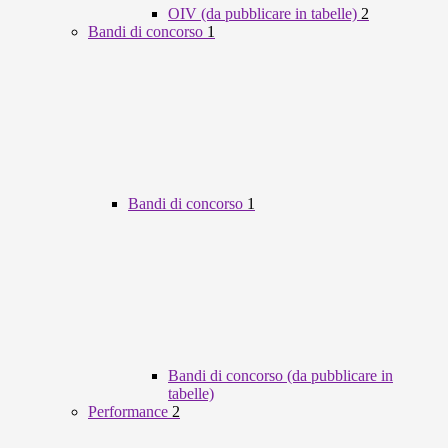
OIV (da pubblicare in tabelle)
2
Bandi di concorso
1
Bandi di concorso
1
Bandi di concorso (da pubblicare in
tabelle)
Performance
2