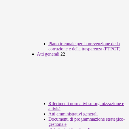
Piano triennale per la prevenzione della
corruzione e della trasparenza (PTPCT)
Atti generali
22
Riferimenti normativi su organizzazione e
attività
Atti amministrativi generali
Documenti di programmazione strategico-
gestionale