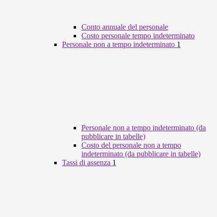
Conto annuale del personale
Costo personale tempo indeterminato
Personale non a tempo indeterminato
1
Personale non a tempo indeterminato (da
pubblicare in tabelle)
Costo del personale non a tempo
indeterminato (da pubblicare in tabelle)
Tassi di assenza
1