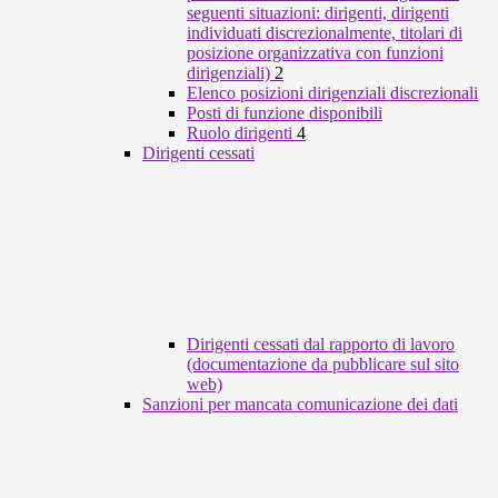
seguenti situazioni: dirigenti, dirigenti
individuati discrezionalmente, titolari di
posizione organizzativa con funzioni
dirigenziali)
2
Elenco posizioni dirigenziali discrezionali
Posti di funzione disponibili
Ruolo dirigenti
4
Dirigenti cessati
Dirigenti cessati dal rapporto di lavoro
(documentazione da pubblicare sul sito
web)
Sanzioni per mancata comunicazione dei dati