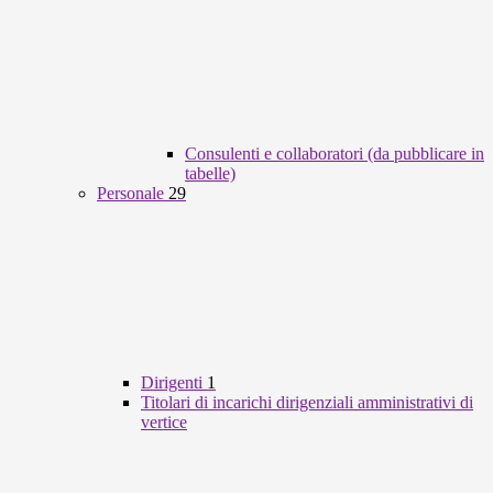
Consulenti e collaboratori (da pubblicare in
tabelle)
Personale
29
Dirigenti
1
Titolari di incarichi dirigenziali amministrativi di
vertice