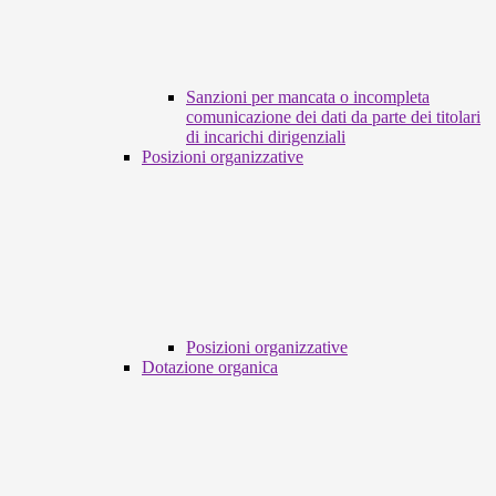
Sanzioni per mancata o incompleta
comunicazione dei dati da parte dei titolari
di incarichi dirigenziali
Posizioni organizzative
Posizioni organizzative
Dotazione organica