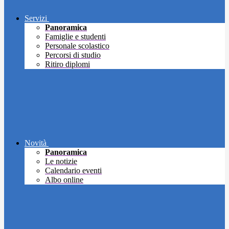
Servizi
Panoramica
Famiglie e studenti
Personale scolastico
Percorsi di studio
Ritiro diplomi
Novità
Panoramica
Le notizie
Calendario eventi
Albo online