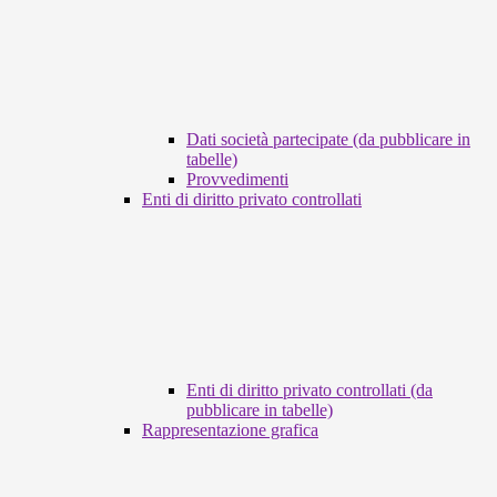
Dati società partecipate (da pubblicare in
tabelle)
Provvedimenti
Enti di diritto privato controllati
Enti di diritto privato controllati (da
pubblicare in tabelle)
Rappresentazione grafica