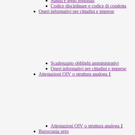
Statuti e leggi regionali
Codice disciplinare e codice di condotta
Oneri informativi per cittadini e imprese
Scadenzario obblighi amministrativi
Oneri informativi per cittadini e imprese
Attestazioni OIV o struttura analoga
1
Attestazioni OIV o struttura analoga
1
Burocrazia zero