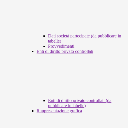
Dati società partecipate (da pubblicare in
tabelle)
Provvedimenti
Enti di diritto privato controllati
Enti di diritto privato controllati (da
pubblicare in tabelle)
Rappresentazione grafica