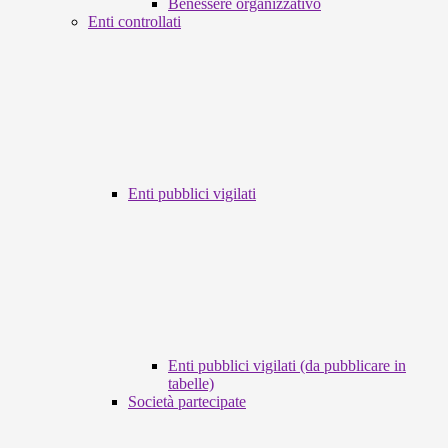
Benessere organizzativo
Enti controllati
Enti pubblici vigilati
Enti pubblici vigilati (da pubblicare in
tabelle)
Società partecipate