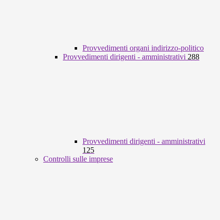
Provvedimenti organi indirizzo-politico
Provvedimenti dirigenti - amministrativi
288
Provvedimenti dirigenti - amministrativi
125
Controlli sulle imprese