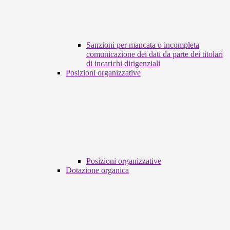
Sanzioni per mancata o incompleta
comunicazione dei dati da parte dei titolari
di incarichi dirigenziali
Posizioni organizzative
Posizioni organizzative
Dotazione organica