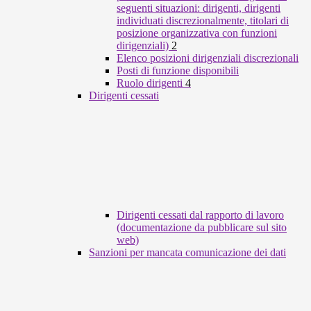
seguenti situazioni: dirigenti, dirigenti
individuati discrezionalmente, titolari di
posizione organizzativa con funzioni
dirigenziali)
2
Elenco posizioni dirigenziali discrezionali
Posti di funzione disponibili
Ruolo dirigenti
4
Dirigenti cessati
Dirigenti cessati dal rapporto di lavoro
(documentazione da pubblicare sul sito
web)
Sanzioni per mancata comunicazione dei dati