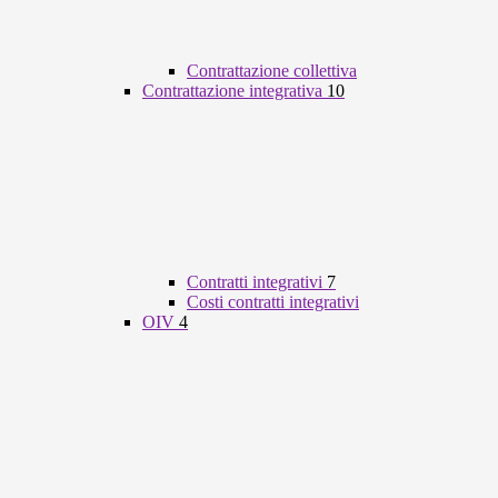
Contrattazione collettiva
Contrattazione integrativa
10
Contratti integrativi
7
Costi contratti integrativi
OIV
4