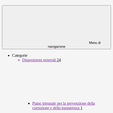
Menu di
navigazione
Categorie
Disposizioni generali
24
Piano triennale per la prevenzione della
corruzione e della trasparenza
1