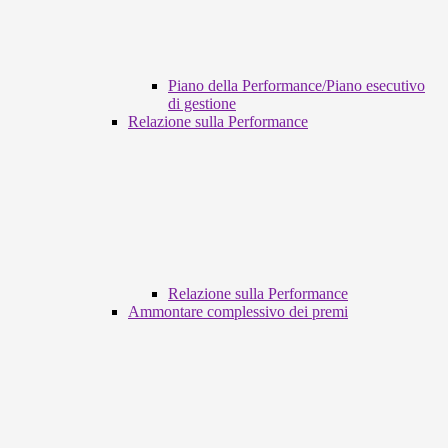
Piano della Performance/Piano esecutivo
di gestione
Relazione sulla Performance
Relazione sulla Performance
Ammontare complessivo dei premi