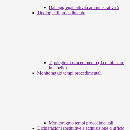
Dati aggregati attività amministrativa
5
Tipologie di procedimento
Tipologie di procedimento (da pubblicare
in tabelle)
Monitoraggio tempi procedimentali
Monitoraggio tempi procedimentali
Dichiarazioni sostitutive e acquisizione d'ufficio