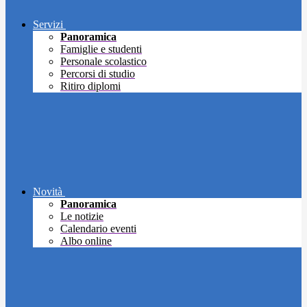
Servizi
Panoramica
Famiglie e studenti
Personale scolastico
Percorsi di studio
Ritiro diplomi
Novità
Panoramica
Le notizie
Calendario eventi
Albo online