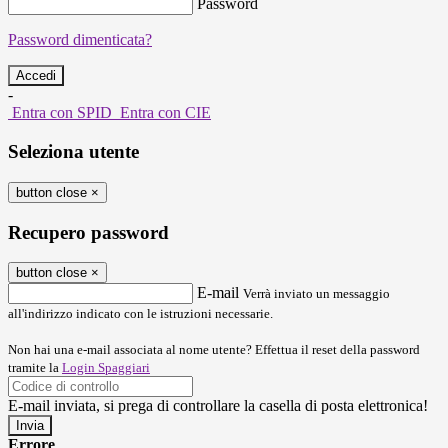
Password
Password dimenticata?
-
Entra con SPID
Entra con CIE
Seleziona utente
button close
×
Recupero password
button close
×
E-mail
Verrà inviato un messaggio
all'indirizzo indicato con le istruzioni necessarie.
Non hai una e-mail associata al nome utente? Effettua il reset della password
tramite la
Login Spaggiari
E-mail inviata, si prega di controllare la casella di posta elettronica!
Errore