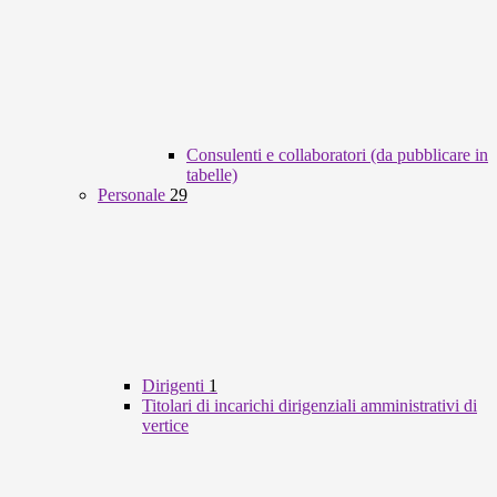
Consulenti e collaboratori (da pubblicare in
tabelle)
Personale
29
Dirigenti
1
Titolari di incarichi dirigenziali amministrativi di
vertice