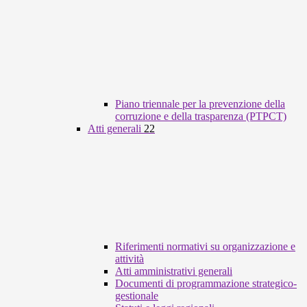
Piano triennale per la prevenzione della
corruzione e della trasparenza (PTPCT)
Atti generali
22
Riferimenti normativi su organizzazione e
attività
Atti amministrativi generali
Documenti di programmazione strategico-
gestionale