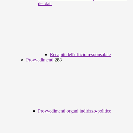
dei dati
Recapiti dell'ufficio responsabile
Provvedimenti
288
Provvedimenti organi indirizzo-politico