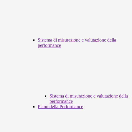
Sistema di misurazione e valutazione della
performance
Sistema di misurazione e valutazione della
performance
Piano della Performance