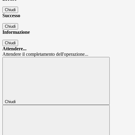
Chiudi
Successo
Chiudi
Informazione
Chiudi
Attendere...
Attendere il completamento dell'operazione...
Chiudi