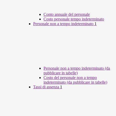
Conto annuale del personale
Costo personale tempo indeterminato
Personale non a tempo indeterminato
1
Personale non a tempo indeterminato (da
pubblicare in tabelle)
Costo del personale non a tempo
indeterminato (da pubblicare in tabelle)
Tassi di assenza
1