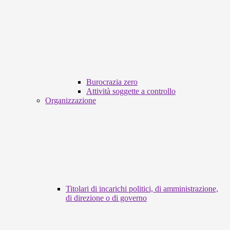
Burocrazia zero
Attività soggette a controllo
Organizzazione
Titolari di incarichi politici, di amministrazione,
di direzione o di governo