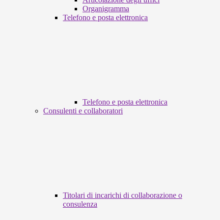
Organigramma
Telefono e posta elettronica
Telefono e posta elettronica
Consulenti e collaboratori
Titolari di incarichi di collaborazione o
consulenza