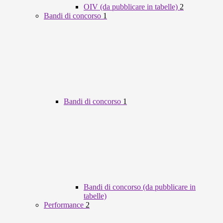
OIV (da pubblicare in tabelle)
2
Bandi di concorso
1
Bandi di concorso
1
Bandi di concorso (da pubblicare in
tabelle)
Performance
2