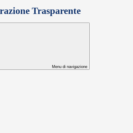
azione Trasparente
Menu di navigazione