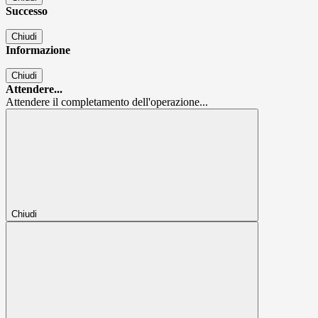
Successo
Chiudi
Informazione
Chiudi
Attendere...
Attendere il completamento dell'operazione...
Chiudi