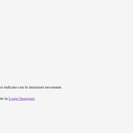
o indicato con le istruzioni necessarie.
ite la
Login Spaggiari