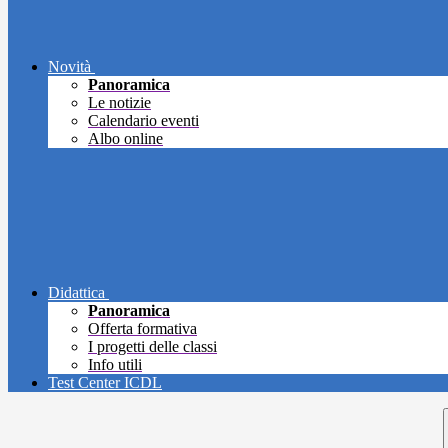
Novità
Panoramica
Le notizie
Calendario eventi
Albo online
Didattica
Panoramica
Offerta formativa
I progetti delle classi
Info utili
Test Center ICDL