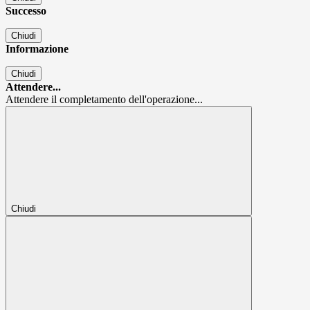
Successo
Chiudi
Informazione
Chiudi
Attendere...
Attendere il completamento dell'operazione...
Chiudi