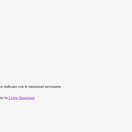
o indicato con le istruzioni necessarie.
ite la
Login Spaggiari