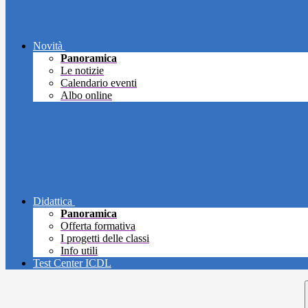
Novità
Panoramica
Le notizie
Calendario eventi
Albo online
Didattica
Panoramica
Offerta formativa
I progetti delle classi
Info utili
Test Center ICDL