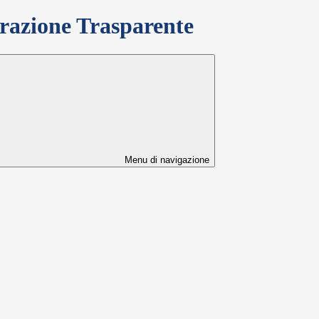
azione Trasparente
Menu di navigazione