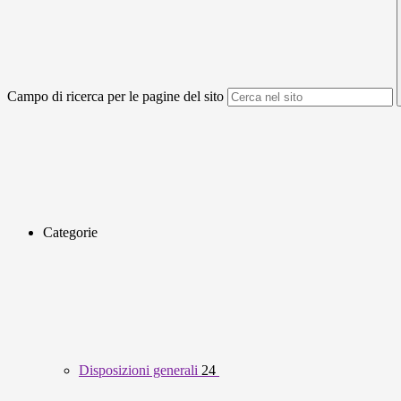
Campo di ricerca per le pagine del sito
Categorie
Disposizioni generali
24