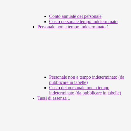
Conto annuale del personale
Costo personale tempo indeterminato
Personale non a tempo indeterminato
1
Personale non a tempo indeterminato (da
pubblicare in tabelle)
Costo del personale non a tempo
indeterminato (da pubblicare in tabelle)
Tassi di assenza
1