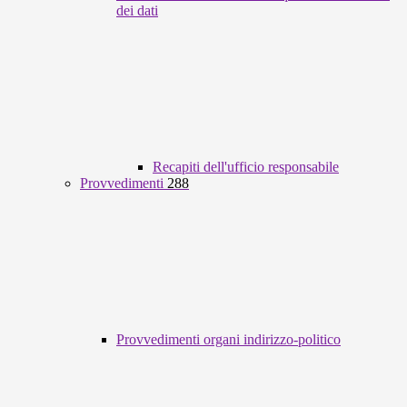
dei dati
Recapiti dell'ufficio responsabile
Provvedimenti
288
Provvedimenti organi indirizzo-politico