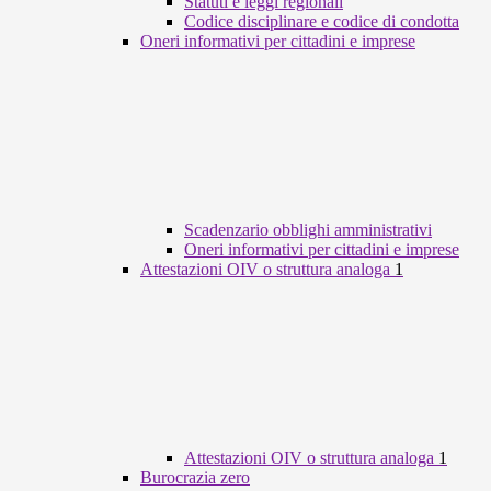
Statuti e leggi regionali
Codice disciplinare e codice di condotta
Oneri informativi per cittadini e imprese
Scadenzario obblighi amministrativi
Oneri informativi per cittadini e imprese
Attestazioni OIV o struttura analoga
1
Attestazioni OIV o struttura analoga
1
Burocrazia zero