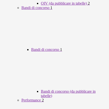
OIV (da pubblicare in tabelle)
2
Bandi di concorso
1
Bandi di concorso
1
Bandi di concorso (da pubblicare in
tabelle)
Performance
2