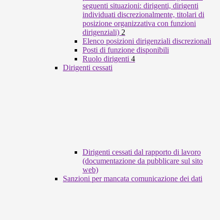
seguenti situazioni: dirigenti, dirigenti
individuati discrezionalmente, titolari di
posizione organizzativa con funzioni
dirigenziali)
2
Elenco posizioni dirigenziali discrezionali
Posti di funzione disponibili
Ruolo dirigenti
4
Dirigenti cessati
Dirigenti cessati dal rapporto di lavoro
(documentazione da pubblicare sul sito
web)
Sanzioni per mancata comunicazione dei dati