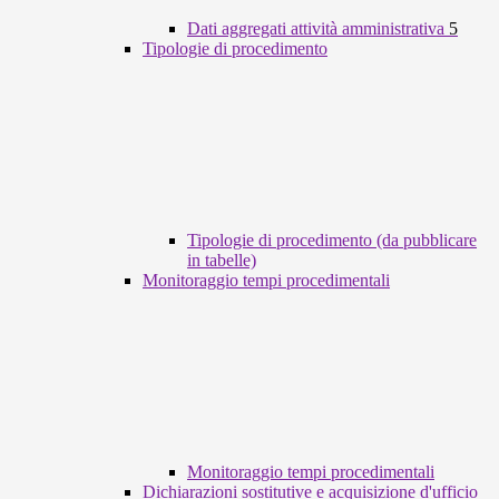
Dati aggregati attività amministrativa
5
Tipologie di procedimento
Tipologie di procedimento (da pubblicare
in tabelle)
Monitoraggio tempi procedimentali
Monitoraggio tempi procedimentali
Dichiarazioni sostitutive e acquisizione d'ufficio