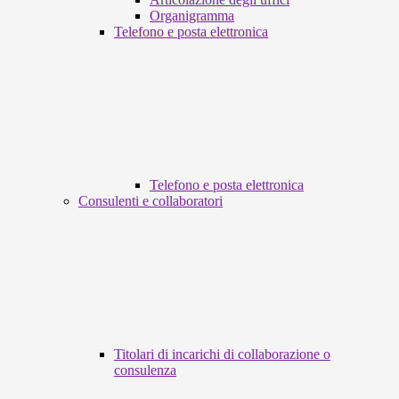
Organigramma
Telefono e posta elettronica
Telefono e posta elettronica
Consulenti e collaboratori
Titolari di incarichi di collaborazione o
consulenza