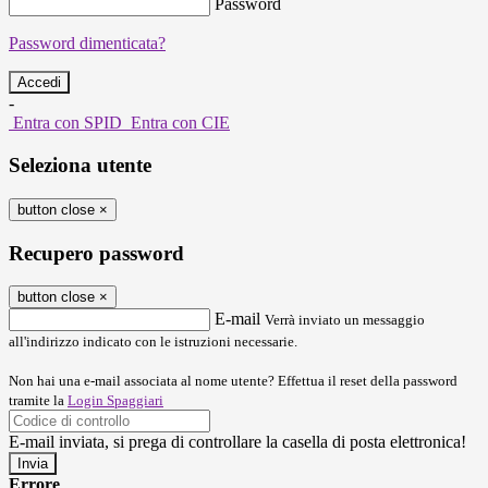
Password
Password dimenticata?
-
Entra con SPID
Entra con CIE
Seleziona utente
button close
×
Recupero password
button close
×
E-mail
Verrà inviato un messaggio
all'indirizzo indicato con le istruzioni necessarie.
Non hai una e-mail associata al nome utente? Effettua il reset della password
tramite la
Login Spaggiari
E-mail inviata, si prega di controllare la casella di posta elettronica!
Errore