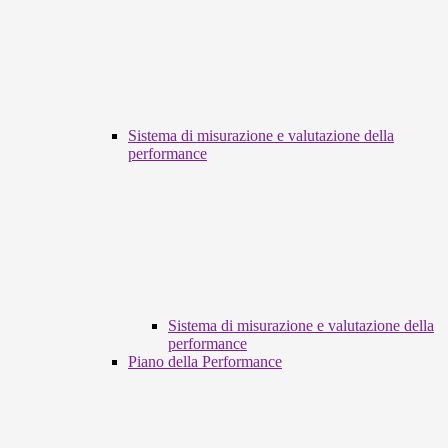
Sistema di misurazione e valutazione della
performance
Sistema di misurazione e valutazione della
performance
Piano della Performance