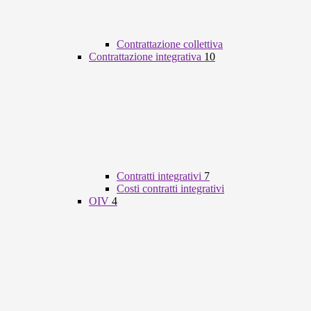
Contrattazione collettiva
Contrattazione integrativa
10
Contratti integrativi
7
Costi contratti integrativi
OIV
4