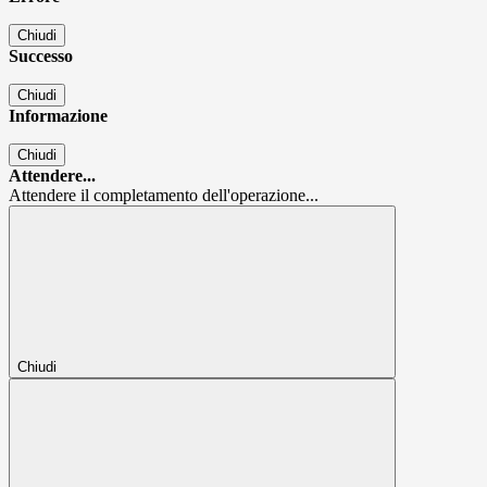
Chiudi
Successo
Chiudi
Informazione
Chiudi
Attendere...
Attendere il completamento dell'operazione...
Chiudi