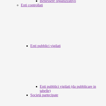
Benessere organizzativo
Enti controllati
Enti pubblici vigilati
Enti pubblici vigilati (da pubblicare in
tabelle)
Società partecipate