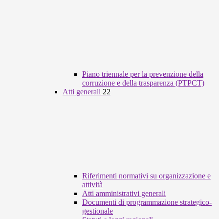
Piano triennale per la prevenzione della
corruzione e della trasparenza (PTPCT)
Atti generali
22
Riferimenti normativi su organizzazione e
attività
Atti amministrativi generali
Documenti di programmazione strategico-
gestionale