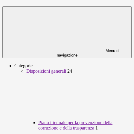
Menu di
navigazione
Categorie
Disposizioni generali
24
Piano triennale per la prevenzione della
corruzione e della trasparenza
1