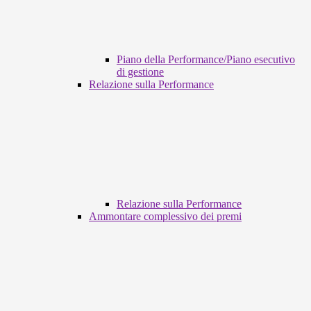
Piano della Performance/Piano esecutivo
di gestione
Relazione sulla Performance
Relazione sulla Performance
Ammontare complessivo dei premi