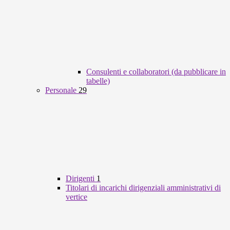
Consulenti e collaboratori (da pubblicare in
tabelle)
Personale
29
Dirigenti
1
Titolari di incarichi dirigenziali amministrativi di
vertice