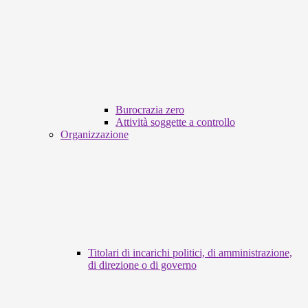
Burocrazia zero
Attività soggette a controllo
Organizzazione
Titolari di incarichi politici, di amministrazione,
di direzione o di governo