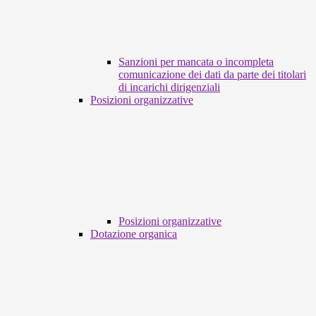
Sanzioni per mancata o incompleta
comunicazione dei dati da parte dei titolari
di incarichi dirigenziali
Posizioni organizzative
Posizioni organizzative
Dotazione organica