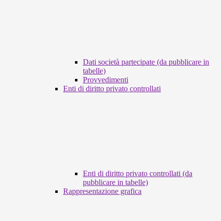
Dati società partecipate (da pubblicare in
tabelle)
Provvedimenti
Enti di diritto privato controllati
Enti di diritto privato controllati (da
pubblicare in tabelle)
Rappresentazione grafica