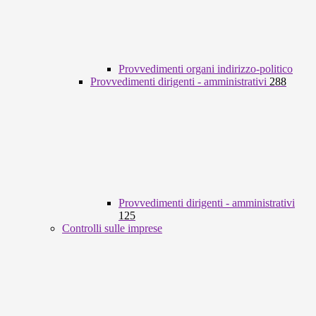
Provvedimenti organi indirizzo-politico
Provvedimenti dirigenti - amministrativi
288
Provvedimenti dirigenti - amministrativi
125
Controlli sulle imprese