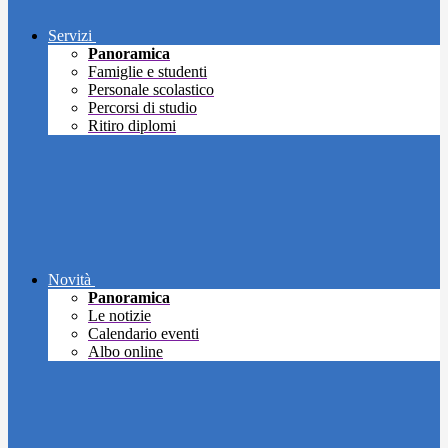
Servizi
Panoramica
Famiglie e studenti
Personale scolastico
Percorsi di studio
Ritiro diplomi
Novità
Panoramica
Le notizie
Calendario eventi
Albo online