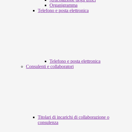
Organigramma
Telefono e posta elettronica
Telefono e posta elettronica
Consulenti e collaboratori
Titolari di incarichi di collaborazione o
consulenza