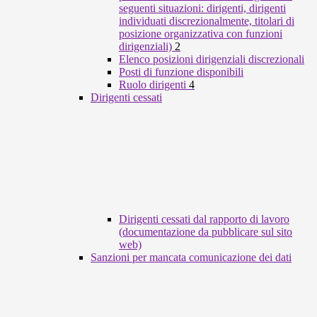
seguenti situazioni: dirigenti, dirigenti
individuati discrezionalmente, titolari di
posizione organizzativa con funzioni
dirigenziali)
2
Elenco posizioni dirigenziali discrezionali
Posti di funzione disponibili
Ruolo dirigenti
4
Dirigenti cessati
Dirigenti cessati dal rapporto di lavoro
(documentazione da pubblicare sul sito
web)
Sanzioni per mancata comunicazione dei dati