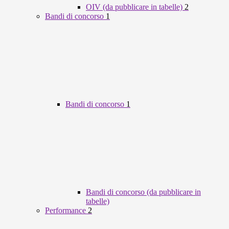
OIV (da pubblicare in tabelle)
2
Bandi di concorso
1
Bandi di concorso
1
Bandi di concorso (da pubblicare in
tabelle)
Performance
2