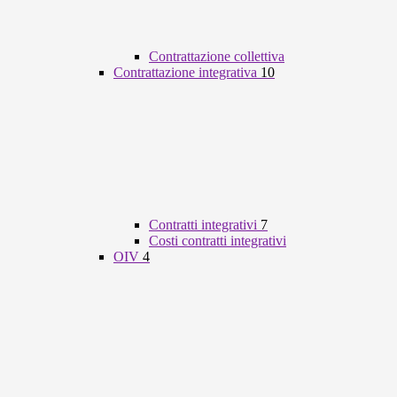
Contrattazione collettiva
Contrattazione integrativa
10
Contratti integrativi
7
Costi contratti integrativi
OIV
4