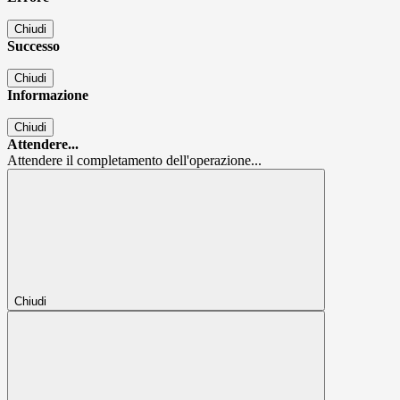
Chiudi
Successo
Chiudi
Informazione
Chiudi
Attendere...
Attendere il completamento dell'operazione...
Chiudi