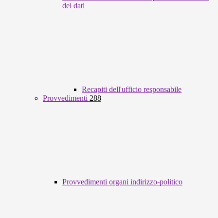
dei dati
Recapiti dell'ufficio responsabile
Provvedimenti
288
Provvedimenti organi indirizzo-politico