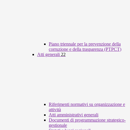
Piano triennale per la prevenzione della
corruzione e della trasparenza (PTPCT)
Atti generali
22
Riferimenti normativi su organizzazione e
attività
Atti amministrativi generali
Documenti di programmazione strategico-
gestionale