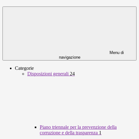
Menu di
navigazione
Categorie
Disposizioni generali
24
Piano triennale per la prevenzione della
corruzione e della trasparenza
1