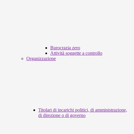
Burocrazia zero
Attività soggette a controllo
Organizzazione
Titolari di incarichi politici, di amministrazione,
di direzione o di governo