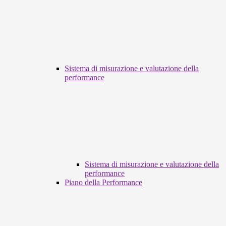
Sistema di misurazione e valutazione della
performance
Sistema di misurazione e valutazione della
performance
Piano della Performance