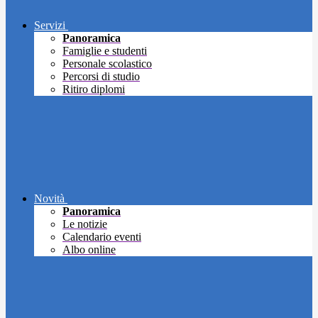
Servizi
Panoramica
Famiglie e studenti
Personale scolastico
Percorsi di studio
Ritiro diplomi
Novità
Panoramica
Le notizie
Calendario eventi
Albo online