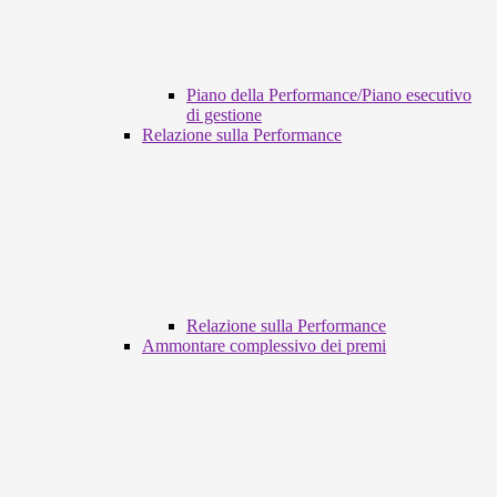
Piano della Performance/Piano esecutivo
di gestione
Relazione sulla Performance
Relazione sulla Performance
Ammontare complessivo dei premi