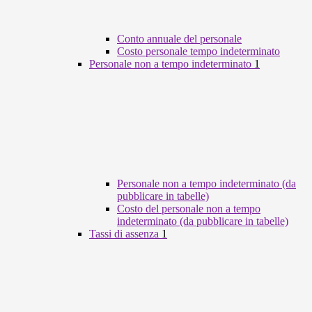
Conto annuale del personale
Costo personale tempo indeterminato
Personale non a tempo indeterminato
1
Personale non a tempo indeterminato (da
pubblicare in tabelle)
Costo del personale non a tempo
indeterminato (da pubblicare in tabelle)
Tassi di assenza
1