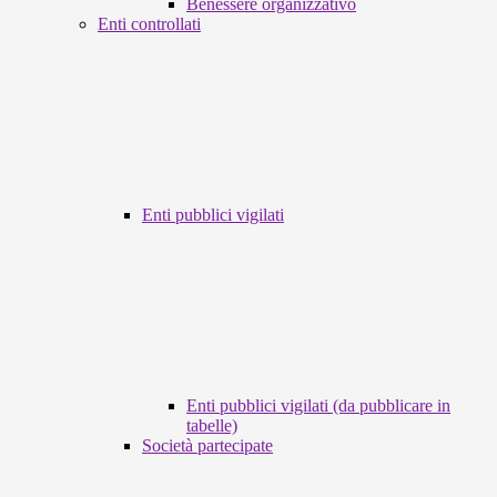
Benessere organizzativo
Enti controllati
Enti pubblici vigilati
Enti pubblici vigilati (da pubblicare in
tabelle)
Società partecipate