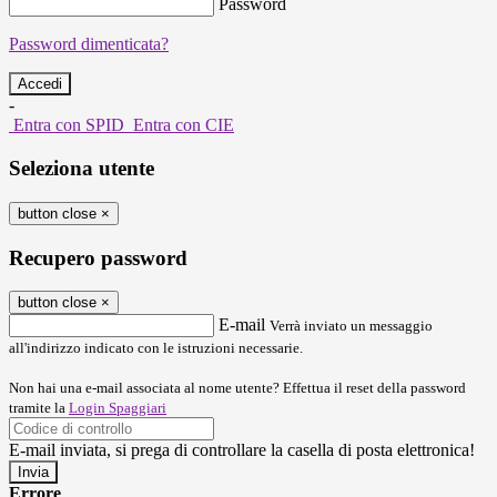
Password
Password dimenticata?
-
Entra con SPID
Entra con CIE
Seleziona utente
button close
×
Recupero password
button close
×
E-mail
Verrà inviato un messaggio
all'indirizzo indicato con le istruzioni necessarie.
Non hai una e-mail associata al nome utente? Effettua il reset della password
tramite la
Login Spaggiari
E-mail inviata, si prega di controllare la casella di posta elettronica!
Errore