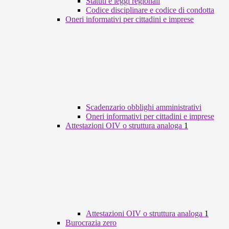
Statuti e leggi regionali
Codice disciplinare e codice di condotta
Oneri informativi per cittadini e imprese
Scadenzario obblighi amministrativi
Oneri informativi per cittadini e imprese
Attestazioni OIV o struttura analoga
1
Attestazioni OIV o struttura analoga
1
Burocrazia zero