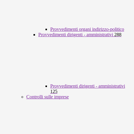
Provvedimenti organi indirizzo-politico
Provvedimenti dirigenti - amministrativi
288
Provvedimenti dirigenti - amministrativi
125
Controlli sulle imprese