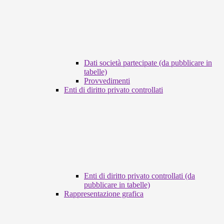
Dati società partecipate (da pubblicare in
tabelle)
Provvedimenti
Enti di diritto privato controllati
Enti di diritto privato controllati (da
pubblicare in tabelle)
Rappresentazione grafica