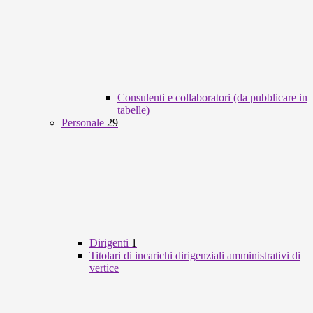
Consulenti e collaboratori (da pubblicare in
tabelle)
Personale
29
Dirigenti
1
Titolari di incarichi dirigenziali amministrativi di
vertice