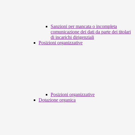
Sanzioni per mancata o incompleta
comunicazione dei dati da parte dei titolari
di incarichi dirigenziali
Posizioni organizzative
Posizioni organizzative
Dotazione organica