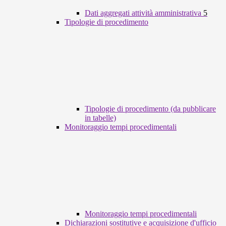
Dati aggregati attività amministrativa
5
Tipologie di procedimento
Tipologie di procedimento (da pubblicare
in tabelle)
Monitoraggio tempi procedimentali
Monitoraggio tempi procedimentali
Dichiarazioni sostitutive e acquisizione d'ufficio