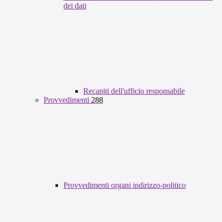
dei dati
Recapiti dell'ufficio responsabile
Provvedimenti
288
Provvedimenti organi indirizzo-politico