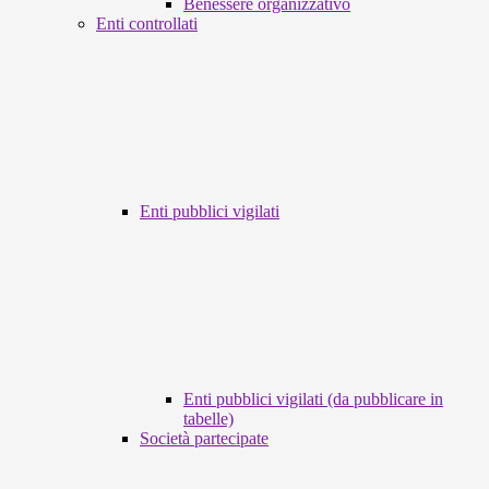
Benessere organizzativo
Enti controllati
Enti pubblici vigilati
Enti pubblici vigilati (da pubblicare in
tabelle)
Società partecipate