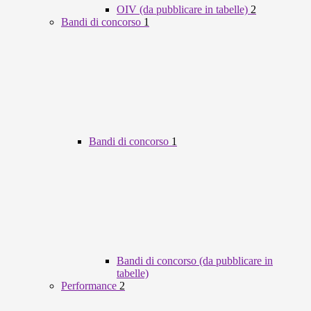
OIV (da pubblicare in tabelle)
2
Bandi di concorso
1
Bandi di concorso
1
Bandi di concorso (da pubblicare in
tabelle)
Performance
2