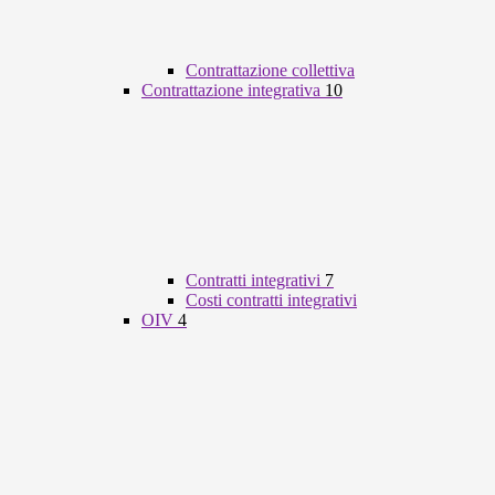
Contrattazione collettiva
Contrattazione integrativa
10
Contratti integrativi
7
Costi contratti integrativi
OIV
4