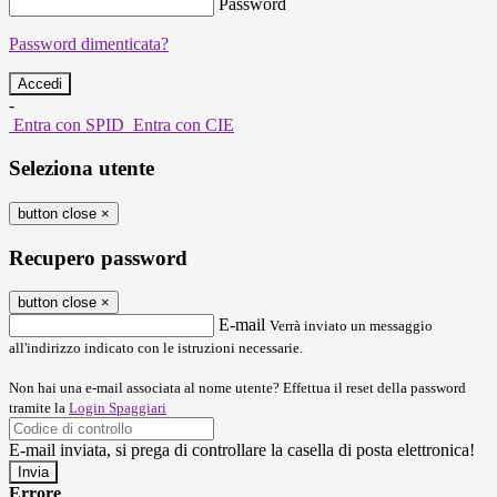
Password
Password dimenticata?
-
Entra con SPID
Entra con CIE
Seleziona utente
button close
×
Recupero password
button close
×
E-mail
Verrà inviato un messaggio
all'indirizzo indicato con le istruzioni necessarie.
Non hai una e-mail associata al nome utente? Effettua il reset della password
tramite la
Login Spaggiari
E-mail inviata, si prega di controllare la casella di posta elettronica!
Errore