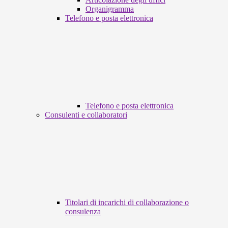
Organigramma
Telefono e posta elettronica
Telefono e posta elettronica
Consulenti e collaboratori
Titolari di incarichi di collaborazione o
consulenza