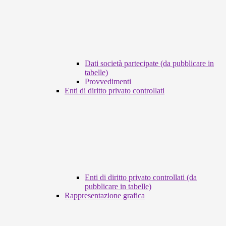
Dati società partecipate (da pubblicare in
tabelle)
Provvedimenti
Enti di diritto privato controllati
Enti di diritto privato controllati (da
pubblicare in tabelle)
Rappresentazione grafica