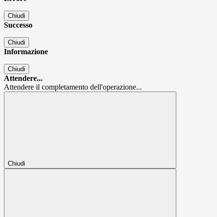
Chiudi
Successo
Chiudi
Informazione
Chiudi
Attendere...
Attendere il completamento dell'operazione...
Chiudi