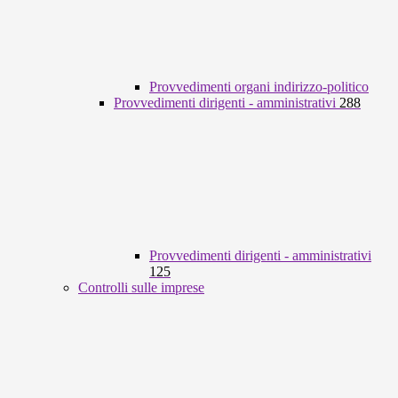
Provvedimenti organi indirizzo-politico
Provvedimenti dirigenti - amministrativi
288
Provvedimenti dirigenti - amministrativi
125
Controlli sulle imprese