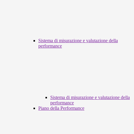
Sistema di misurazione e valutazione della
performance
Sistema di misurazione e valutazione della
performance
Piano della Performance