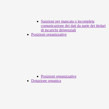
Sanzioni per mancata o incompleta
comunicazione dei dati da parte dei titolari
di incarichi dirigenziali
Posizioni organizzative
Posizioni organizzative
Dotazione organica