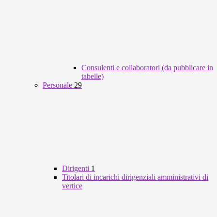
Consulenti e collaboratori (da pubblicare in
tabelle)
Personale
29
Dirigenti
1
Titolari di incarichi dirigenziali amministrativi di
vertice