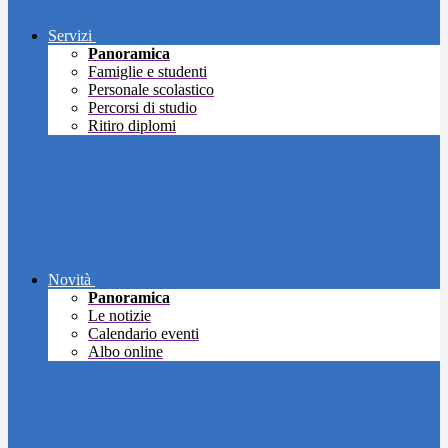
Servizi
Panoramica
Famiglie e studenti
Personale scolastico
Percorsi di studio
Ritiro diplomi
Novità
Panoramica
Le notizie
Calendario eventi
Albo online