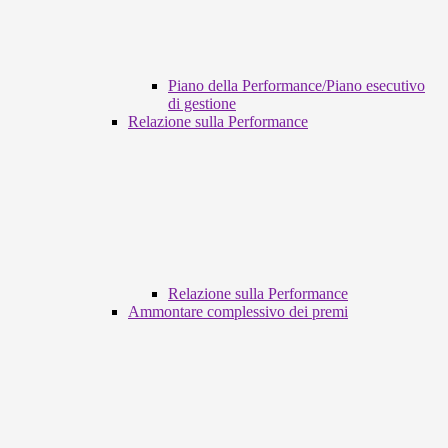
Piano della Performance/Piano esecutivo
di gestione
Relazione sulla Performance
Relazione sulla Performance
Ammontare complessivo dei premi