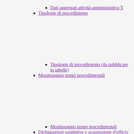
Dati aggregati attività amministrativa
5
Tipologie di procedimento
Tipologie di procedimento (da pubblicare
in tabelle)
Monitoraggio tempi procedimentali
Monitoraggio tempi procedimentali
Dichiarazioni sostitutive e acquisizione d'ufficio