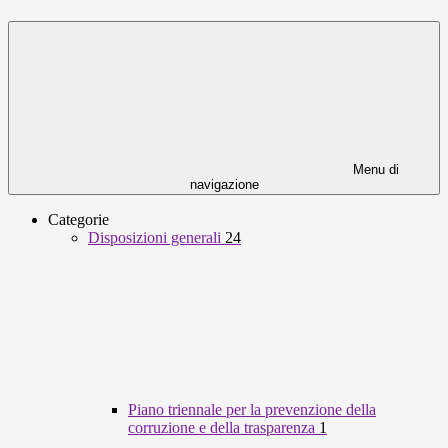
Menu di
navigazione
Categorie
Disposizioni generali
24
Piano triennale per la prevenzione della
corruzione e della trasparenza
1