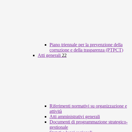
Piano triennale per la prevenzione della
corruzione e della trasparenza (PTPCT)
Atti generali
22
Riferimenti normativi su organizzazione e
attività
Atti amministrativi generali
Documenti di programmazione strategico-
gestionale