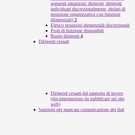
seguenti situazioni: dirigenti, dirigenti
individuati discrezionalmente, titolari di
posizione organizzativa con funzioni
dirigenziali)
2
Elenco posizioni dirigenziali discrezionali
Posti di funzione disponibili
Ruolo dirigenti
4
Dirigenti cessati
Dirigenti cessati dal rapporto di lavoro
(documentazione da pubblicare sul sito
web)
Sanzioni per mancata comunicazione dei dati