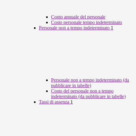
Conto annuale del personale
Costo personale tempo indeterminato
Personale non a tempo indeterminato
1
Personale non a tempo indeterminato (da
pubblicare in tabelle)
Costo del personale non a tempo
indeterminato (da pubblicare in tabelle)
Tassi di assenza
1