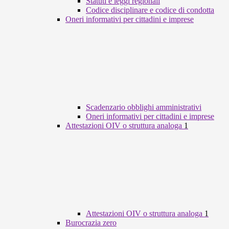
Statuti e leggi regionali
Codice disciplinare e codice di condotta
Oneri informativi per cittadini e imprese
Scadenzario obblighi amministrativi
Oneri informativi per cittadini e imprese
Attestazioni OIV o struttura analoga
1
Attestazioni OIV o struttura analoga
1
Burocrazia zero