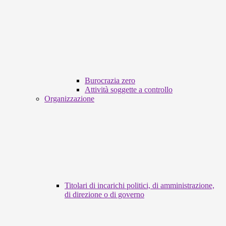
Burocrazia zero
Attività soggette a controllo
Organizzazione
Titolari di incarichi politici, di amministrazione,
di direzione o di governo