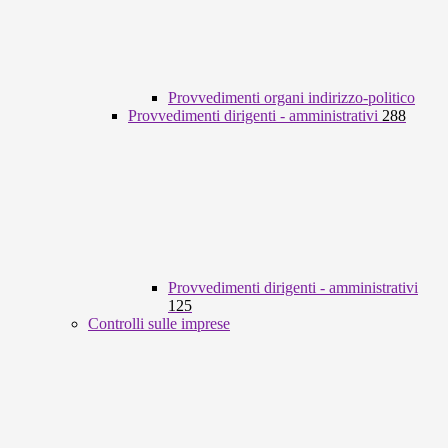
Provvedimenti organi indirizzo-politico
Provvedimenti dirigenti - amministrativi
288
Provvedimenti dirigenti - amministrativi
125
Controlli sulle imprese