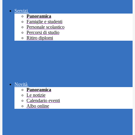
Servizi
Panoramica
Famiglie e studenti
Personale scolastico
Percorsi di studio
Ritiro diplomi
Novità
Panoramica
Le notizie
Calendario eventi
Albo online