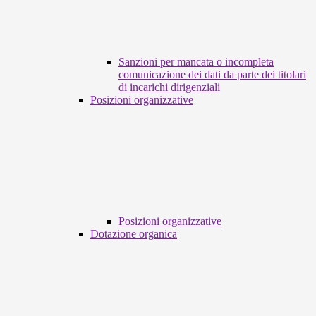
Sanzioni per mancata o incompleta
comunicazione dei dati da parte dei titolari
di incarichi dirigenziali
Posizioni organizzative
Posizioni organizzative
Dotazione organica