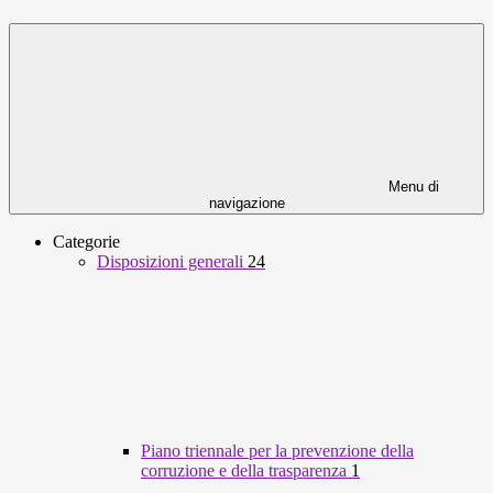
Menu di
navigazione
Categorie
Disposizioni generali
24
Piano triennale per la prevenzione della
corruzione e della trasparenza
1