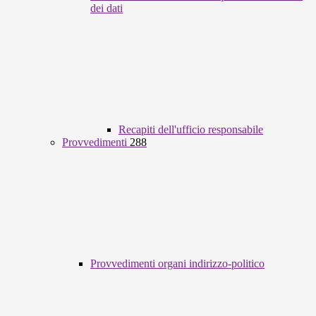
dei dati
Recapiti dell'ufficio responsabile
Provvedimenti
288
Provvedimenti organi indirizzo-politico