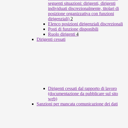
seguenti situazioni: dirigenti, dirigenti
individuati discrezionalmente, titolari di
posizione organizzativa con funzioni
dirigenziali)
2
Elenco posizioni dirigenziali discrezionali
Posti di funzione disponibili
Ruolo dirigenti
4
Dirigenti cessati
Dirigenti cessati dal rapporto di lavoro
(documentazione da pubblicare sul sito
web)
Sanzioni per mancata comunicazione dei dati