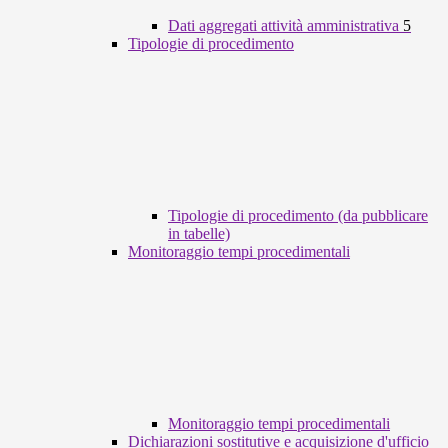
Dati aggregati attività amministrativa
5
Tipologie di procedimento
Tipologie di procedimento (da pubblicare
in tabelle)
Monitoraggio tempi procedimentali
Monitoraggio tempi procedimentali
Dichiarazioni sostitutive e acquisizione d'ufficio