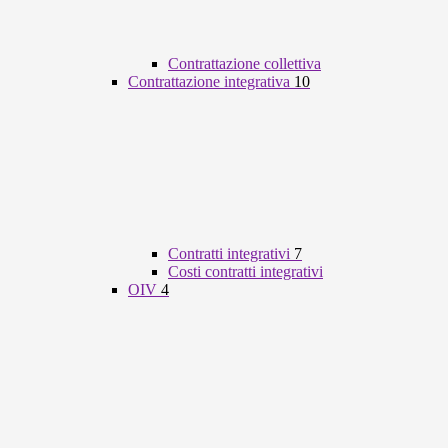
Contrattazione collettiva
Contrattazione integrativa
10
Contratti integrativi
7
Costi contratti integrativi
OIV
4