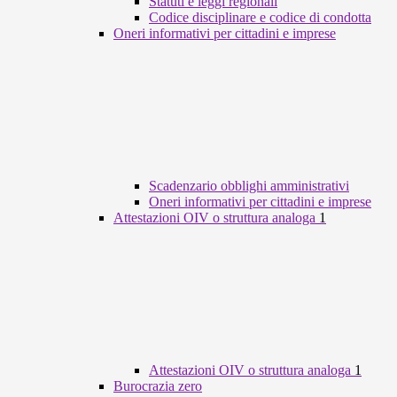
Statuti e leggi regionali
Codice disciplinare e codice di condotta
Oneri informativi per cittadini e imprese
Scadenzario obblighi amministrativi
Oneri informativi per cittadini e imprese
Attestazioni OIV o struttura analoga
1
Attestazioni OIV o struttura analoga
1
Burocrazia zero