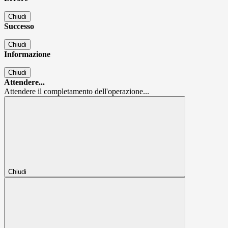
Chiudi
Successo
Chiudi
Informazione
Chiudi
Attendere...
Attendere il completamento dell'operazione...
Chiudi