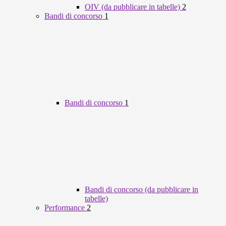
OIV (da pubblicare in tabelle)
2
Bandi di concorso
1
Bandi di concorso
1
Bandi di concorso (da pubblicare in
tabelle)
Performance
2