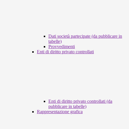
Dati società partecipate (da pubblicare in
tabelle)
Provvedimenti
Enti di diritto privato controllati
Enti di diritto privato controllati (da
pubblicare in tabelle)
Rappresentazione grafica