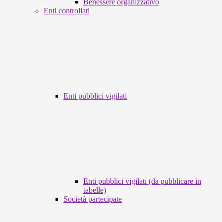
Benessere organizzativo
Enti controllati
Enti pubblici vigilati
Enti pubblici vigilati (da pubblicare in
tabelle)
Società partecipate