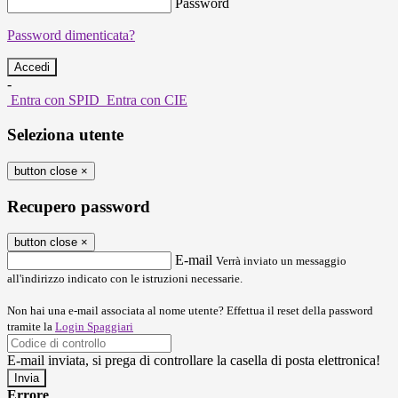
Password
Password dimenticata?
-
Entra con SPID
Entra con CIE
Seleziona utente
button close
×
Recupero password
button close
×
E-mail
Verrà inviato un messaggio
all'indirizzo indicato con le istruzioni necessarie.
Non hai una e-mail associata al nome utente? Effettua il reset della password
tramite la
Login Spaggiari
E-mail inviata, si prega di controllare la casella di posta elettronica!
Errore