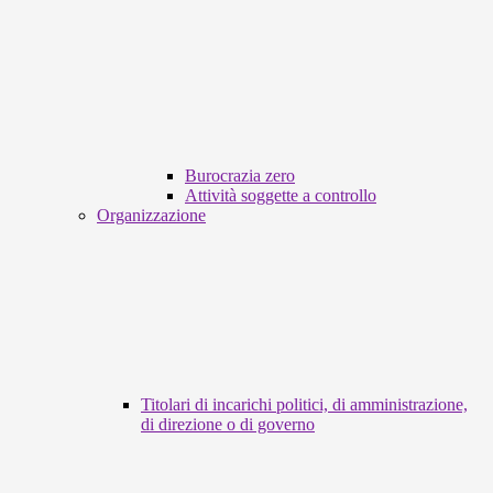
Burocrazia zero
Attività soggette a controllo
Organizzazione
Titolari di incarichi politici, di amministrazione,
di direzione o di governo