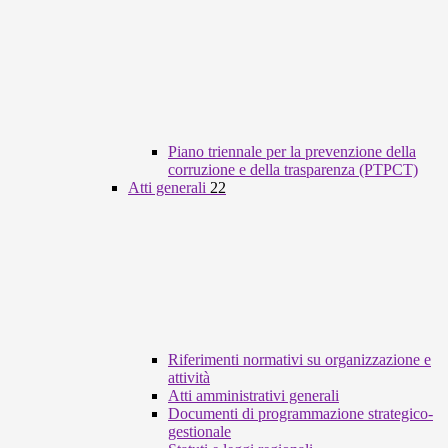
Piano triennale per la prevenzione della
corruzione e della trasparenza (PTPCT)
Atti generali
22
Riferimenti normativi su organizzazione e
attività
Atti amministrativi generali
Documenti di programmazione strategico-
gestionale