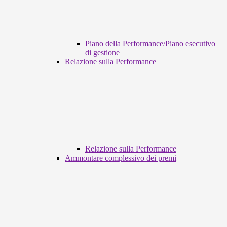
Piano della Performance/Piano esecutivo
di gestione
Relazione sulla Performance
Relazione sulla Performance
Ammontare complessivo dei premi