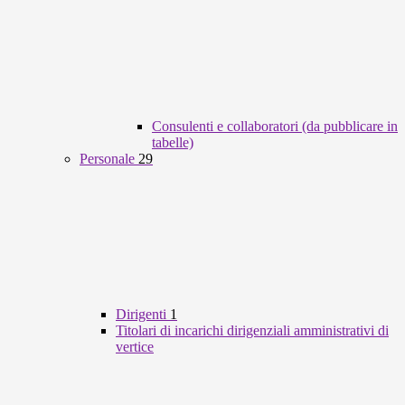
Consulenti e collaboratori (da pubblicare in
tabelle)
Personale
29
Dirigenti
1
Titolari di incarichi dirigenziali amministrativi di
vertice