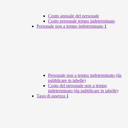
Conto annuale del personale
Costo personale tempo indeterminato
Personale non a tempo indeterminato
1
Personale non a tempo indeterminato (da
pubblicare in tabelle)
Costo del personale non a tempo
indeterminato (da pubblicare in tabelle)
Tassi di assenza
1