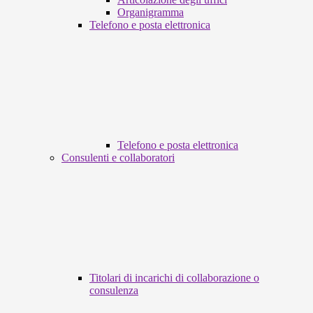
Organigramma
Telefono e posta elettronica
Telefono e posta elettronica
Consulenti e collaboratori
Titolari di incarichi di collaborazione o
consulenza