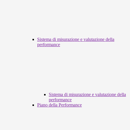
Sistema di misurazione e valutazione della
performance
Sistema di misurazione e valutazione della
performance
Piano della Performance