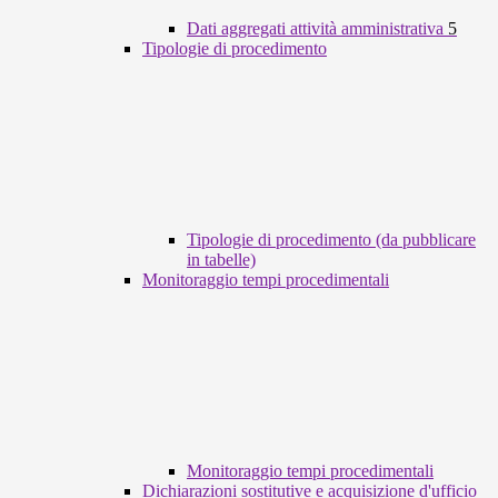
Dati aggregati attività amministrativa
5
Tipologie di procedimento
Tipologie di procedimento (da pubblicare
in tabelle)
Monitoraggio tempi procedimentali
Monitoraggio tempi procedimentali
Dichiarazioni sostitutive e acquisizione d'ufficio