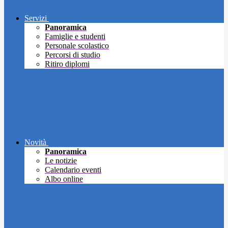
Servizi
Panoramica
Famiglie e studenti
Personale scolastico
Percorsi di studio
Ritiro diplomi
Novità
Panoramica
Le notizie
Calendario eventi
Albo online