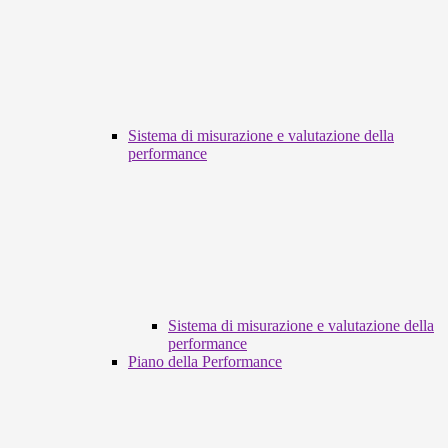
Sistema di misurazione e valutazione della
performance
Sistema di misurazione e valutazione della
performance
Piano della Performance