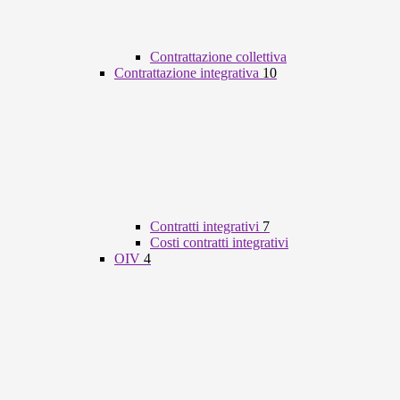
Contrattazione collettiva
Contrattazione integrativa
10
Contratti integrativi
7
Costi contratti integrativi
OIV
4