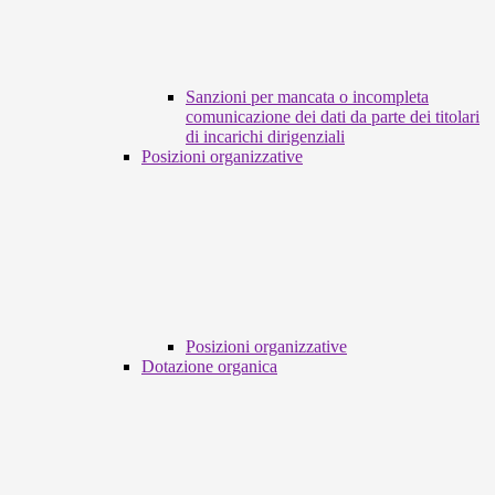
Sanzioni per mancata o incompleta
comunicazione dei dati da parte dei titolari
di incarichi dirigenziali
Posizioni organizzative
Posizioni organizzative
Dotazione organica