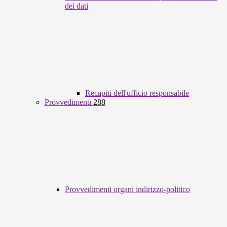
dei dati
Recapiti dell'ufficio responsabile
Provvedimenti
288
Provvedimenti organi indirizzo-politico