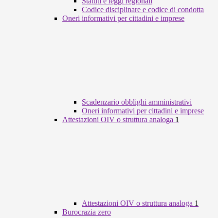
Statuti e leggi regionali
Codice disciplinare e codice di condotta
Oneri informativi per cittadini e imprese
Scadenzario obblighi amministrativi
Oneri informativi per cittadini e imprese
Attestazioni OIV o struttura analoga
1
Attestazioni OIV o struttura analoga
1
Burocrazia zero