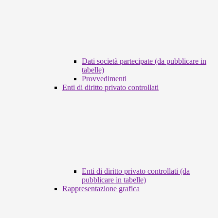
Dati società partecipate (da pubblicare in
tabelle)
Provvedimenti
Enti di diritto privato controllati
Enti di diritto privato controllati (da
pubblicare in tabelle)
Rappresentazione grafica