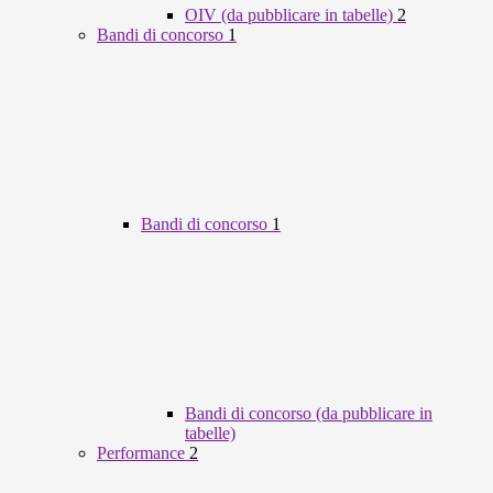
OIV (da pubblicare in tabelle)
2
Bandi di concorso
1
Bandi di concorso
1
Bandi di concorso (da pubblicare in
tabelle)
Performance
2