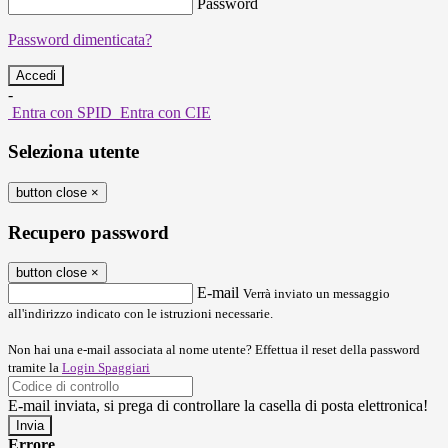
Password
Password dimenticata?
-
Entra con SPID
Entra con CIE
Seleziona utente
button close
×
Recupero password
button close
×
E-mail
Verrà inviato un messaggio
all'indirizzo indicato con le istruzioni necessarie.
Non hai una e-mail associata al nome utente? Effettua il reset della password
tramite la
Login Spaggiari
E-mail inviata, si prega di controllare la casella di posta elettronica!
Errore