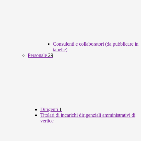
Consulenti e collaboratori (da pubblicare in
tabelle)
Personale
29
Dirigenti
1
Titolari di incarichi dirigenziali amministrativi di
vertice