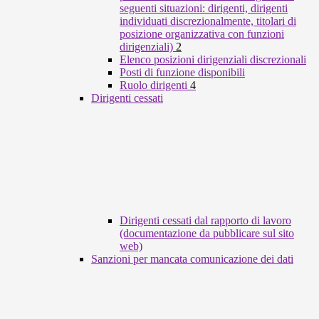
seguenti situazioni: dirigenti, dirigenti
individuati discrezionalmente, titolari di
posizione organizzativa con funzioni
dirigenziali)
2
Elenco posizioni dirigenziali discrezionali
Posti di funzione disponibili
Ruolo dirigenti
4
Dirigenti cessati
Dirigenti cessati dal rapporto di lavoro
(documentazione da pubblicare sul sito
web)
Sanzioni per mancata comunicazione dei dati