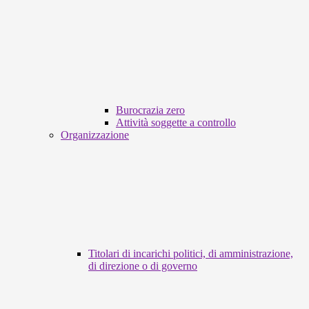
Burocrazia zero
Attività soggette a controllo
Organizzazione
Titolari di incarichi politici, di amministrazione,
di direzione o di governo