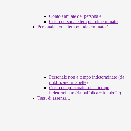
Conto annuale del personale
Costo personale tempo indeterminato
Personale non a tempo indeterminato
1
Personale non a tempo indeterminato (da
pubblicare in tabelle)
Costo del personale non a tempo
indeterminato (da pubblicare in tabelle)
Tassi di assenza
1