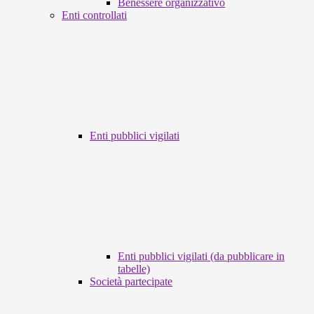
Benessere organizzativo
Enti controllati
Enti pubblici vigilati
Enti pubblici vigilati (da pubblicare in
tabelle)
Società partecipate