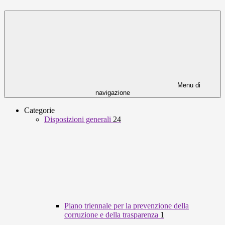
Menu di
navigazione
Categorie
Disposizioni generali
24
Piano triennale per la prevenzione della
corruzione e della trasparenza
1