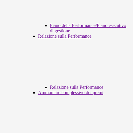
Piano della Performance/Piano esecutivo
di gestione
Relazione sulla Performance
Relazione sulla Performance
Ammontare complessivo dei premi