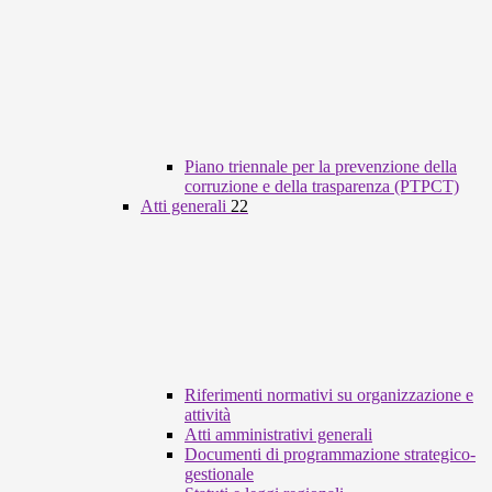
Piano triennale per la prevenzione della
corruzione e della trasparenza (PTPCT)
Atti generali
22
Riferimenti normativi su organizzazione e
attività
Atti amministrativi generali
Documenti di programmazione strategico-
gestionale