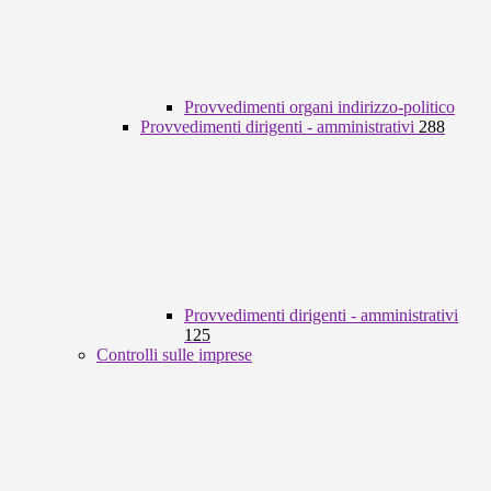
Provvedimenti organi indirizzo-politico
Provvedimenti dirigenti - amministrativi
288
Provvedimenti dirigenti - amministrativi
125
Controlli sulle imprese