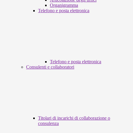
Organigramma
Telefono e posta elettronica
Telefono e posta elettronica
Consulenti e collaboratori
Titolari di incarichi di collaborazione o
consulenza