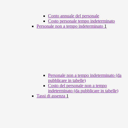
Conto annuale del personale
Costo personale tempo indeterminato
Personale non a tempo indeterminato
1
Personale non a tempo indeterminato (da
pubblicare in tabelle)
Costo del personale non a tempo
indeterminato (da pubblicare in tabelle)
Tassi di assenza
1