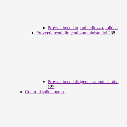
Provvedimenti organi indirizzo-politico
Provvedimenti dirigenti - amministrativi
288
Provvedimenti dirigenti - amministrativi
125
Controlli sulle imprese