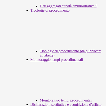
Dati aggregati attività amministrativa
5
Tipologie di procedimento
Tipologie di procedimento (da pubblicare
in tabelle)
Monitoraggio tempi procedimentali
Monitoraggio tempi procedimentali
Dichiarazioni sostitutive e acquisizione d'ufficio