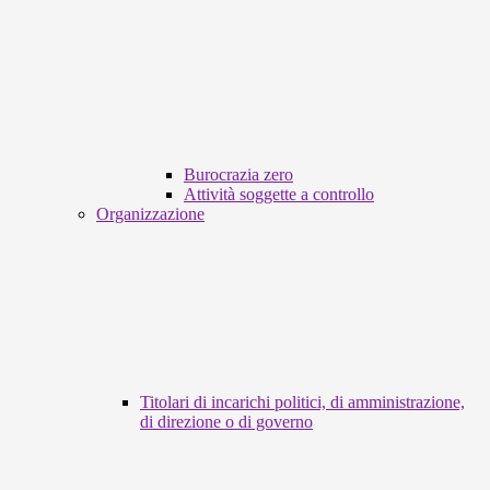
Burocrazia zero
Attività soggette a controllo
Organizzazione
Titolari di incarichi politici, di amministrazione,
di direzione o di governo