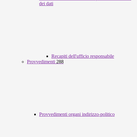
dei dati
Recapiti dell'ufficio responsabile
Provvedimenti
288
Provvedimenti organi indirizzo-politico