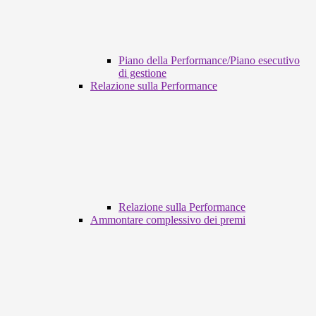
Piano della Performance/Piano esecutivo
di gestione
Relazione sulla Performance
Relazione sulla Performance
Ammontare complessivo dei premi