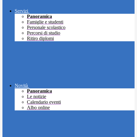
Servizi
Panoramica
Famiglie e studenti
Personale scolastico
Percorsi di studio
Ritiro diplomi
Novità
Panoramica
Le notizie
Calendario eventi
Albo online