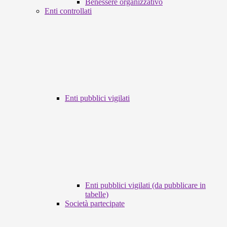
Benessere organizzativo
Enti controllati
Enti pubblici vigilati
Enti pubblici vigilati (da pubblicare in
tabelle)
Società partecipate