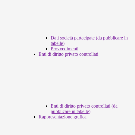
Dati società partecipate (da pubblicare in
tabelle)
Provvedimenti
Enti di diritto privato controllati
Enti di diritto privato controllati (da
pubblicare in tabelle)
Rappresentazione grafica