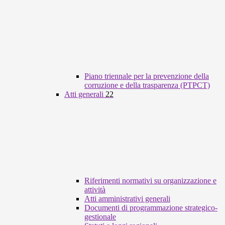
Piano triennale per la prevenzione della
corruzione e della trasparenza (PTPCT)
Atti generali
22
Riferimenti normativi su organizzazione e
attività
Atti amministrativi generali
Documenti di programmazione strategico-
gestionale