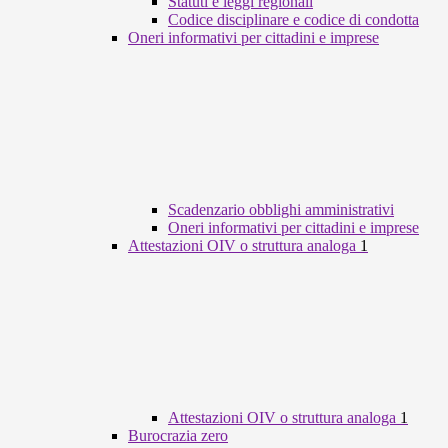
Statuti e leggi regionali
Codice disciplinare e codice di condotta
Oneri informativi per cittadini e imprese
Scadenzario obblighi amministrativi
Oneri informativi per cittadini e imprese
Attestazioni OIV o struttura analoga
1
Attestazioni OIV o struttura analoga
1
Burocrazia zero