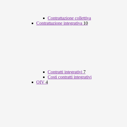
Contrattazione collettiva
Contrattazione integrativa
10
Contratti integrativi
7
Costi contratti integrativi
OIV
4