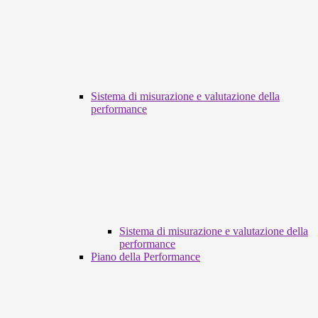
Sistema di misurazione e valutazione della
performance
Sistema di misurazione e valutazione della
performance
Piano della Performance