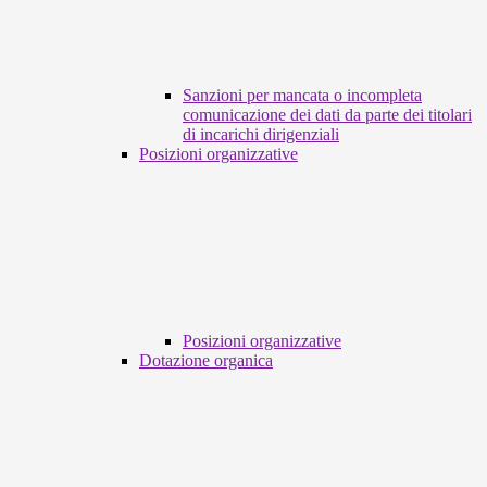
Sanzioni per mancata o incompleta
comunicazione dei dati da parte dei titolari
di incarichi dirigenziali
Posizioni organizzative
Posizioni organizzative
Dotazione organica