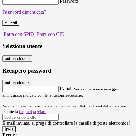
Password
Password dimenticata?
-
Entra con SPID
Entra con CIE
Seleziona utente
button close
×
Recupero password
button close
×
E-mail
Verrà inviato un messaggio
all'indirizzo indicato con le istruzioni necessarie.
Non hai una e-mail associata al nome utente? Effettua il reset della password
tramite la
Login Spaggiari
E-mail inviata, si prega di controllare la casella di posta elettronica!
Errore