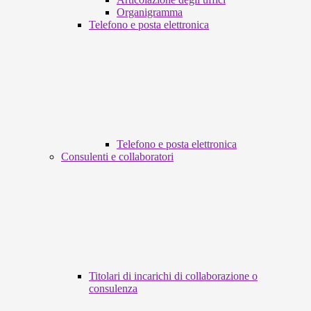
Organigramma
Telefono e posta elettronica
Telefono e posta elettronica
Consulenti e collaboratori
Titolari di incarichi di collaborazione o
consulenza