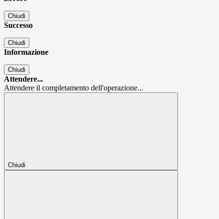
Chiudi
Successo
Chiudi
Informazione
Chiudi
Attendere...
Attendere il completamento dell'operazione...
Chiudi