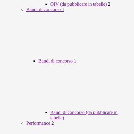
OIV (da pubblicare in tabelle)
2
Bandi di concorso
1
Bandi di concorso
1
Bandi di concorso (da pubblicare in
tabelle)
Performance
2