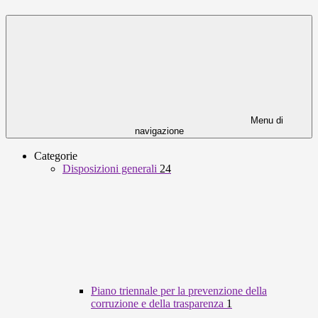
Menu di
navigazione
Categorie
Disposizioni generali
24
Piano triennale per la prevenzione della
corruzione e della trasparenza
1