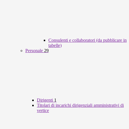
Consulenti e collaboratori (da pubblicare in
tabelle)
Personale
29
Dirigenti
1
Titolari di incarichi dirigenziali amministrativi di
vertice