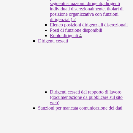
seguenti situazioni: dirigenti, dirigenti
individuati discrezionalmente, titolari di
posizione organizzativa con funzioni
dirigenziali)
2
Elenco posizioni dirigenziali discrezionali
Posti di funzione disponibili
Ruolo dirigenti
4
Dirigenti cessati
Dirigenti cessati dal rapporto di lavoro
(documentazione da pubblicare sul sito
web)
Sanzioni per mancata comunicazione dei dati