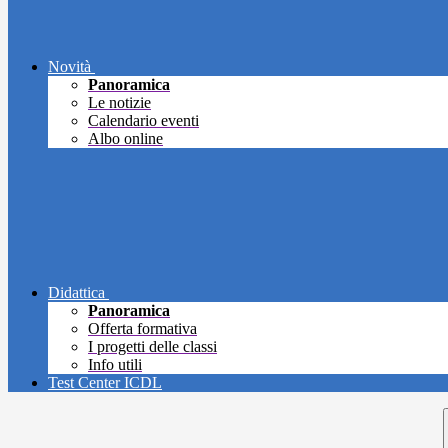
Novità
Panoramica
Le notizie
Calendario eventi
Albo online
Didattica
Panoramica
Offerta formativa
I progetti delle classi
Info utili
Test Center ICDL