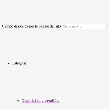
Campo di ricerca per le pagine del sito
Categorie
Disposizioni generali
24