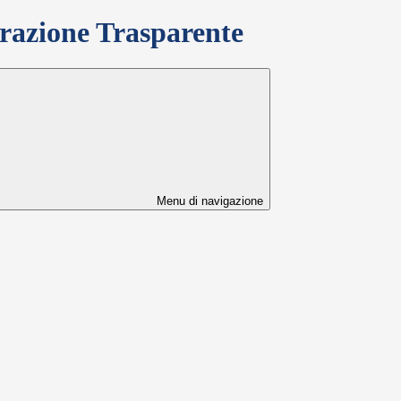
azione Trasparente
Menu di navigazione