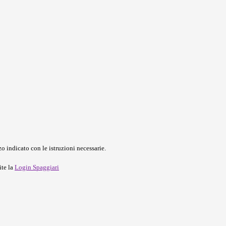
o indicato con le istruzioni necessarie.
ite la
Login Spaggiari