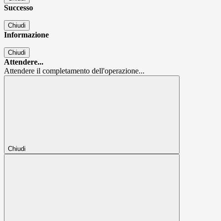
Successo
Chiudi
Informazione
Chiudi
Attendere...
Attendere il completamento dell'operazione...
Chiudi