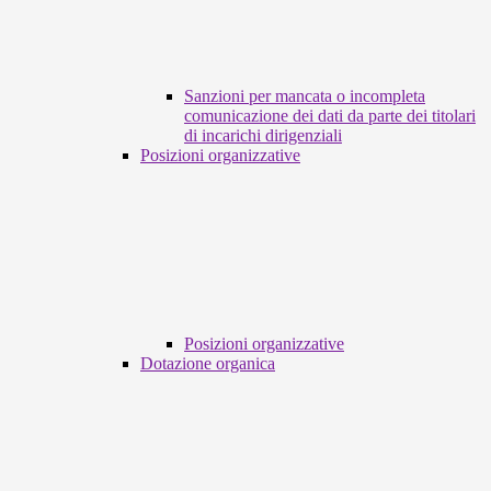
Sanzioni per mancata o incompleta
comunicazione dei dati da parte dei titolari
di incarichi dirigenziali
Posizioni organizzative
Posizioni organizzative
Dotazione organica