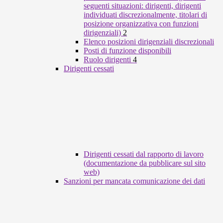
seguenti situazioni: dirigenti, dirigenti
individuati discrezionalmente, titolari di
posizione organizzativa con funzioni
dirigenziali)
2
Elenco posizioni dirigenziali discrezionali
Posti di funzione disponibili
Ruolo dirigenti
4
Dirigenti cessati
Dirigenti cessati dal rapporto di lavoro
(documentazione da pubblicare sul sito
web)
Sanzioni per mancata comunicazione dei dati