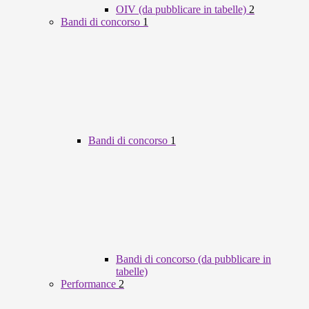
OIV (da pubblicare in tabelle)
2
Bandi di concorso
1
Bandi di concorso
1
Bandi di concorso (da pubblicare in
tabelle)
Performance
2