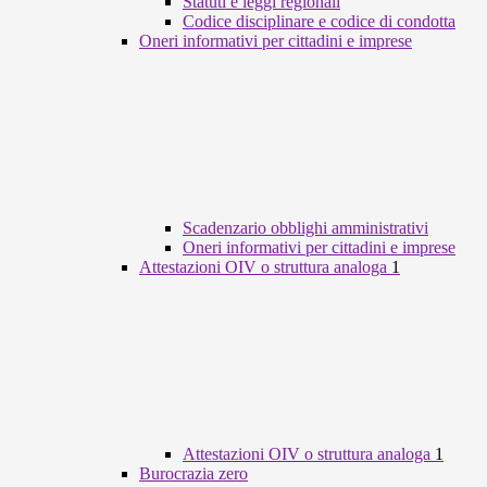
Statuti e leggi regionali
Codice disciplinare e codice di condotta
Oneri informativi per cittadini e imprese
Scadenzario obblighi amministrativi
Oneri informativi per cittadini e imprese
Attestazioni OIV o struttura analoga
1
Attestazioni OIV o struttura analoga
1
Burocrazia zero