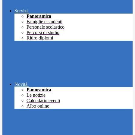
Servizi
Panoramica
Famiglie e studenti
Personale scolastico
Percorsi di studio
Ritiro diplomi
Novità
Panoramica
Le notizie
Calendario eventi
Albo online