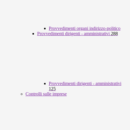
Provvedimenti organi indirizzo-politico
Provvedimenti dirigenti - amministrativi
288
Provvedimenti dirigenti - amministrativi
125
Controlli sulle imprese