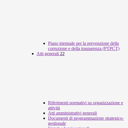
Piano triennale per la prevenzione della
corruzione e della trasparenza (PTPCT)
Atti generali
22
Riferimenti normativi su organizzazione e
attività
Atti amministrativi generali
Documenti di programmazione strategico-
gestionale