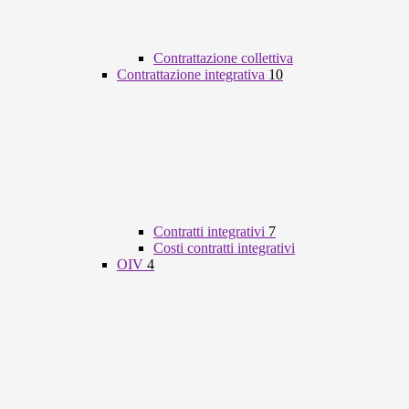
Contrattazione collettiva
Contrattazione integrativa
10
Contratti integrativi
7
Costi contratti integrativi
OIV
4