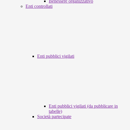
Benessere organizzativo
Enti controllati
Enti pubblici vigilati
Enti pubblici vigilati (da pubblicare in
tabelle)
Società partecipate