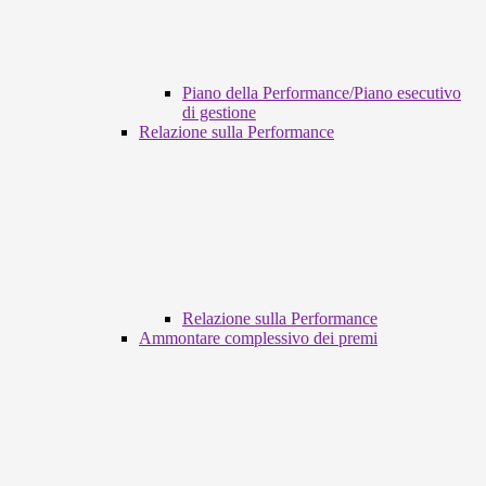
Piano della Performance/Piano esecutivo
di gestione
Relazione sulla Performance
Relazione sulla Performance
Ammontare complessivo dei premi