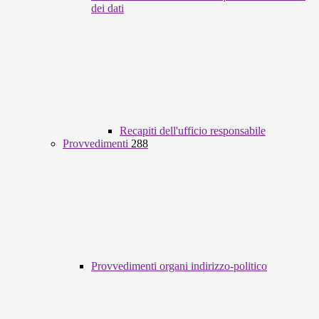
dei dati
Recapiti dell'ufficio responsabile
Provvedimenti
288
Provvedimenti organi indirizzo-politico