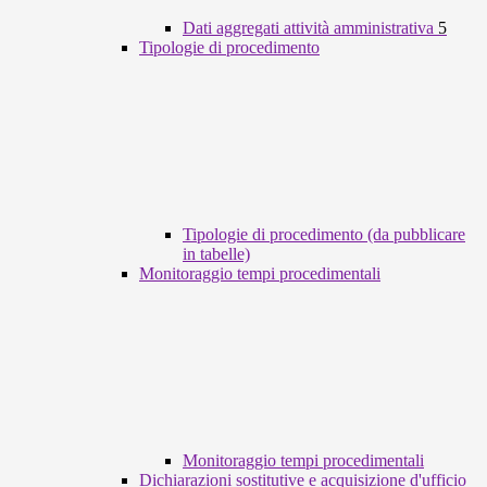
Dati aggregati attività amministrativa
5
Tipologie di procedimento
Tipologie di procedimento (da pubblicare
in tabelle)
Monitoraggio tempi procedimentali
Monitoraggio tempi procedimentali
Dichiarazioni sostitutive e acquisizione d'ufficio