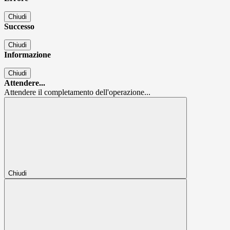
Chiudi
Successo
Chiudi
Informazione
Chiudi
Attendere...
Attendere il completamento dell'operazione...
Chiudi