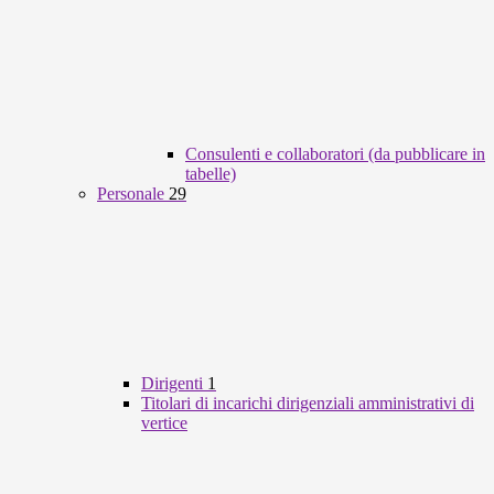
Consulenti e collaboratori (da pubblicare in
tabelle)
Personale
29
Dirigenti
1
Titolari di incarichi dirigenziali amministrativi di
vertice