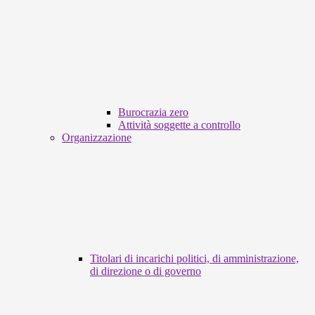
Burocrazia zero
Attività soggette a controllo
Organizzazione
Titolari di incarichi politici, di amministrazione,
di direzione o di governo