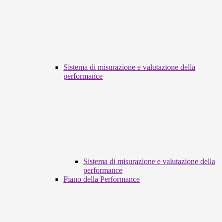
Sistema di misurazione e valutazione della
performance
Sistema di misurazione e valutazione della
performance
Piano della Performance