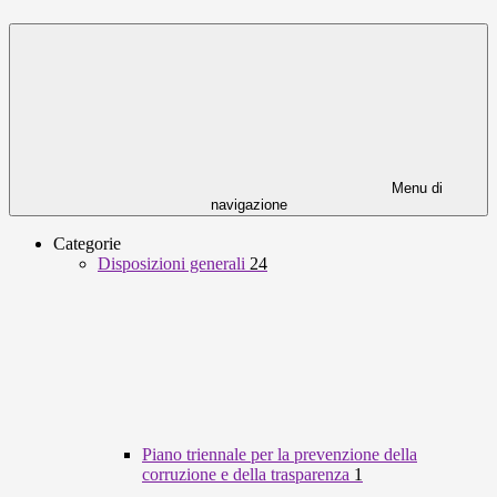
Menu di
navigazione
Categorie
Disposizioni generali
24
Piano triennale per la prevenzione della
corruzione e della trasparenza
1