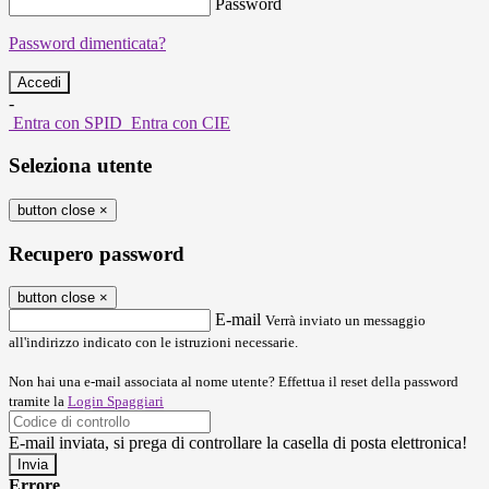
Password
Password dimenticata?
-
Entra con SPID
Entra con CIE
Seleziona utente
button close
×
Recupero password
button close
×
E-mail
Verrà inviato un messaggio
all'indirizzo indicato con le istruzioni necessarie.
Non hai una e-mail associata al nome utente? Effettua il reset della password
tramite la
Login Spaggiari
E-mail inviata, si prega di controllare la casella di posta elettronica!
Errore