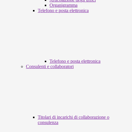
Organigramma
Telefono e posta elettronica
Telefono e posta elettronica
Consulenti e collaboratori
Titolari di incarichi di collaborazione o
consulenza