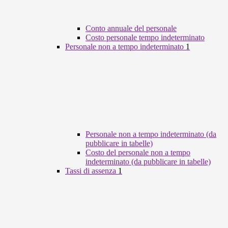
Conto annuale del personale
Costo personale tempo indeterminato
Personale non a tempo indeterminato
1
Personale non a tempo indeterminato (da
pubblicare in tabelle)
Costo del personale non a tempo
indeterminato (da pubblicare in tabelle)
Tassi di assenza
1