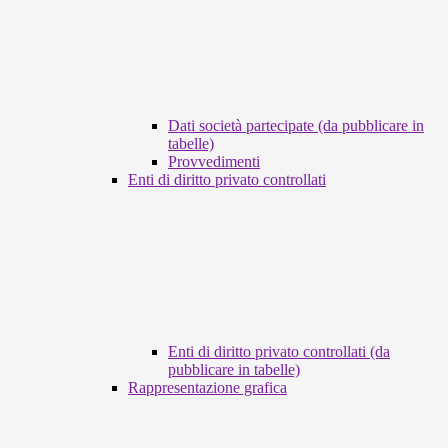
Dati società partecipate (da pubblicare in
tabelle)
Provvedimenti
Enti di diritto privato controllati
Enti di diritto privato controllati (da
pubblicare in tabelle)
Rappresentazione grafica