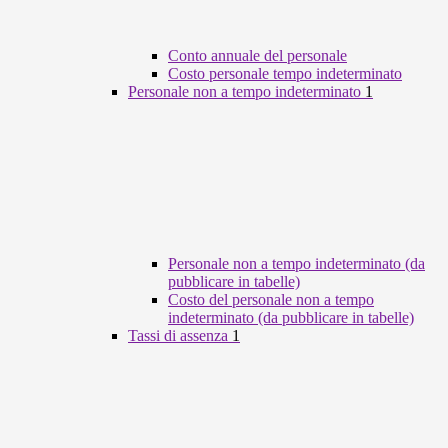
Conto annuale del personale
Costo personale tempo indeterminato
Personale non a tempo indeterminato
1
Personale non a tempo indeterminato (da
pubblicare in tabelle)
Costo del personale non a tempo
indeterminato (da pubblicare in tabelle)
Tassi di assenza
1