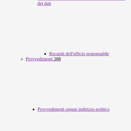
dei dati
Recapiti dell'ufficio responsabile
Provvedimenti
288
Provvedimenti organi indirizzo-politico