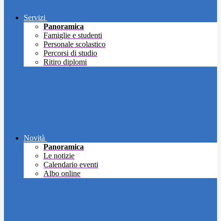
Servizi
Panoramica
Famiglie e studenti
Personale scolastico
Percorsi di studio
Ritiro diplomi
Novità
Panoramica
Le notizie
Calendario eventi
Albo online