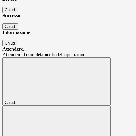
Chiudi
Successo
Chiudi
Informazione
Chiudi
Attendere...
Attendere il completamento dell'operazione...
Chiudi