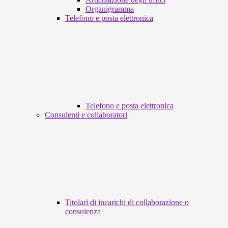
Organigramma
Telefono e posta elettronica
Telefono e posta elettronica
Consulenti e collaboratori
Titolari di incarichi di collaborazione o
consulenza