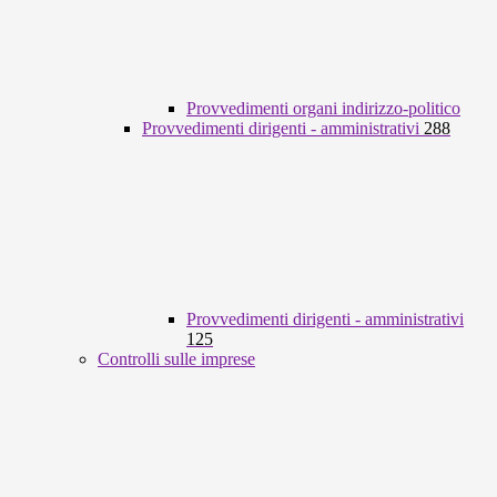
Provvedimenti organi indirizzo-politico
Provvedimenti dirigenti - amministrativi
288
Provvedimenti dirigenti - amministrativi
125
Controlli sulle imprese