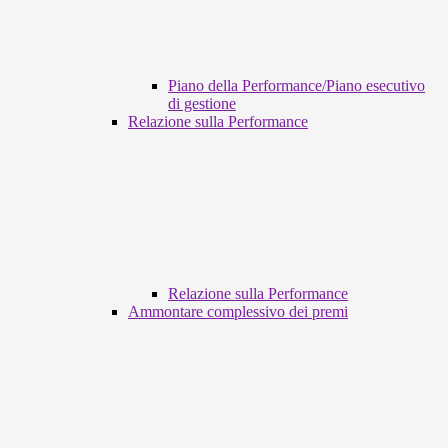
Piano della Performance/Piano esecutivo
di gestione
Relazione sulla Performance
Relazione sulla Performance
Ammontare complessivo dei premi