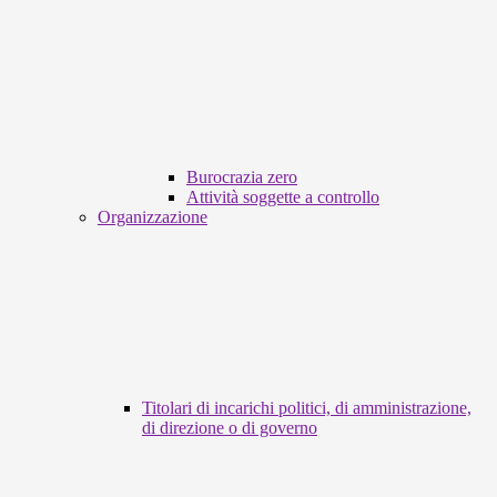
Burocrazia zero
Attività soggette a controllo
Organizzazione
Titolari di incarichi politici, di amministrazione,
di direzione o di governo