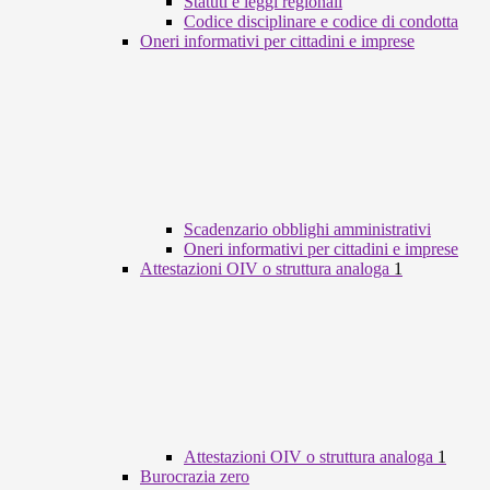
Statuti e leggi regionali
Codice disciplinare e codice di condotta
Oneri informativi per cittadini e imprese
Scadenzario obblighi amministrativi
Oneri informativi per cittadini e imprese
Attestazioni OIV o struttura analoga
1
Attestazioni OIV o struttura analoga
1
Burocrazia zero