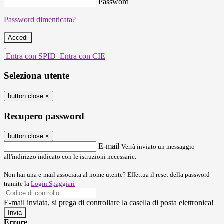
Password
Password dimenticata?
-
Entra con SPID
Entra con CIE
Seleziona utente
button close
×
Recupero password
button close
×
E-mail
Verrà inviato un messaggio
all'indirizzo indicato con le istruzioni necessarie.
Non hai una e-mail associata al nome utente? Effettua il reset della password
tramite la
Login Spaggiari
E-mail inviata, si prega di controllare la casella di posta elettronica!
Errore