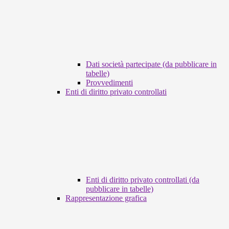
Dati società partecipate (da pubblicare in
tabelle)
Provvedimenti
Enti di diritto privato controllati
Enti di diritto privato controllati (da
pubblicare in tabelle)
Rappresentazione grafica