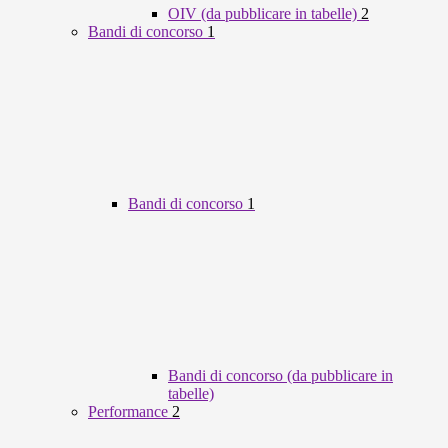
OIV (da pubblicare in tabelle)
2
Bandi di concorso
1
Bandi di concorso
1
Bandi di concorso (da pubblicare in
tabelle)
Performance
2