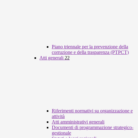
Piano triennale per la prevenzione della
corruzione e della trasparenza (PTPCT)
Atti generali
22
Riferimenti normativi su organizzazione e
attività
Atti amministrativi generali
Documenti di programmazione strategico-
gestionale