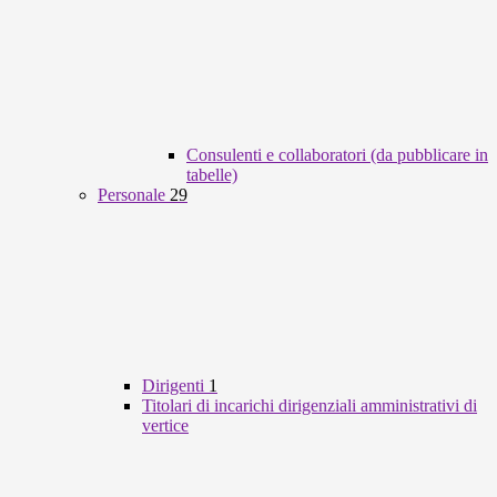
Consulenti e collaboratori (da pubblicare in
tabelle)
Personale
29
Dirigenti
1
Titolari di incarichi dirigenziali amministrativi di
vertice