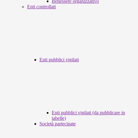
Benessere organizzativo
Enti controllati
Enti pubblici vigilati
Enti pubblici vigilati (da pubblicare in
tabelle)
Società partecipate