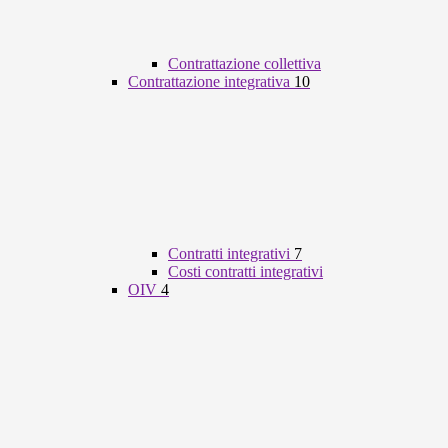
Contrattazione collettiva
Contrattazione integrativa
10
Contratti integrativi
7
Costi contratti integrativi
OIV
4