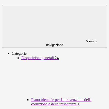
Menu di
navigazione
Categorie
Disposizioni generali
24
Piano triennale per la prevenzione della
corruzione e della trasparenza
1