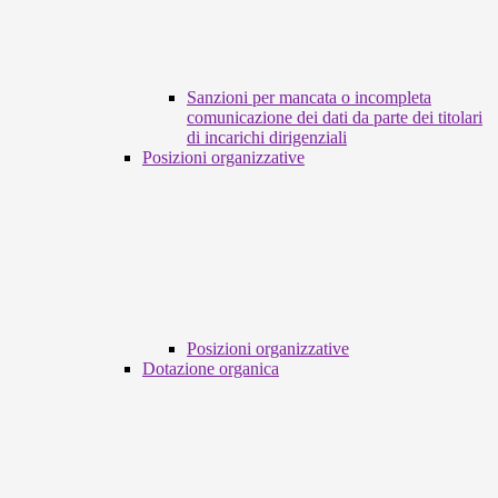
Sanzioni per mancata o incompleta
comunicazione dei dati da parte dei titolari
di incarichi dirigenziali
Posizioni organizzative
Posizioni organizzative
Dotazione organica