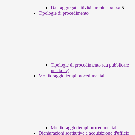
Dati aggregati attività amministrativa
5
Tipologie di procedimento
Tipologie di procedimento (da pubblicare
in tabelle)
Monitoraggio tempi procedimentali
Monitoraggio tempi procedimentali
Dichiarazioni sostitutive e acquisizione d'ufficio