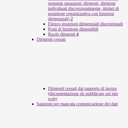
seguenti situazioni: dirigenti, dirigenti
individuati discrezionalmente, titolari di
posizione organizzativa con funzioni
dirigenziali)
2
Elenco posizioni dirigenziali discrezionali
Posti di funzione disponibili
Ruolo dirigenti
4
Dirigenti cessati
Dirigenti cessati dal rapporto di lavoro
(documentazione da pubblicare sul sito
web)
Sanzioni per mancata comunicazione dei dati