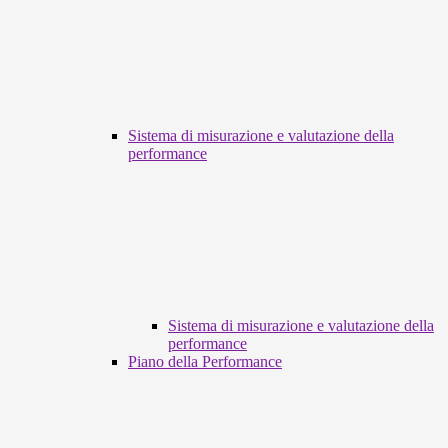
Sistema di misurazione e valutazione della
performance
Sistema di misurazione e valutazione della
performance
Piano della Performance