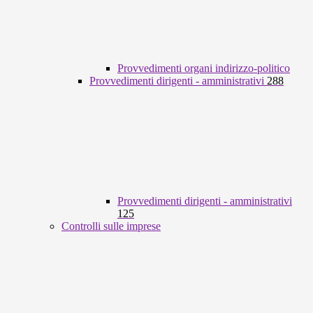
Provvedimenti organi indirizzo-politico
Provvedimenti dirigenti - amministrativi
288
Provvedimenti dirigenti - amministrativi
125
Controlli sulle imprese