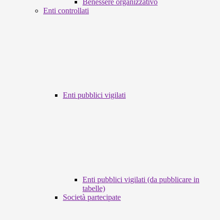
Benessere organizzativo
Enti controllati
Enti pubblici vigilati
Enti pubblici vigilati (da pubblicare in
tabelle)
Società partecipate