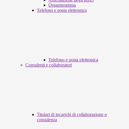
Organigramma
Telefono e posta elettronica
Telefono e posta elettronica
Consulenti e collaboratori
Titolari di incarichi di collaborazione o
consulenza