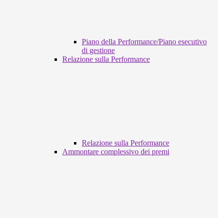
Piano della Performance/Piano esecutivo
di gestione
Relazione sulla Performance
Relazione sulla Performance
Ammontare complessivo dei premi