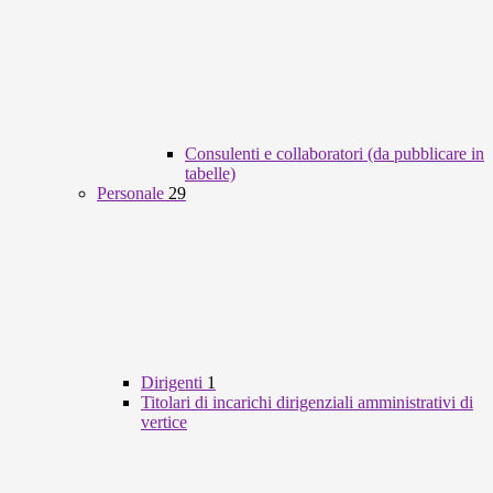
Consulenti e collaboratori (da pubblicare in
tabelle)
Personale
29
Dirigenti
1
Titolari di incarichi dirigenziali amministrativi di
vertice