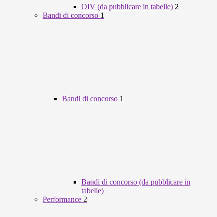
OIV (da pubblicare in tabelle)
2
Bandi di concorso
1
Bandi di concorso
1
Bandi di concorso (da pubblicare in
tabelle)
Performance
2