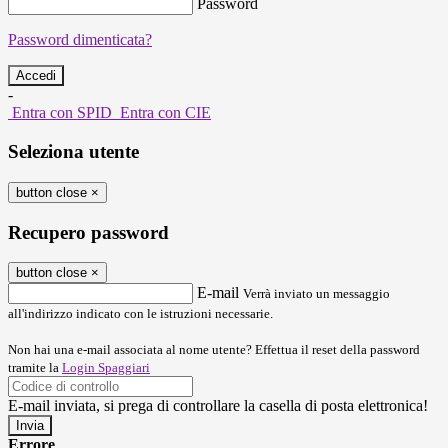
Password
Password dimenticata?
-
Entra con SPID
Entra con CIE
Seleziona utente
button close
×
Recupero password
button close
×
E-mail
Verrà inviato un messaggio
all'indirizzo indicato con le istruzioni necessarie.
Non hai una e-mail associata al nome utente? Effettua il reset della password
tramite la
Login Spaggiari
E-mail inviata, si prega di controllare la casella di posta elettronica!
Errore