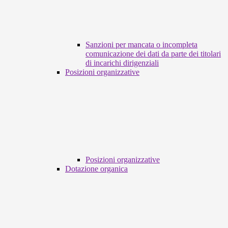
Sanzioni per mancata o incompleta
comunicazione dei dati da parte dei titolari
di incarichi dirigenziali
Posizioni organizzative
Posizioni organizzative
Dotazione organica