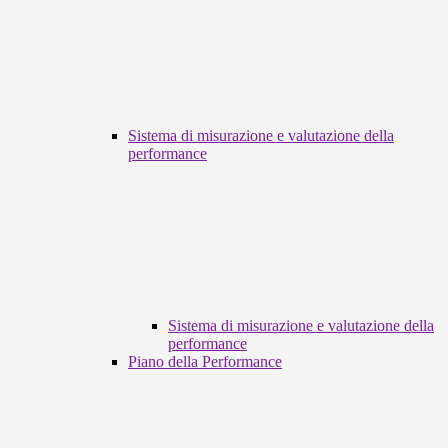
Sistema di misurazione e valutazione della
performance
Sistema di misurazione e valutazione della
performance
Piano della Performance