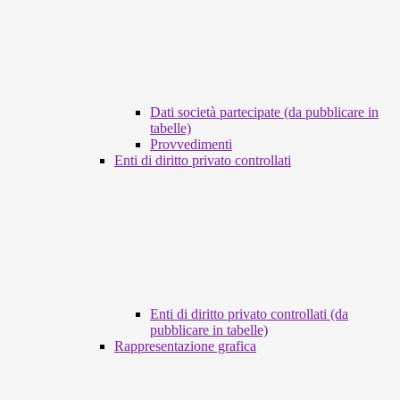
Dati società partecipate (da pubblicare in
tabelle)
Provvedimenti
Enti di diritto privato controllati
Enti di diritto privato controllati (da
pubblicare in tabelle)
Rappresentazione grafica