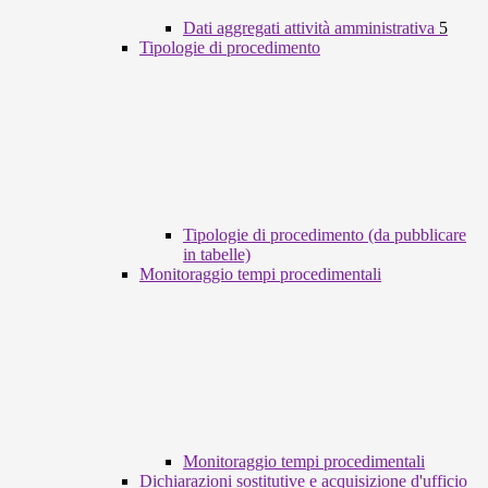
Dati aggregati attività amministrativa
5
Tipologie di procedimento
Tipologie di procedimento (da pubblicare
in tabelle)
Monitoraggio tempi procedimentali
Monitoraggio tempi procedimentali
Dichiarazioni sostitutive e acquisizione d'ufficio