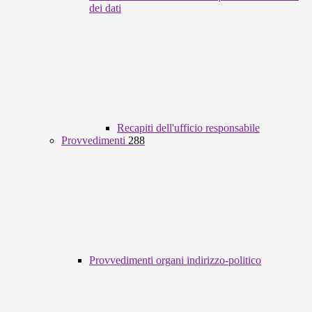
dei dati
Recapiti dell'ufficio responsabile
Provvedimenti
288
Provvedimenti organi indirizzo-politico