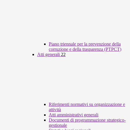
Piano triennale per la prevenzione della
corruzione e della trasparenza (PTPCT)
Atti generali
22
Riferimenti normativi su organizzazione e
attività
Atti amministrativi generali
Documenti di programmazione strategico-
gestionale