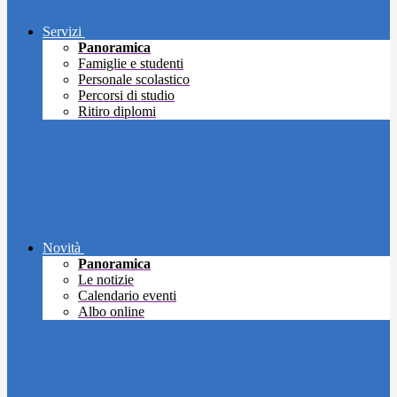
Servizi
Panoramica
Famiglie e studenti
Personale scolastico
Percorsi di studio
Ritiro diplomi
Novità
Panoramica
Le notizie
Calendario eventi
Albo online