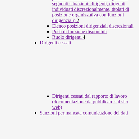
seguenti situazioni: dirigenti, dirigenti
individuati discrezionalmente, titolari di
posizione organizzativa con funzioni
dirigenziali)
2
Elenco posizioni dirigenziali discrezionali
Posti di funzione disponibili
Ruolo dirigenti
4
Dirigenti cessati
Dirigenti cessati dal rapporto di lavoro
(documentazione da pubblicare sul sito
web)
Sanzioni per mancata comunicazione dei dati