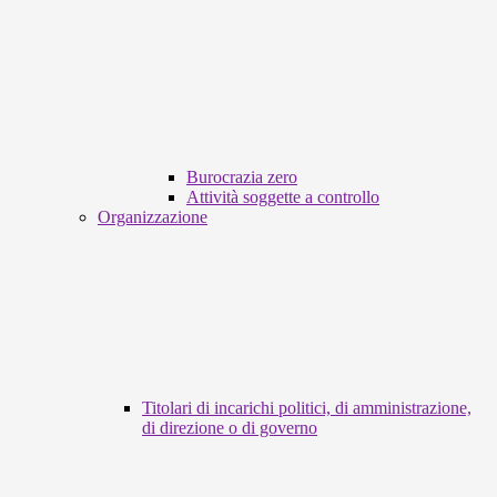
Burocrazia zero
Attività soggette a controllo
Organizzazione
Titolari di incarichi politici, di amministrazione,
di direzione o di governo