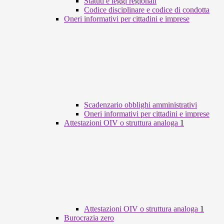
Statuti e leggi regionali
Codice disciplinare e codice di condotta
Oneri informativi per cittadini e imprese
Scadenzario obblighi amministrativi
Oneri informativi per cittadini e imprese
Attestazioni OIV o struttura analoga
1
Attestazioni OIV o struttura analoga
1
Burocrazia zero