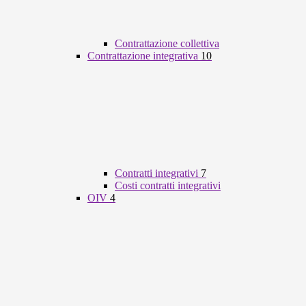
Contrattazione collettiva
Contrattazione integrativa
10
Contratti integrativi
7
Costi contratti integrativi
OIV
4