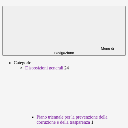
Menu di
navigazione
Categorie
Disposizioni generali
24
Piano triennale per la prevenzione della
corruzione e della trasparenza
1