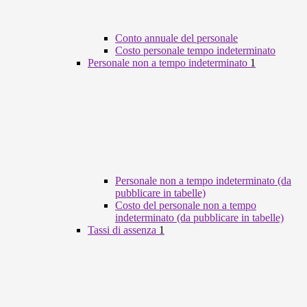
Conto annuale del personale
Costo personale tempo indeterminato
Personale non a tempo indeterminato
1
Personale non a tempo indeterminato (da
pubblicare in tabelle)
Costo del personale non a tempo
indeterminato (da pubblicare in tabelle)
Tassi di assenza
1