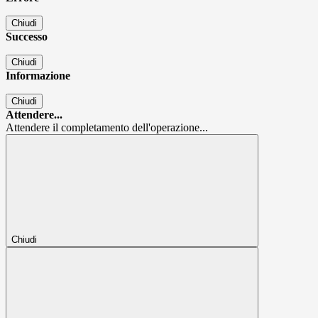
Chiudi
Successo
Chiudi
Informazione
Chiudi
Attendere...
Attendere il completamento dell'operazione...
Chiudi