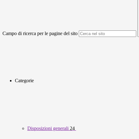
Campo di ricerca per le pagine del sito
Categorie
Disposizioni generali
24