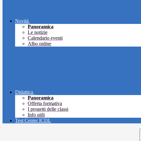
Novità
Panoramica
Le notizie
Calendario eventi
Albo online
Didattica
Panoramica
Offerta formativa
I progetti delle classi
Info utili
Test Center ICDL