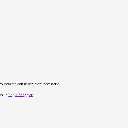
o indicato con le istruzioni necessarie.
ite la
Login Spaggiari