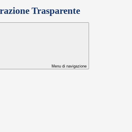
azione Trasparente
Menu di navigazione