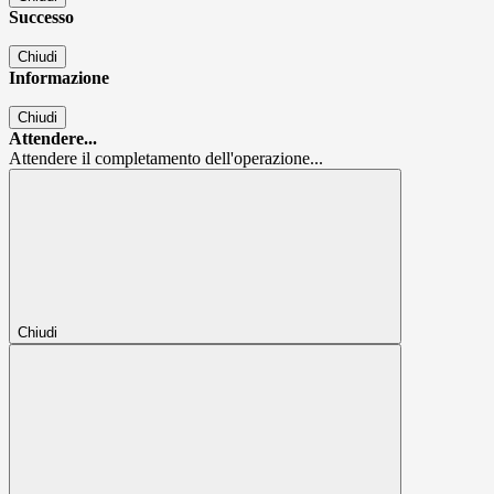
Successo
Chiudi
Informazione
Chiudi
Attendere...
Attendere il completamento dell'operazione...
Chiudi