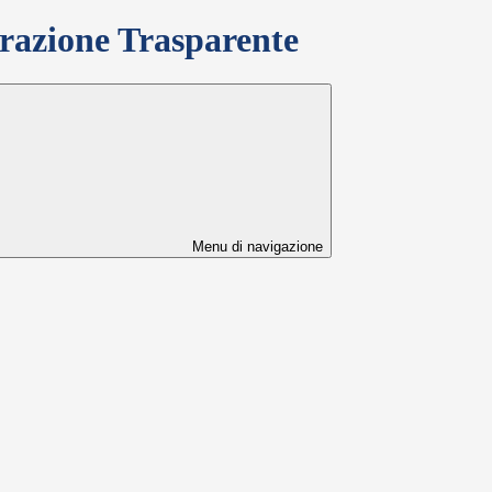
azione Trasparente
Menu di navigazione