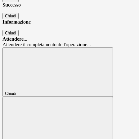
Successo
Chiudi
Informazione
Chiudi
Attendere...
Attendere il completamento dell'operazione...
Chiudi