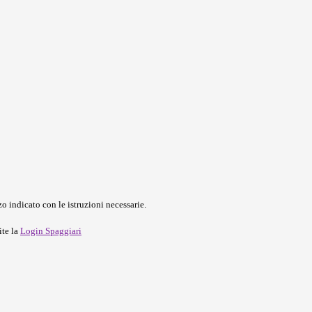
o indicato con le istruzioni necessarie.
ite la
Login Spaggiari