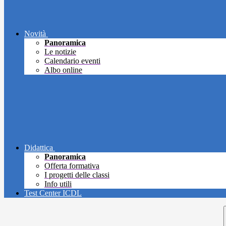
Novità
Panoramica
Le notizie
Calendario eventi
Albo online
Didattica
Panoramica
Offerta formativa
I progetti delle classi
Info utili
Test Center ICDL