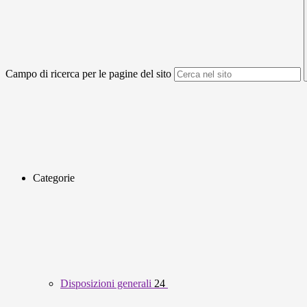
Campo di ricerca per le pagine del sito
Categorie
Disposizioni generali
24