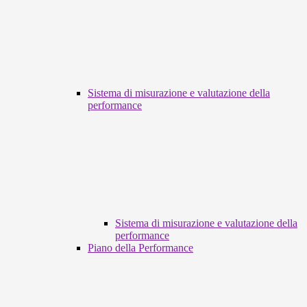
Sistema di misurazione e valutazione della
performance
Sistema di misurazione e valutazione della
performance
Piano della Performance