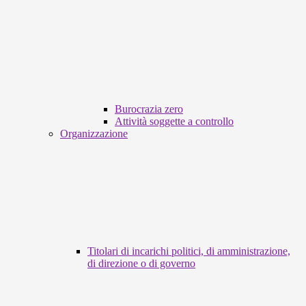
Burocrazia zero
Attività soggette a controllo
Organizzazione
Titolari di incarichi politici, di amministrazione,
di direzione o di governo