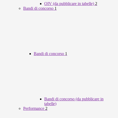
OIV (da pubblicare in tabelle)
2
Bandi di concorso
1
Bandi di concorso
1
Bandi di concorso (da pubblicare in
tabelle)
Performance
2