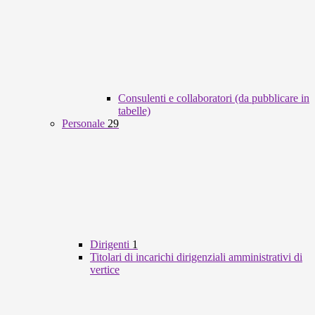
Consulenti e collaboratori (da pubblicare in
tabelle)
Personale
29
Dirigenti
1
Titolari di incarichi dirigenziali amministrativi di
vertice