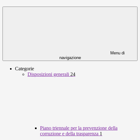
Menu di
navigazione
Categorie
Disposizioni generali
24
Piano triennale per la prevenzione della
corruzione e della trasparenza
1