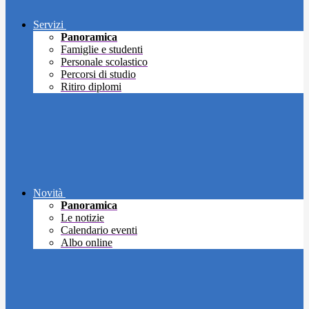
Servizi
Panoramica
Famiglie e studenti
Personale scolastico
Percorsi di studio
Ritiro diplomi
Novità
Panoramica
Le notizie
Calendario eventi
Albo online