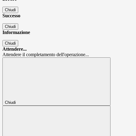
Chiudi
Successo
Chiudi
Informazione
Chiudi
Attendere...
Attendere il completamento dell'operazione...
Chiudi