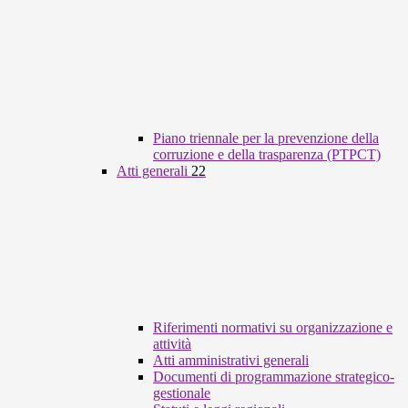
Piano triennale per la prevenzione della
corruzione e della trasparenza (PTPCT)
Atti generali
22
Riferimenti normativi su organizzazione e
attività
Atti amministrativi generali
Documenti di programmazione strategico-
gestionale