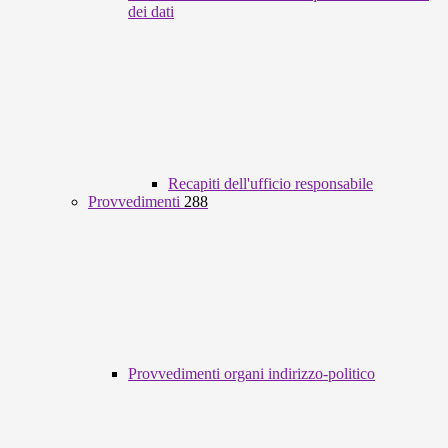
dei dati
Recapiti dell'ufficio responsabile
Provvedimenti
288
Provvedimenti organi indirizzo-politico