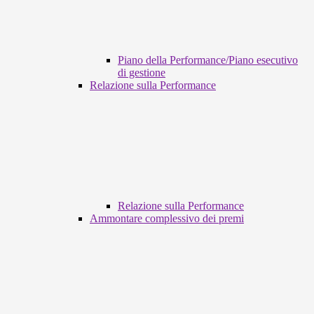
Piano della Performance/Piano esecutivo
di gestione
Relazione sulla Performance
Relazione sulla Performance
Ammontare complessivo dei premi