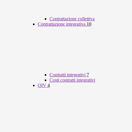
Contrattazione collettiva
Contrattazione integrativa
10
Contratti integrativi
7
Costi contratti integrativi
OIV
4