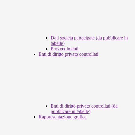
Dati società partecipate (da pubblicare in
tabelle)
Provvedimenti
Enti di diritto privato controllati
Enti di diritto privato controllati (da
pubblicare in tabelle)
Rappresentazione grafica