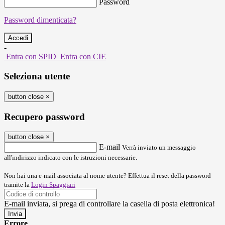
Password
Password dimenticata?
-
Entra con SPID
Entra con CIE
Seleziona utente
button close
×
Recupero password
button close
×
E-mail
Verrà inviato un messaggio
all'indirizzo indicato con le istruzioni necessarie.
Non hai una e-mail associata al nome utente? Effettua il reset della password
tramite la
Login Spaggiari
E-mail inviata, si prega di controllare la casella di posta elettronica!
Errore