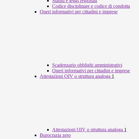
Statuti e leggi regionali
Codice disciplinare e codice di condotta
Oneri informativi per cittadini e imprese
Scadenzario obblighi amministrativi
Oneri informativi per cittadini e imprese
Attestazioni OIV o struttura analoga
1
Attestazioni OIV o struttura analoga
1
Burocrazia zero