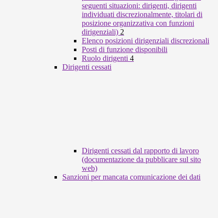
seguenti situazioni: dirigenti, dirigenti
individuati discrezionalmente, titolari di
posizione organizzativa con funzioni
dirigenziali)
2
Elenco posizioni dirigenziali discrezionali
Posti di funzione disponibili
Ruolo dirigenti
4
Dirigenti cessati
Dirigenti cessati dal rapporto di lavoro
(documentazione da pubblicare sul sito
web)
Sanzioni per mancata comunicazione dei dati