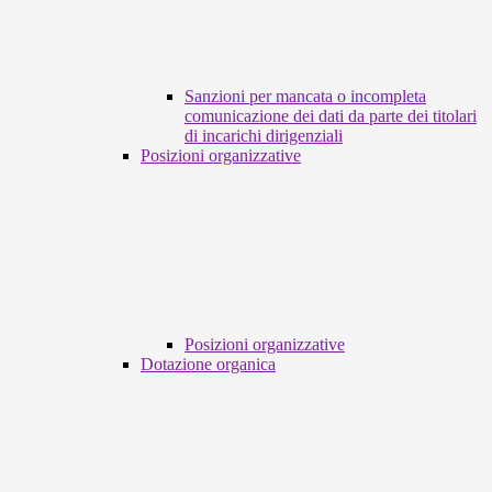
Sanzioni per mancata o incompleta
comunicazione dei dati da parte dei titolari
di incarichi dirigenziali
Posizioni organizzative
Posizioni organizzative
Dotazione organica