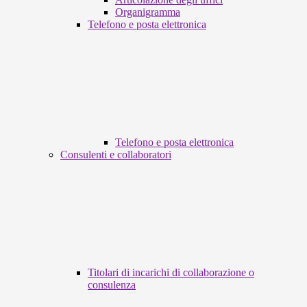
Organigramma
Telefono e posta elettronica
Telefono e posta elettronica
Consulenti e collaboratori
Titolari di incarichi di collaborazione o
consulenza