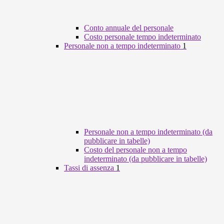
Conto annuale del personale
Costo personale tempo indeterminato
Personale non a tempo indeterminato
1
Personale non a tempo indeterminato (da
pubblicare in tabelle)
Costo del personale non a tempo
indeterminato (da pubblicare in tabelle)
Tassi di assenza
1