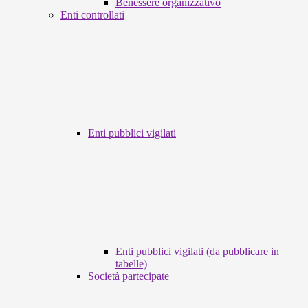
Benessere organizzativo
Enti controllati
Enti pubblici vigilati
Enti pubblici vigilati (da pubblicare in
tabelle)
Società partecipate