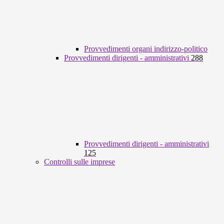
Provvedimenti organi indirizzo-politico
Provvedimenti dirigenti - amministrativi
288
Provvedimenti dirigenti - amministrativi
125
Controlli sulle imprese