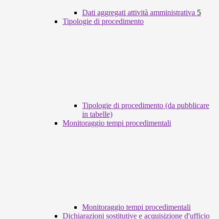
Dati aggregati attività amministrativa
5
Tipologie di procedimento
Tipologie di procedimento (da pubblicare
in tabelle)
Monitoraggio tempi procedimentali
Monitoraggio tempi procedimentali
Dichiarazioni sostitutive e acquisizione d'ufficio