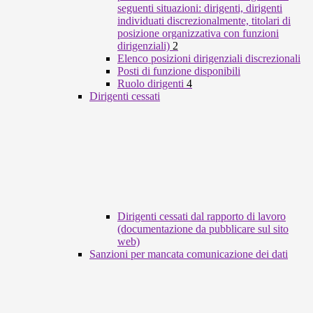
seguenti situazioni: dirigenti, dirigenti
individuati discrezionalmente, titolari di
posizione organizzativa con funzioni
dirigenziali)
2
Elenco posizioni dirigenziali discrezionali
Posti di funzione disponibili
Ruolo dirigenti
4
Dirigenti cessati
Dirigenti cessati dal rapporto di lavoro
(documentazione da pubblicare sul sito
web)
Sanzioni per mancata comunicazione dei dati