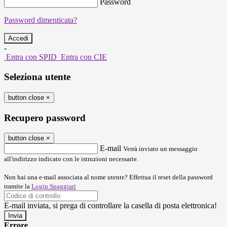
Password
Password dimenticata?
-
Entra con SPID
Entra con CIE
Seleziona utente
button close
×
Recupero password
button close
×
E-mail
Verrà inviato un messaggio
all'indirizzo indicato con le istruzioni necessarie.
Non hai una e-mail associata al nome utente? Effettua il reset della password
tramite la
Login Spaggiari
E-mail inviata, si prega di controllare la casella di posta elettronica!
Errore