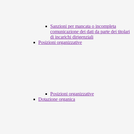
Sanzioni per mancata o incompleta
comunicazione dei dati da parte dei titolari
di incarichi dirigenziali
Posizioni organizzative
Posizioni organizzative
Dotazione organica