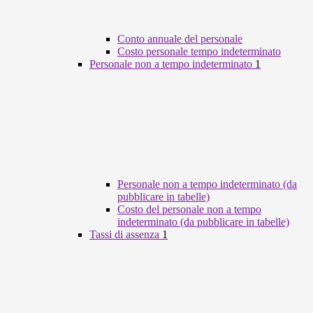
Conto annuale del personale
Costo personale tempo indeterminato
Personale non a tempo indeterminato
1
Personale non a tempo indeterminato (da
pubblicare in tabelle)
Costo del personale non a tempo
indeterminato (da pubblicare in tabelle)
Tassi di assenza
1