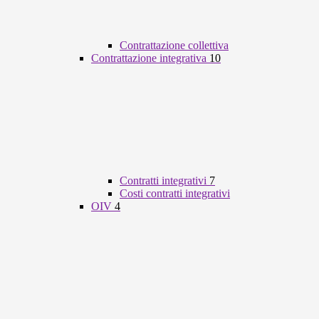
Contrattazione collettiva
Contrattazione integrativa
10
Contratti integrativi
7
Costi contratti integrativi
OIV
4