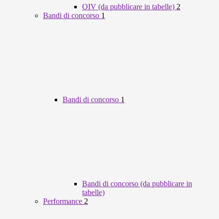
OIV (da pubblicare in tabelle)
2
Bandi di concorso
1
Bandi di concorso
1
Bandi di concorso (da pubblicare in
tabelle)
Performance
2