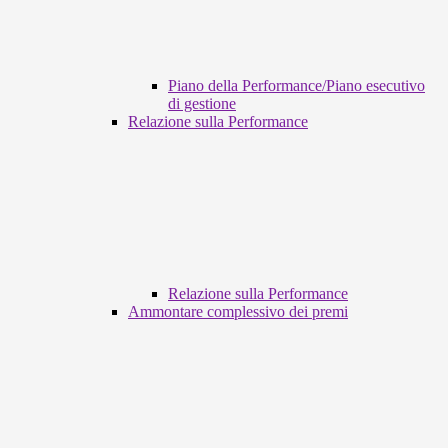
Piano della Performance/Piano esecutivo
di gestione
Relazione sulla Performance
Relazione sulla Performance
Ammontare complessivo dei premi