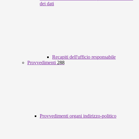
dei dati
Recapiti dell'ufficio responsabile
Provvedimenti
288
Provvedimenti organi indirizzo-politico