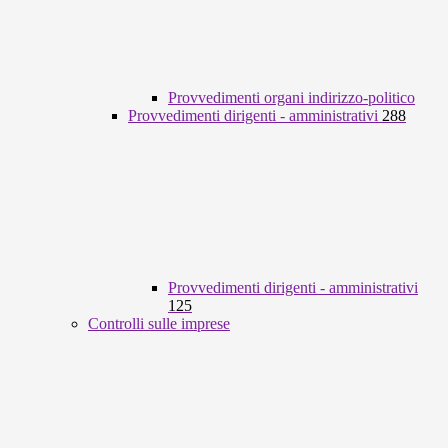
Provvedimenti organi indirizzo-politico
Provvedimenti dirigenti - amministrativi
288
Provvedimenti dirigenti - amministrativi
125
Controlli sulle imprese