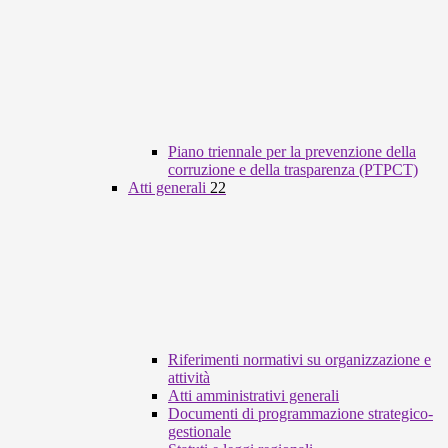
Piano triennale per la prevenzione della
corruzione e della trasparenza (PTPCT)
Atti generali
22
Riferimenti normativi su organizzazione e
attività
Atti amministrativi generali
Documenti di programmazione strategico-
gestionale