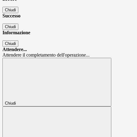
Chiudi
Successo
Chiudi
Informazione
Chiudi
Attendere...
Attendere il completamento dell'operazione...
Chiudi