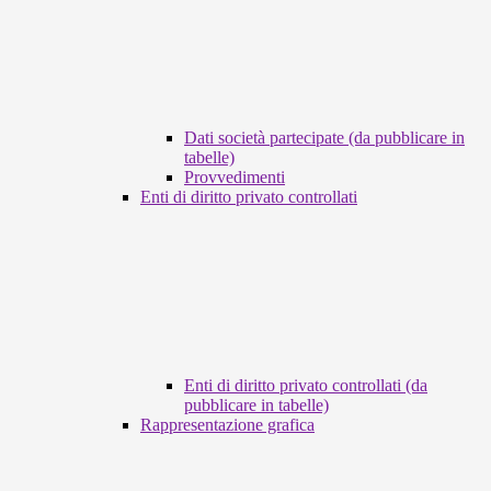
Dati società partecipate (da pubblicare in
tabelle)
Provvedimenti
Enti di diritto privato controllati
Enti di diritto privato controllati (da
pubblicare in tabelle)
Rappresentazione grafica