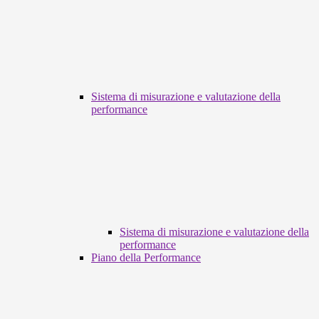
Sistema di misurazione e valutazione della
performance
Sistema di misurazione e valutazione della
performance
Piano della Performance