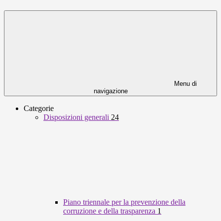
Menu di
navigazione
Categorie
Disposizioni generali
24
Piano triennale per la prevenzione della
corruzione e della trasparenza
1