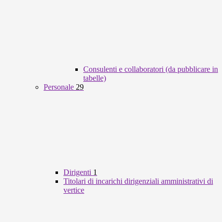
Consulenti e collaboratori (da pubblicare in
tabelle)
Personale
29
Dirigenti
1
Titolari di incarichi dirigenziali amministrativi di
vertice