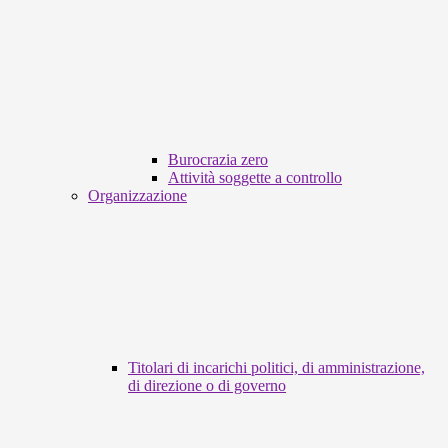
Burocrazia zero
Attività soggette a controllo
Organizzazione
Titolari di incarichi politici, di amministrazione,
di direzione o di governo