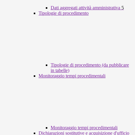
Dati aggregati attività amministrativa
5
Tipologie di procedimento
Tipologie di procedimento (da pubblicare
in tabelle)
Monitoraggio tempi procedimentali
Monitoraggio tempi procedimentali
Dichiarazioni sostitutive e acquisizione d'ufficio