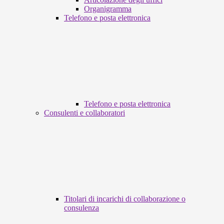
Organigramma
Telefono e posta elettronica
Telefono e posta elettronica
Consulenti e collaboratori
Titolari di incarichi di collaborazione o
consulenza