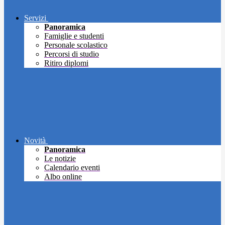
Servizi
Panoramica
Famiglie e studenti
Personale scolastico
Percorsi di studio
Ritiro diplomi
Novità
Panoramica
Le notizie
Calendario eventi
Albo online