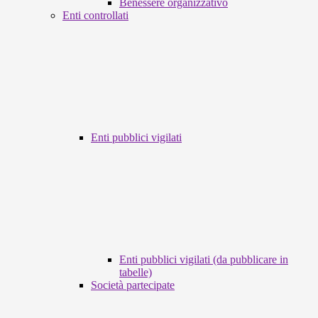
Benessere organizzativo
Enti controllati
Enti pubblici vigilati
Enti pubblici vigilati (da pubblicare in
tabelle)
Società partecipate