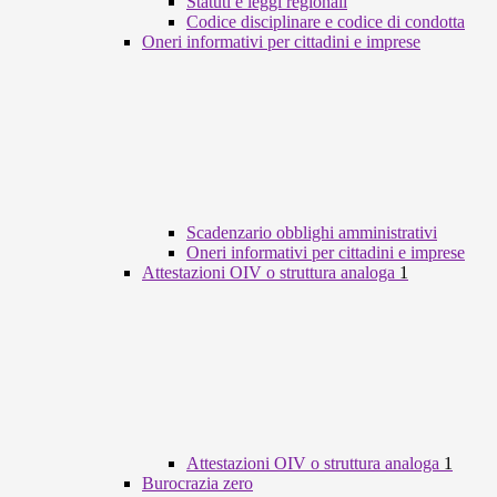
Statuti e leggi regionali
Codice disciplinare e codice di condotta
Oneri informativi per cittadini e imprese
Scadenzario obblighi amministrativi
Oneri informativi per cittadini e imprese
Attestazioni OIV o struttura analoga
1
Attestazioni OIV o struttura analoga
1
Burocrazia zero