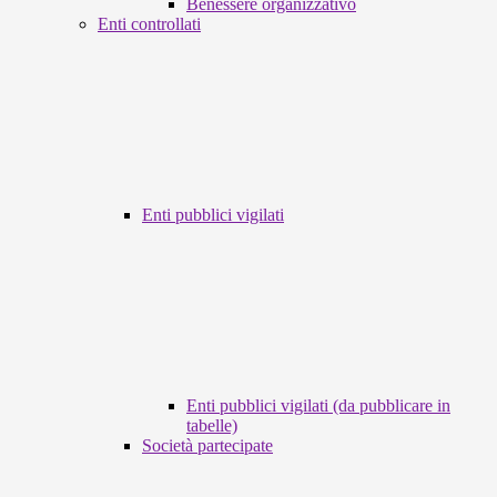
Benessere organizzativo
Enti controllati
Enti pubblici vigilati
Enti pubblici vigilati (da pubblicare in
tabelle)
Società partecipate