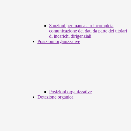
Sanzioni per mancata o incompleta
comunicazione dei dati da parte dei titolari
di incarichi dirigenziali
Posizioni organizzative
Posizioni organizzative
Dotazione organica