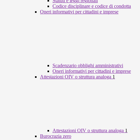
Statuti e leggi regionali
Codice disciplinare e codice di condotta
Oneri informativi per cittadini e imprese
Scadenzario obblighi amministrativi
Oneri informativi per cittadini e imprese
Attestazioni OIV o struttura analoga
1
Attestazioni OIV o struttura analoga
1
Burocrazia zero