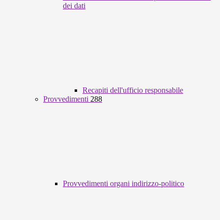
dei dati
Recapiti dell'ufficio responsabile
Provvedimenti
288
Provvedimenti organi indirizzo-politico