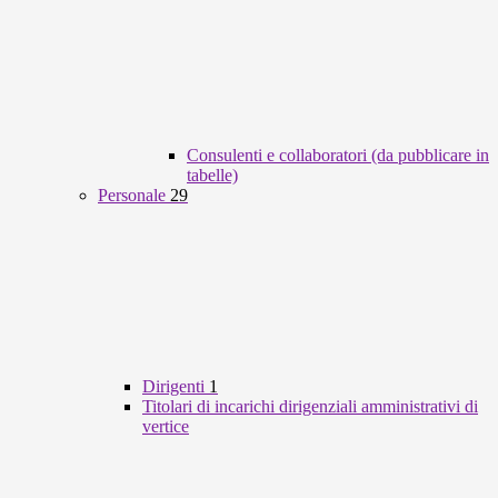
Consulenti e collaboratori (da pubblicare in
tabelle)
Personale
29
Dirigenti
1
Titolari di incarichi dirigenziali amministrativi di
vertice