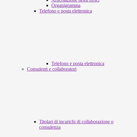
Organigramma
Telefono e posta elettronica
Telefono e posta elettronica
Consulenti e collaboratori
Titolari di incarichi di collaborazione o
consulenza