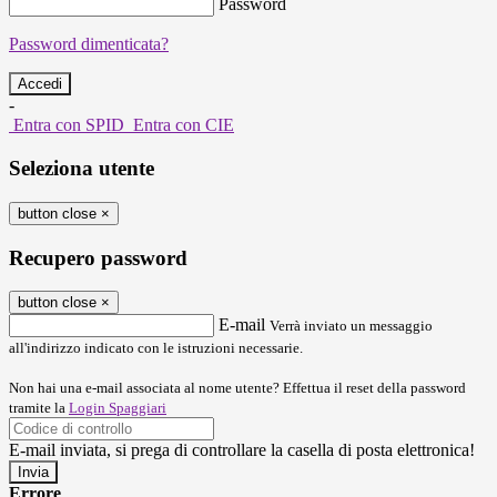
Password
Password dimenticata?
-
Entra con SPID
Entra con CIE
Seleziona utente
button close
×
Recupero password
button close
×
E-mail
Verrà inviato un messaggio
all'indirizzo indicato con le istruzioni necessarie.
Non hai una e-mail associata al nome utente? Effettua il reset della password
tramite la
Login Spaggiari
E-mail inviata, si prega di controllare la casella di posta elettronica!
Errore