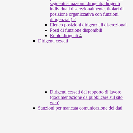
seguenti situazioni: dirigenti, dirigenti
individuati discrezionalmente, titolari di
posizione organizzativa con funzioni
dirigenziali)
2
Elenco posizioni dirigenziali discrezionali
Posti di funzione disponibili
Ruolo dirigenti
4
Dirigenti cessati
Dirigenti cessati dal rapporto di lavoro
(documentazione da pubblicare sul sito
web)
Sanzioni per mancata comunicazione dei dati