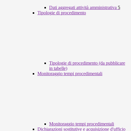
Dati aggregati attività amministrativa
5
Tipologie di procedimento
Tipologie di procedimento (da pubblicare
in tabelle)
Monitoraggio tempi procedimentali
Monitoraggio tempi procedimentali
Dichiarazioni sostitutive e acquisizione d'ufficio