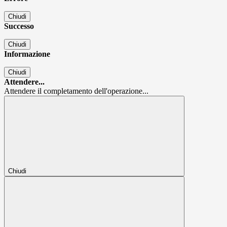
Chiudi
Successo
Chiudi
Informazione
Chiudi
Attendere...
Attendere il completamento dell'operazione...
Chiudi