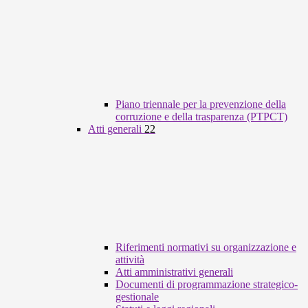
Piano triennale per la prevenzione della
corruzione e della trasparenza (PTPCT)
Atti generali
22
Riferimenti normativi su organizzazione e
attività
Atti amministrativi generali
Documenti di programmazione strategico-
gestionale