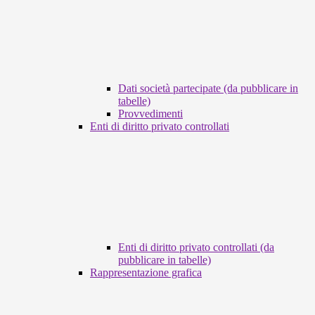
Dati società partecipate (da pubblicare in
tabelle)
Provvedimenti
Enti di diritto privato controllati
Enti di diritto privato controllati (da
pubblicare in tabelle)
Rappresentazione grafica