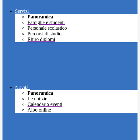
Servizi
Panoramica
Famiglie e studenti
Personale scolastico
Percorsi di studio
Ritiro diplomi
Novità
Panoramica
Le notizie
Calendario eventi
Albo online