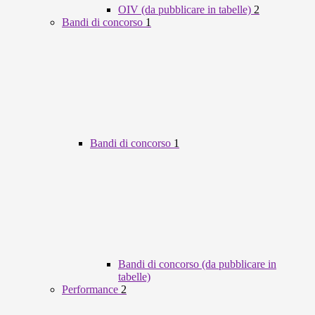
OIV (da pubblicare in tabelle)
2
Bandi di concorso
1
Bandi di concorso
1
Bandi di concorso (da pubblicare in
tabelle)
Performance
2