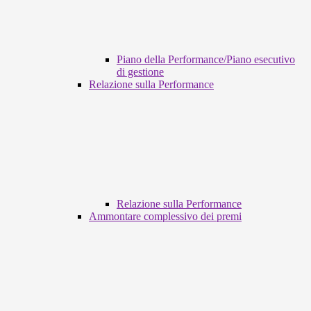
Piano della Performance/Piano esecutivo
di gestione
Relazione sulla Performance
Relazione sulla Performance
Ammontare complessivo dei premi