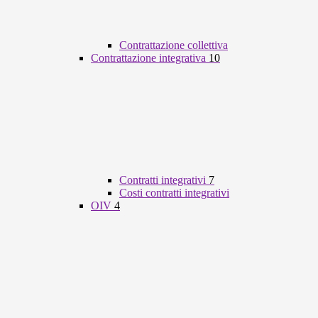
Contrattazione collettiva
Contrattazione integrativa
10
Contratti integrativi
7
Costi contratti integrativi
OIV
4