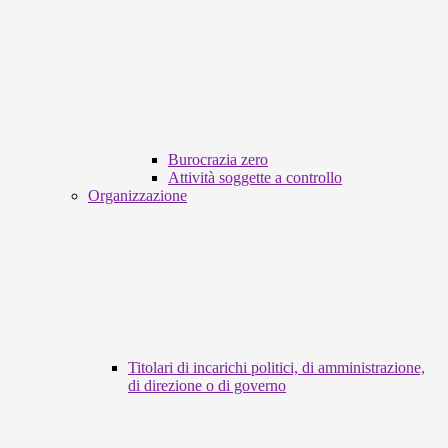
Burocrazia zero
Attività soggette a controllo
Organizzazione
Titolari di incarichi politici, di amministrazione,
di direzione o di governo