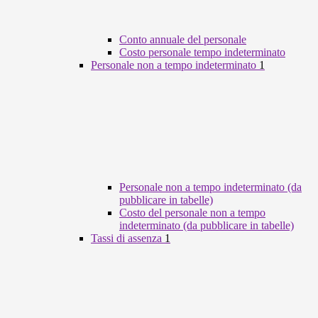
Conto annuale del personale
Costo personale tempo indeterminato
Personale non a tempo indeterminato
1
Personale non a tempo indeterminato (da
pubblicare in tabelle)
Costo del personale non a tempo
indeterminato (da pubblicare in tabelle)
Tassi di assenza
1