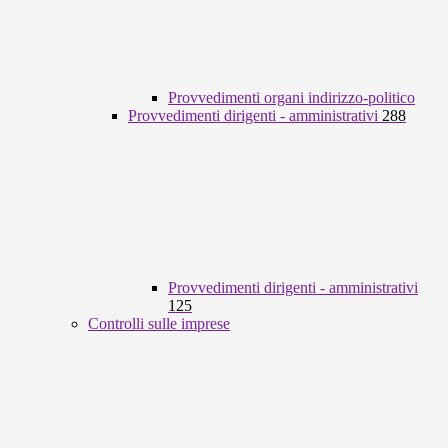
Provvedimenti organi indirizzo-politico
Provvedimenti dirigenti - amministrativi
288
Provvedimenti dirigenti - amministrativi
125
Controlli sulle imprese