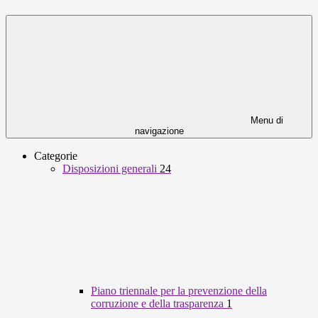
Menu di
navigazione
Categorie
Disposizioni generali
24
Piano triennale per la prevenzione della
corruzione e della trasparenza
1