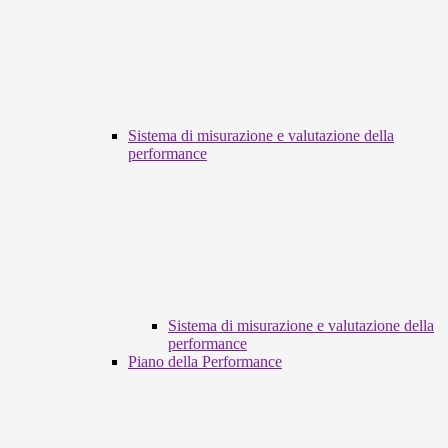
Sistema di misurazione e valutazione della
performance
Sistema di misurazione e valutazione della
performance
Piano della Performance