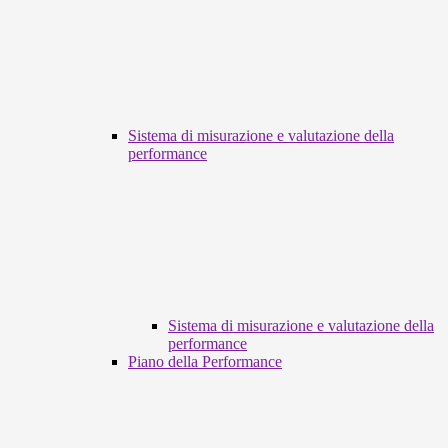
Sistema di misurazione e valutazione della
performance
Sistema di misurazione e valutazione della
performance
Piano della Performance