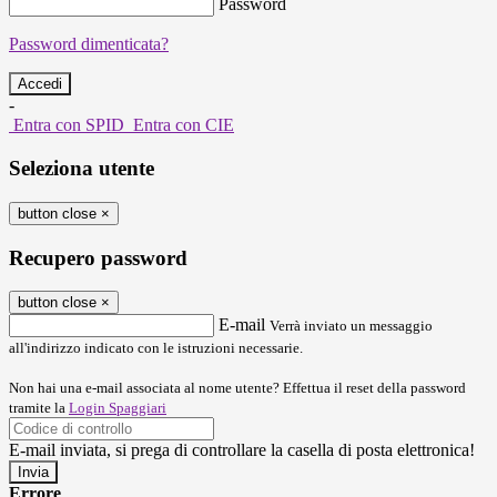
Password
Password dimenticata?
-
Entra con SPID
Entra con CIE
Seleziona utente
button close
×
Recupero password
button close
×
E-mail
Verrà inviato un messaggio
all'indirizzo indicato con le istruzioni necessarie.
Non hai una e-mail associata al nome utente? Effettua il reset della password
tramite la
Login Spaggiari
E-mail inviata, si prega di controllare la casella di posta elettronica!
Errore