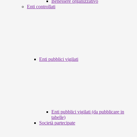
Benessere organizzativo
Enti controllati
Enti pubblici vigilati
Enti pubblici vigilati (da pubblicare in
tabelle)
Società partecipate