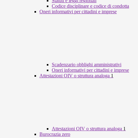
Statuti e leggi regionali
Codice disciplinare e codice di condotta
Oneri informativi per cittadini e imprese
Scadenzario obblighi amministrativi
Oneri informativi per cittadini e imprese
Attestazioni OIV o struttura analoga
1
Attestazioni OIV o struttura analoga
1
Burocrazia zero