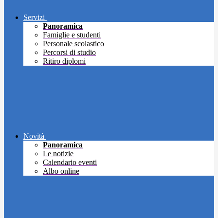
Servizi
Panoramica
Famiglie e studenti
Personale scolastico
Percorsi di studio
Ritiro diplomi
Novità
Panoramica
Le notizie
Calendario eventi
Albo online