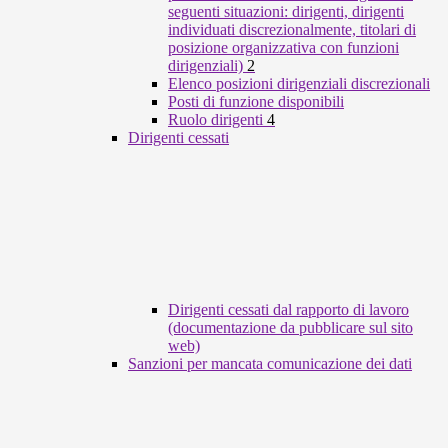
seguenti situazioni: dirigenti, dirigenti
individuati discrezionalmente, titolari di
posizione organizzativa con funzioni
dirigenziali)
2
Elenco posizioni dirigenziali discrezionali
Posti di funzione disponibili
Ruolo dirigenti
4
Dirigenti cessati
Dirigenti cessati dal rapporto di lavoro
(documentazione da pubblicare sul sito
web)
Sanzioni per mancata comunicazione dei dati