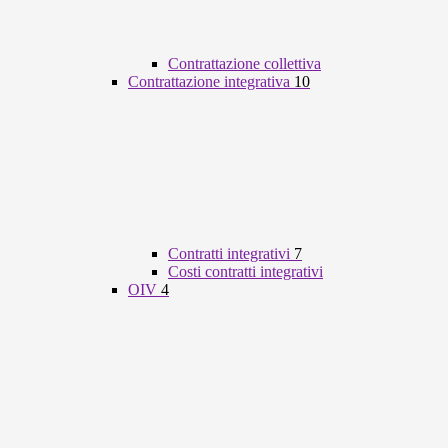
Contrattazione collettiva
Contrattazione integrativa
10
Contratti integrativi
7
Costi contratti integrativi
OIV
4