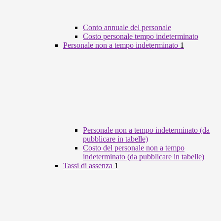
Conto annuale del personale
Costo personale tempo indeterminato
Personale non a tempo indeterminato
1
Personale non a tempo indeterminato (da
pubblicare in tabelle)
Costo del personale non a tempo
indeterminato (da pubblicare in tabelle)
Tassi di assenza
1