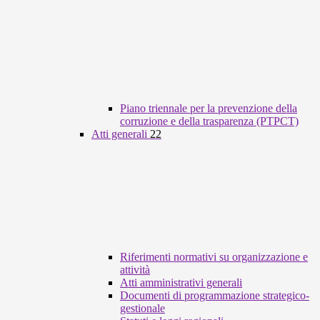
Piano triennale per la prevenzione della
corruzione e della trasparenza (PTPCT)
Atti generali
22
Riferimenti normativi su organizzazione e
attività
Atti amministrativi generali
Documenti di programmazione strategico-
gestionale