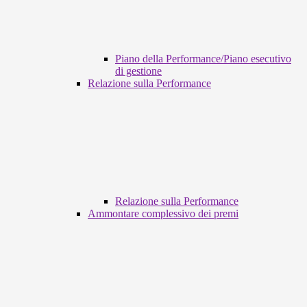
Piano della Performance/Piano esecutivo
di gestione
Relazione sulla Performance
Relazione sulla Performance
Ammontare complessivo dei premi