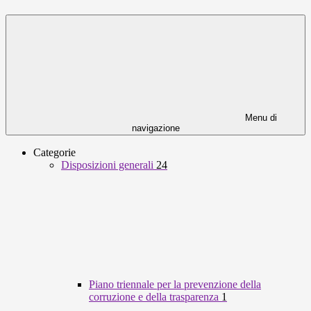
Menu di
navigazione
Categorie
Disposizioni generali
24
Piano triennale per la prevenzione della
corruzione e della trasparenza
1