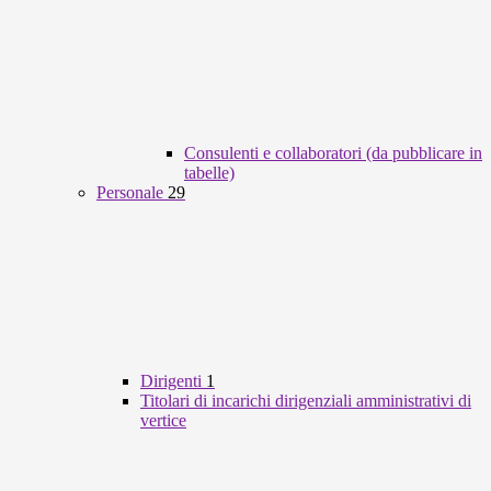
Consulenti e collaboratori (da pubblicare in
tabelle)
Personale
29
Dirigenti
1
Titolari di incarichi dirigenziali amministrativi di
vertice