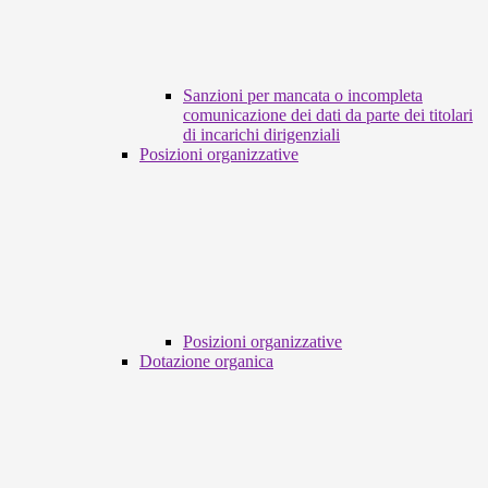
Sanzioni per mancata o incompleta
comunicazione dei dati da parte dei titolari
di incarichi dirigenziali
Posizioni organizzative
Posizioni organizzative
Dotazione organica