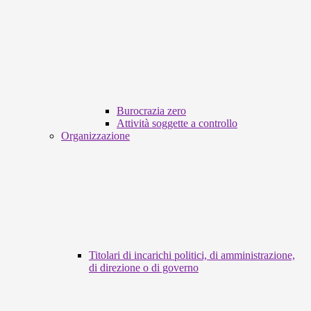
Burocrazia zero
Attività soggette a controllo
Organizzazione
Titolari di incarichi politici, di amministrazione,
di direzione o di governo