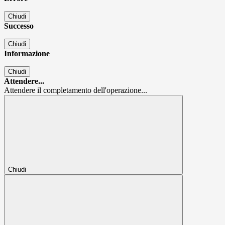
Chiudi
Successo
Chiudi
Informazione
Chiudi
Attendere...
Attendere il completamento dell'operazione...
Chiudi