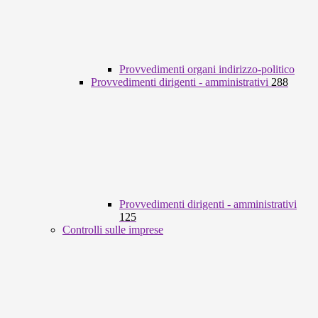
Provvedimenti organi indirizzo-politico
Provvedimenti dirigenti - amministrativi
288
Provvedimenti dirigenti - amministrativi
125
Controlli sulle imprese