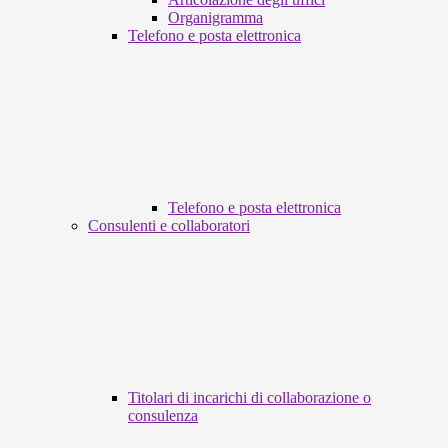
Organigramma
Telefono e posta elettronica
Telefono e posta elettronica
Consulenti e collaboratori
Titolari di incarichi di collaborazione o
consulenza