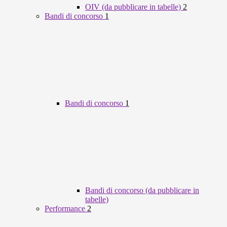
OIV (da pubblicare in tabelle)
2
Bandi di concorso
1
Bandi di concorso
1
Bandi di concorso (da pubblicare in
tabelle)
Performance
2