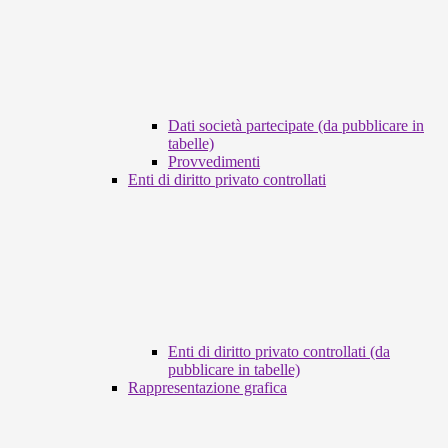
Dati società partecipate (da pubblicare in
tabelle)
Provvedimenti
Enti di diritto privato controllati
Enti di diritto privato controllati (da
pubblicare in tabelle)
Rappresentazione grafica