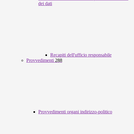
dei dati
Recapiti dell'ufficio responsabile
Provvedimenti
288
Provvedimenti organi indirizzo-politico