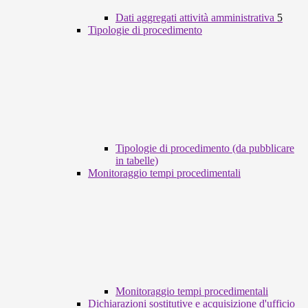
Dati aggregati attività amministrativa
5
Tipologie di procedimento
Tipologie di procedimento (da pubblicare
in tabelle)
Monitoraggio tempi procedimentali
Monitoraggio tempi procedimentali
Dichiarazioni sostitutive e acquisizione d'ufficio