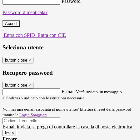
Password
Password dimenticata?
-
Entra con SPID
Entra con CIE
Seleziona utente
button close
×
Recupero password
button close
×
E-mail
Verrà inviato un messaggio
all'indirizzo indicato con le istruzioni necessarie.
Non hai una e-mail associata al nome utente? Effettua il reset della password
tramite la
Login Spaggiari
E-mail inviata, si prega di controllare la casella di posta elettronica!
Errore