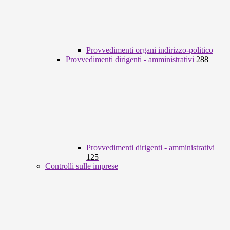
Provvedimenti organi indirizzo-politico
Provvedimenti dirigenti - amministrativi
288
Provvedimenti dirigenti - amministrativi
125
Controlli sulle imprese