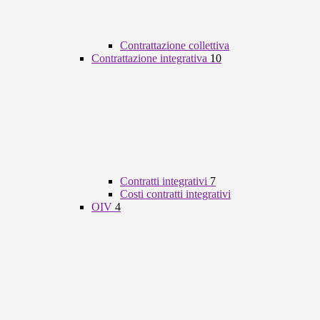
Contrattazione collettiva
Contrattazione integrativa
10
Contratti integrativi
7
Costi contratti integrativi
OIV
4