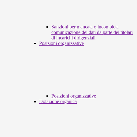
Sanzioni per mancata o incompleta
comunicazione dei dati da parte dei titolari
di incarichi dirigenziali
Posizioni organizzative
Posizioni organizzative
Dotazione organica