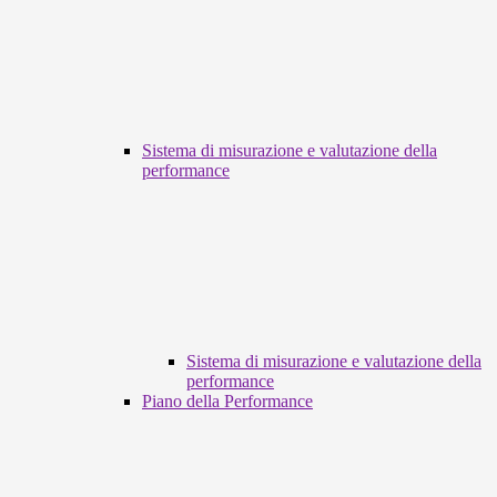
Sistema di misurazione e valutazione della
performance
Sistema di misurazione e valutazione della
performance
Piano della Performance