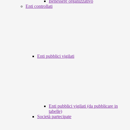
Benessere organizzativo
Enti controllati
Enti pubblici vigilati
Enti pubblici vigilati (da pubblicare in
tabelle)
Società partecipate