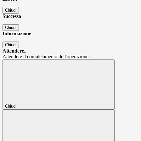
Chiudi
Successo
Chiudi
Informazione
Chiudi
Attendere...
Attendere il completamento dell'operazione...
Chiudi