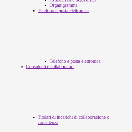
Organigramma
Telefono e posta elettronica
Telefono e posta elettronica
Consulenti e collaboratori
Titolari di incarichi di collaborazione o
consulenza