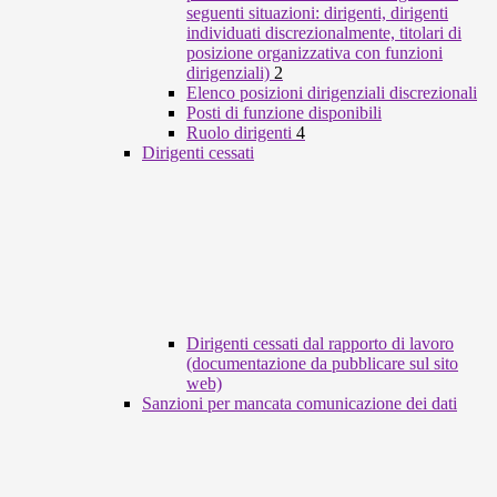
seguenti situazioni: dirigenti, dirigenti
individuati discrezionalmente, titolari di
posizione organizzativa con funzioni
dirigenziali)
2
Elenco posizioni dirigenziali discrezionali
Posti di funzione disponibili
Ruolo dirigenti
4
Dirigenti cessati
Dirigenti cessati dal rapporto di lavoro
(documentazione da pubblicare sul sito
web)
Sanzioni per mancata comunicazione dei dati