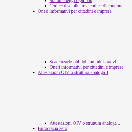
Statuti e leggi regionali
Codice disciplinare e codice di condotta
Oneri informativi per cittadini e imprese
Scadenzario obblighi amministrativi
Oneri informativi per cittadini e imprese
Attestazioni OIV o struttura analoga
1
Attestazioni OIV o struttura analoga
1
Burocrazia zero