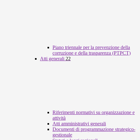
Piano triennale per la prevenzione della
corruzione e della trasparenza (PTPCT)
Atti generali
22
Riferimenti normativi su organizzazione e
attività
Atti amministrativi generali
Documenti di programmazione strategico-
gestionale