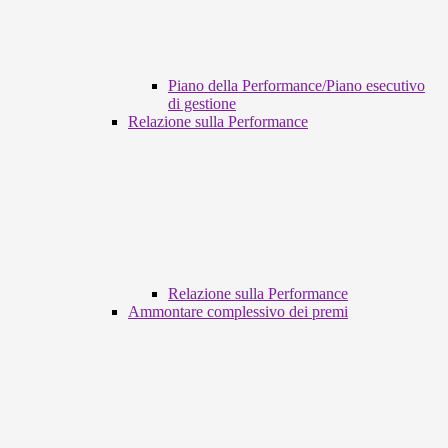
Piano della Performance/Piano esecutivo
di gestione
Relazione sulla Performance
Relazione sulla Performance
Ammontare complessivo dei premi