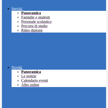
Servizi
Panoramica
Famiglie e studenti
Personale scolastico
Percorsi di studio
Ritiro diplomi
Novità
Panoramica
Le notizie
Calendario eventi
Albo online