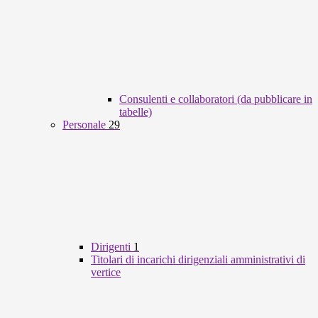
Consulenti e collaboratori (da pubblicare in
tabelle)
Personale
29
Dirigenti
1
Titolari di incarichi dirigenziali amministrativi di
vertice