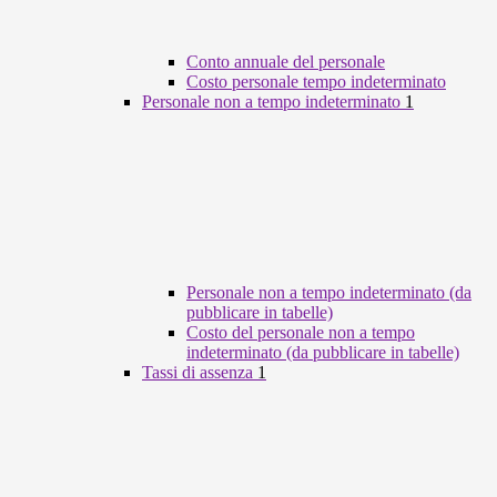
Conto annuale del personale
Costo personale tempo indeterminato
Personale non a tempo indeterminato
1
Personale non a tempo indeterminato (da
pubblicare in tabelle)
Costo del personale non a tempo
indeterminato (da pubblicare in tabelle)
Tassi di assenza
1