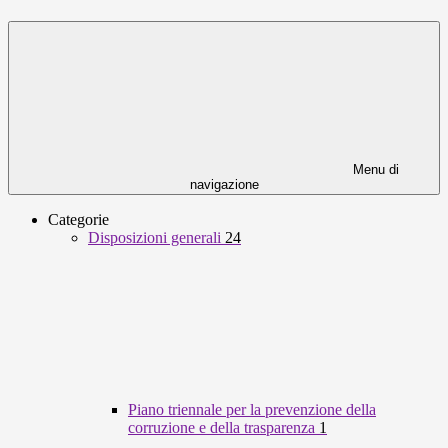
Menu di
navigazione
Categorie
Disposizioni generali
24
Piano triennale per la prevenzione della
corruzione e della trasparenza
1