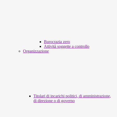
Burocrazia zero
Attività soggette a controllo
Organizzazione
Titolari di incarichi politici, di amministrazione,
di direzione o di governo