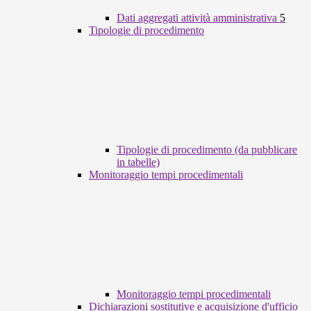
Dati aggregati attività amministrativa
5
Tipologie di procedimento
Tipologie di procedimento (da pubblicare
in tabelle)
Monitoraggio tempi procedimentali
Monitoraggio tempi procedimentali
Dichiarazioni sostitutive e acquisizione d'ufficio