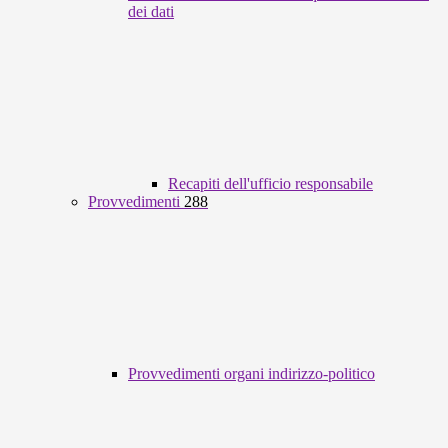
dei dati
Recapiti dell'ufficio responsabile
Provvedimenti
288
Provvedimenti organi indirizzo-politico