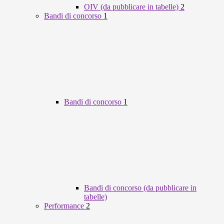
OIV (da pubblicare in tabelle)
2
Bandi di concorso
1
Bandi di concorso
1
Bandi di concorso (da pubblicare in
tabelle)
Performance
2