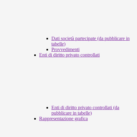
Dati società partecipate (da pubblicare in
tabelle)
Provvedimenti
Enti di diritto privato controllati
Enti di diritto privato controllati (da
pubblicare in tabelle)
Rappresentazione grafica