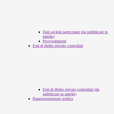
Dati società partecipate (da pubblicare in
tabelle)
Provvedimenti
Enti di diritto privato controllati
Enti di diritto privato controllati (da
pubblicare in tabelle)
Rappresentazione grafica