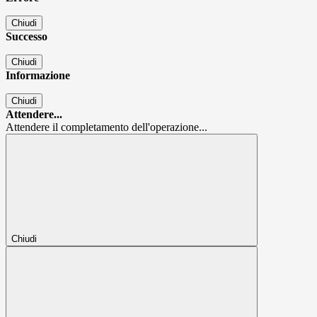
Chiudi
Successo
Chiudi
Informazione
Chiudi
Attendere...
Attendere il completamento dell'operazione...
Chiudi