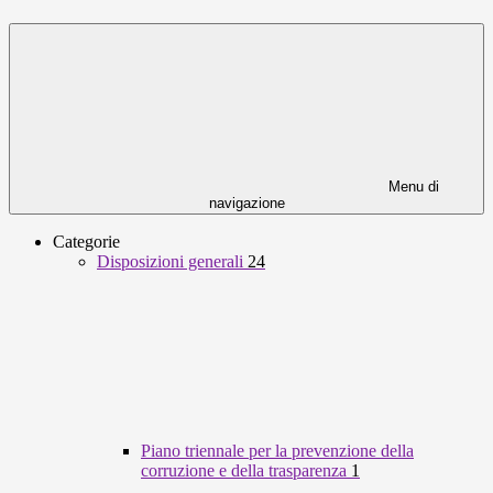
Menu di
navigazione
Categorie
Disposizioni generali
24
Piano triennale per la prevenzione della
corruzione e della trasparenza
1