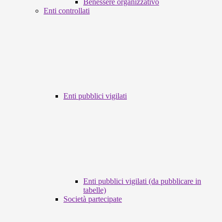
Benessere organizzativo
Enti controllati
Enti pubblici vigilati
Enti pubblici vigilati (da pubblicare in
tabelle)
Società partecipate