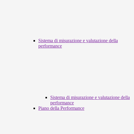
Sistema di misurazione e valutazione della
performance
Sistema di misurazione e valutazione della
performance
Piano della Performance