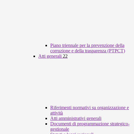
Piano triennale per la prevenzione della
corruzione e della trasparenza (PTPCT)
Atti generali
22
Riferimenti normativi su organizzazione e
attività
Atti amministrativi generali
Documenti di programmazione strategico-
gestionale