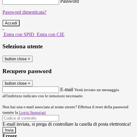
Password
Password dimenticata?
-
Entra con SPID
Entra con CIE
Seleziona utente
button close
×
Recupero password
button close
×
E-mail
Verrà inviato un messaggio
all'indirizzo indicato con le istruzioni necessarie.
Non hai una e-mail associata al nome utente? Effettua il reset della password
tramite la
Login Spaggiari
E-mail inviata, si prega di controllare la casella di posta elettronica!
Errore