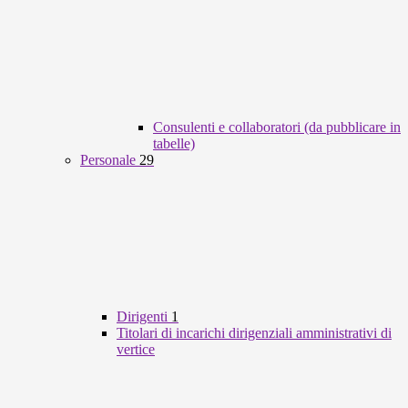
Consulenti e collaboratori (da pubblicare in
tabelle)
Personale
29
Dirigenti
1
Titolari di incarichi dirigenziali amministrativi di
vertice