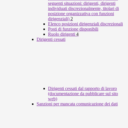
seguenti situazioni: dirigenti, dirigenti
individuati discrezionalmente, titolari di
posizione organizzativa con funzioni
dirigenziali)
2
Elenco posizioni dirigenziali discrezionali
Posti di funzione disponibili
Ruolo dirigenti
4
Dirigenti cessati
Dirigenti cessati dal rapporto di lavoro
(documentazione da pubblicare sul sito
web)
Sanzioni per mancata comunicazione dei dati