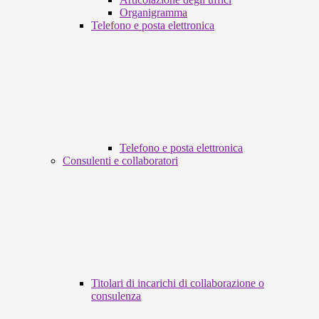
Organigramma
Telefono e posta elettronica
Telefono e posta elettronica
Consulenti e collaboratori
Titolari di incarichi di collaborazione o
consulenza