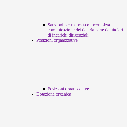
Sanzioni per mancata o incompleta
comunicazione dei dati da parte dei titolari
di incarichi dirigenziali
Posizioni organizzative
Posizioni organizzative
Dotazione organica