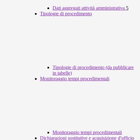
Dati aggregati attività amministrativa
5
Tipologie di procedimento
Tipologie di procedimento (da pubblicare
in tabelle)
Monitoraggio tempi procedimentali
Monitoraggio tempi procedimentali
Dichiarazioni sostitutive e acquisizione d'ufficio