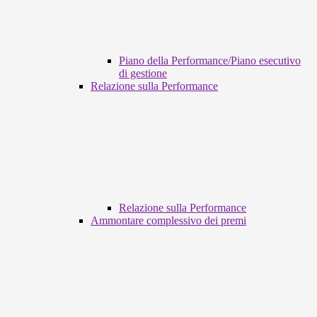
Piano della Performance/Piano esecutivo
di gestione
Relazione sulla Performance
Relazione sulla Performance
Ammontare complessivo dei premi