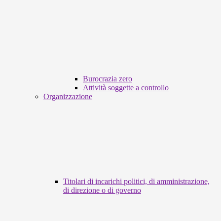
Burocrazia zero
Attività soggette a controllo
Organizzazione
Titolari di incarichi politici, di amministrazione,
di direzione o di governo