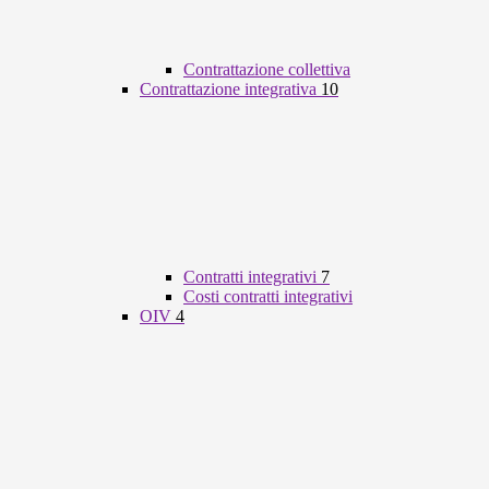
Contrattazione collettiva
Contrattazione integrativa
10
Contratti integrativi
7
Costi contratti integrativi
OIV
4