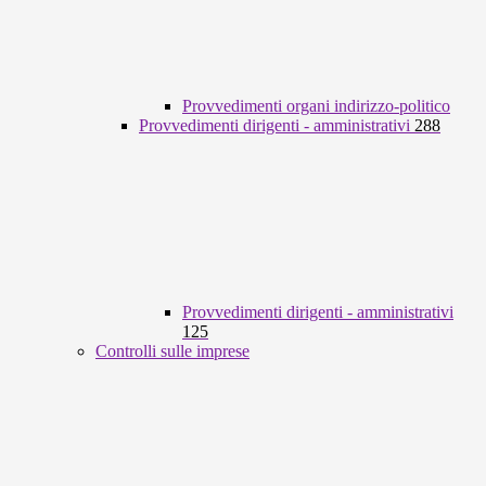
Provvedimenti organi indirizzo-politico
Provvedimenti dirigenti - amministrativi
288
Provvedimenti dirigenti - amministrativi
125
Controlli sulle imprese