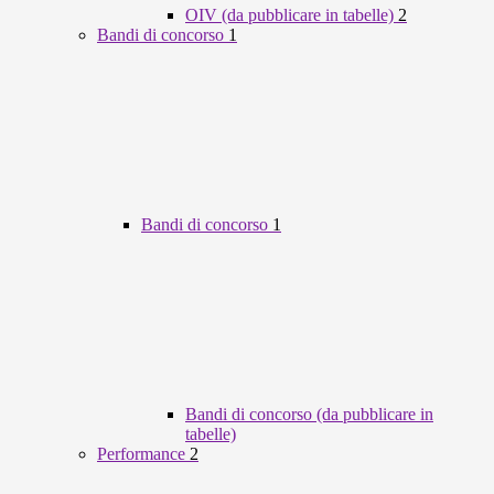
OIV (da pubblicare in tabelle)
2
Bandi di concorso
1
Bandi di concorso
1
Bandi di concorso (da pubblicare in
tabelle)
Performance
2