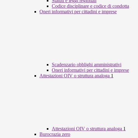
Statuti e leggi regionali
Codice disciplinare e codice di condotta
Oneri informativi per cittadini e imprese
Scadenzario obblighi amministrativi
Oneri informativi per cittadini e imprese
Attestazioni OIV o struttura analoga
1
Attestazioni OIV o struttura analoga
1
Burocrazia zero