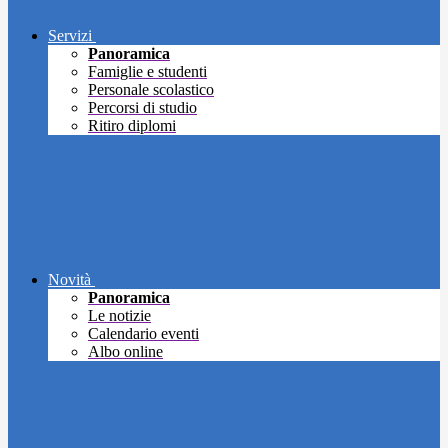
Servizi
Panoramica
Famiglie e studenti
Personale scolastico
Percorsi di studio
Ritiro diplomi
Novità
Panoramica
Le notizie
Calendario eventi
Albo online