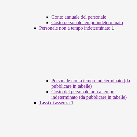
Conto annuale del personale
Costo personale tempo indeterminato
Personale non a tempo indeterminato
1
Personale non a tempo indeterminato (da
pubblicare in tabelle)
Costo del personale non a tempo
indeterminato (da pubblicare in tabelle)
Tassi di assenza
1