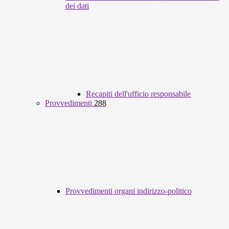
dei dati
Recapiti dell'ufficio responsabile
Provvedimenti
288
Provvedimenti organi indirizzo-politico