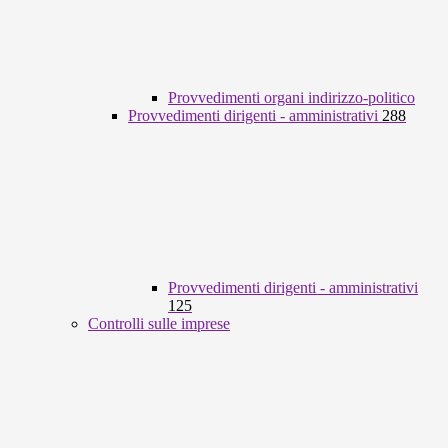
Provvedimenti organi indirizzo-politico
Provvedimenti dirigenti - amministrativi
288
Provvedimenti dirigenti - amministrativi
125
Controlli sulle imprese