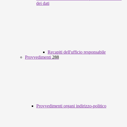
dei dati
Recapiti dell'ufficio responsabile
Provvedimenti
288
Provvedimenti organi indirizzo-politico