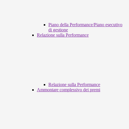
Piano della Performance/Piano esecutivo
di gestione
Relazione sulla Performance
Relazione sulla Performance
Ammontare complessivo dei premi