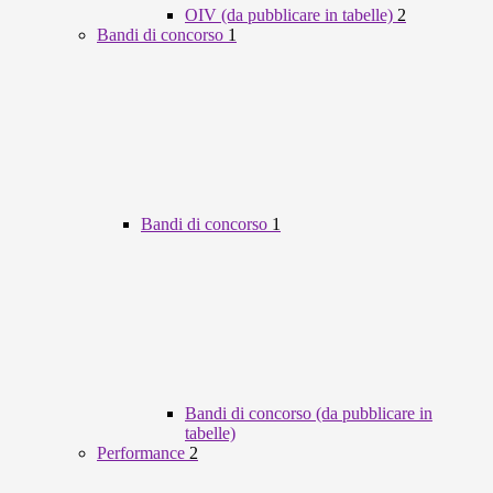
OIV (da pubblicare in tabelle)
2
Bandi di concorso
1
Bandi di concorso
1
Bandi di concorso (da pubblicare in
tabelle)
Performance
2