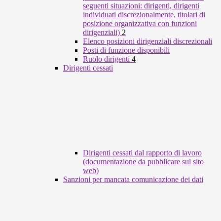
seguenti situazioni: dirigenti, dirigenti
individuati discrezionalmente, titolari di
posizione organizzativa con funzioni
dirigenziali)
2
Elenco posizioni dirigenziali discrezionali
Posti di funzione disponibili
Ruolo dirigenti
4
Dirigenti cessati
Dirigenti cessati dal rapporto di lavoro
(documentazione da pubblicare sul sito
web)
Sanzioni per mancata comunicazione dei dati