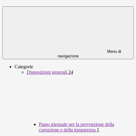
Menu di
navigazione
Categorie
Disposizioni generali
24
Piano triennale per la prevenzione della
corruzione e della trasparenza
1