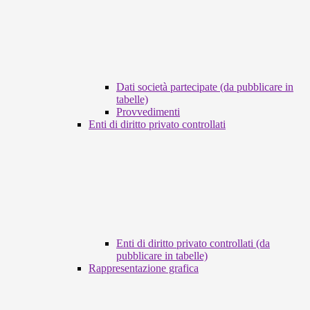
Dati società partecipate (da pubblicare in
tabelle)
Provvedimenti
Enti di diritto privato controllati
Enti di diritto privato controllati (da
pubblicare in tabelle)
Rappresentazione grafica