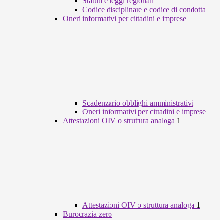
Statuti e leggi regionali
Codice disciplinare e codice di condotta
Oneri informativi per cittadini e imprese
Scadenzario obblighi amministrativi
Oneri informativi per cittadini e imprese
Attestazioni OIV o struttura analoga
1
Attestazioni OIV o struttura analoga
1
Burocrazia zero