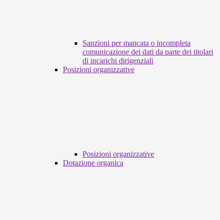
Sanzioni per mancata o incompleta
comunicazione dei dati da parte dei titolari
di incarichi dirigenziali
Posizioni organizzative
Posizioni organizzative
Dotazione organica