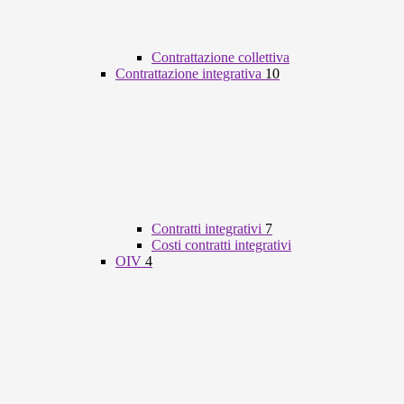
Contrattazione collettiva
Contrattazione integrativa
10
Contratti integrativi
7
Costi contratti integrativi
OIV
4