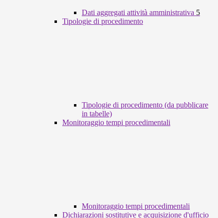
Dati aggregati attività amministrativa
5
Tipologie di procedimento
Tipologie di procedimento (da pubblicare
in tabelle)
Monitoraggio tempi procedimentali
Monitoraggio tempi procedimentali
Dichiarazioni sostitutive e acquisizione d'ufficio