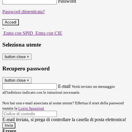
Password
Password dimenticata?
-
Entra con SPID
Entra con CIE
Seleziona utente
button close
×
Recupero password
button close
×
E-mail
Verrà inviato un messaggio
all'indirizzo indicato con le istruzioni necessarie.
Non hai una e-mail associata al nome utente? Effettua il reset della password
tramite la
Login Spaggiari
E-mail inviata, si prega di controllare la casella di posta elettronica!
Errore