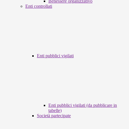
Benessere organizzativo
Enti controllati
Enti pubblici vigilati
Enti pubblici vigilati (da pubblicare in
tabelle)
Società partecipate