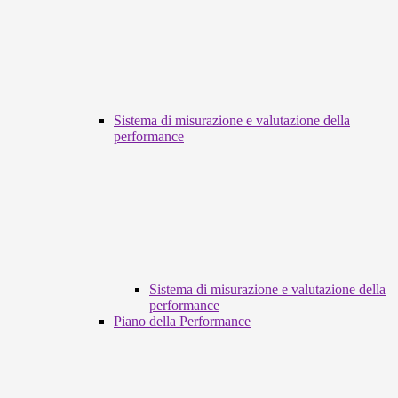
Sistema di misurazione e valutazione della
performance
Sistema di misurazione e valutazione della
performance
Piano della Performance