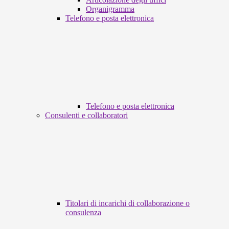
Organigramma
Telefono e posta elettronica
Telefono e posta elettronica
Consulenti e collaboratori
Titolari di incarichi di collaborazione o
consulenza