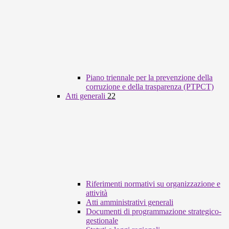
Piano triennale per la prevenzione della
corruzione e della trasparenza (PTPCT)
Atti generali
22
Riferimenti normativi su organizzazione e
attività
Atti amministrativi generali
Documenti di programmazione strategico-
gestionale