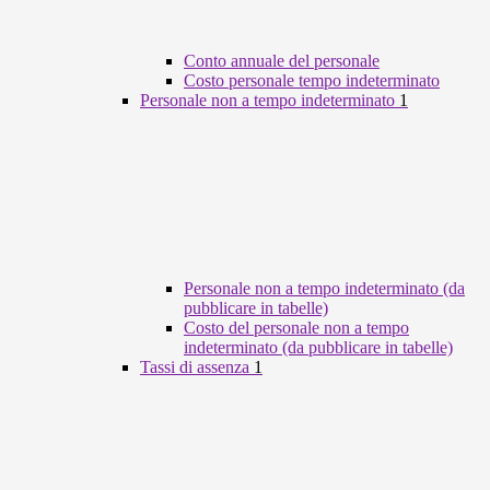
Conto annuale del personale
Costo personale tempo indeterminato
Personale non a tempo indeterminato
1
Personale non a tempo indeterminato (da
pubblicare in tabelle)
Costo del personale non a tempo
indeterminato (da pubblicare in tabelle)
Tassi di assenza
1