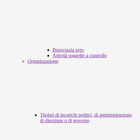
Burocrazia zero
Attività soggette a controllo
Organizzazione
Titolari di incarichi politici, di amministrazione,
di direzione o di governo