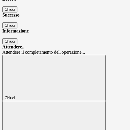
Chiudi
Successo
Chiudi
Informazione
Chiudi
Attendere...
Attendere il completamento dell'operazione...
Chiudi