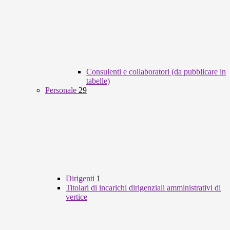
Consulenti e collaboratori (da pubblicare in
tabelle)
Personale
29
Dirigenti
1
Titolari di incarichi dirigenziali amministrativi di
vertice