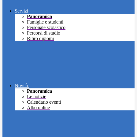
Servizi
Panoramica
Famiglie e studenti
Personale scolastico
Percorsi di studio
Ritiro diplomi
Novità
Panoramica
Le notizie
Calendario eventi
Albo online