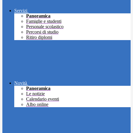
Servizi
Panoramica
Famiglie e studenti
Personale scolastico
Percorsi di studio
Ritiro diplomi
Novità
Panoramica
Le notizie
Calendario eventi
Albo online