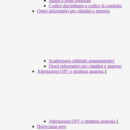
Statuti e leggi regionali
Codice disciplinare e codice di condotta
Oneri informativi per cittadini e imprese
Scadenzario obblighi amministrativi
Oneri informativi per cittadini e imprese
Attestazioni OIV o struttura analoga
1
Attestazioni OIV o struttura analoga
1
Burocrazia zero