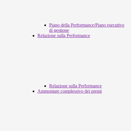
Piano della Performance/Piano esecutivo
di gestione
Relazione sulla Performance
Relazione sulla Performance
Ammontare complessivo dei premi