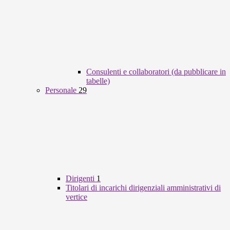
Consulenti e collaboratori (da pubblicare in
tabelle)
Personale
29
Dirigenti
1
Titolari di incarichi dirigenziali amministrativi di
vertice