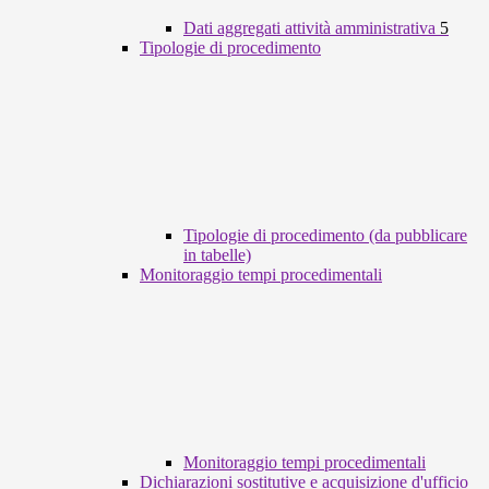
Dati aggregati attività amministrativa
5
Tipologie di procedimento
Tipologie di procedimento (da pubblicare
in tabelle)
Monitoraggio tempi procedimentali
Monitoraggio tempi procedimentali
Dichiarazioni sostitutive e acquisizione d'ufficio