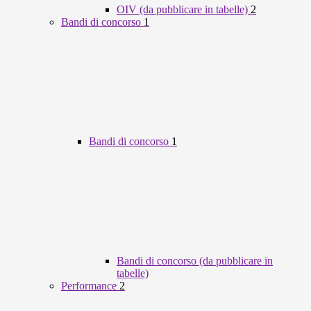
OIV (da pubblicare in tabelle)
2
Bandi di concorso
1
Bandi di concorso
1
Bandi di concorso (da pubblicare in
tabelle)
Performance
2