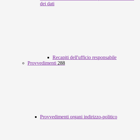
dei dati
Recapiti dell'ufficio responsabile
Provvedimenti
288
Provvedimenti organi indirizzo-politico