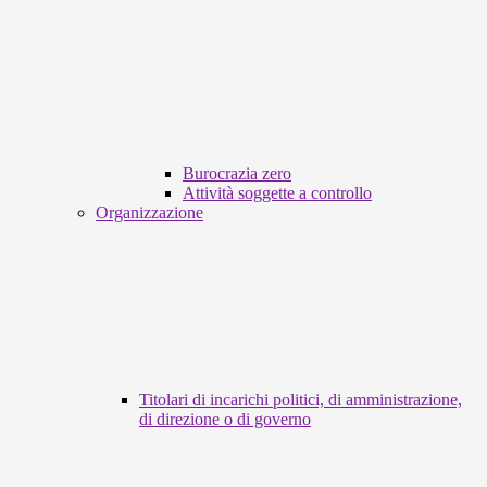
Burocrazia zero
Attività soggette a controllo
Organizzazione
Titolari di incarichi politici, di amministrazione,
di direzione o di governo