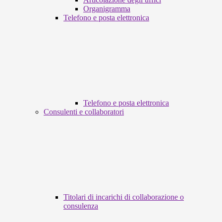
Organigramma
Telefono e posta elettronica
Telefono e posta elettronica
Consulenti e collaboratori
Titolari di incarichi di collaborazione o
consulenza