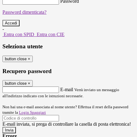
Password
Password dimenticata?
-
Entra con SPID
Entra con CIE
Seleziona utente
button close
×
Recupero password
button close
×
E-mail
Verrà inviato un messaggio
all'indirizzo indicato con le istruzioni necessarie.
Non hai una e-mail associata al nome utente? Effettua il reset della password
tramite la
Login Spaggiari
E-mail inviata, si prega di controllare la casella di posta elettronica!
Errore