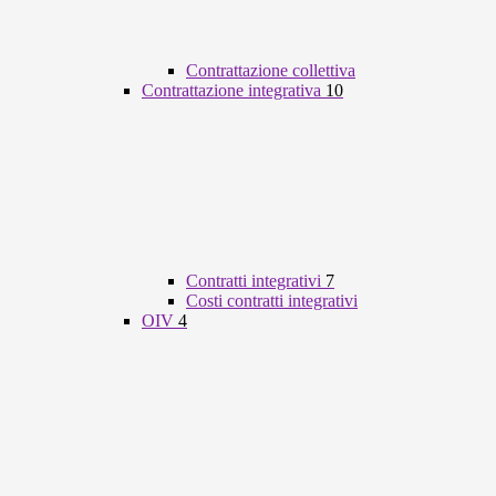
Contrattazione collettiva
Contrattazione integrativa
10
Contratti integrativi
7
Costi contratti integrativi
OIV
4