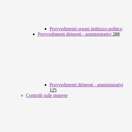
Provvedimenti organi indirizzo-politico
Provvedimenti dirigenti - amministrativi
288
Provvedimenti dirigenti - amministrativi
125
Controlli sulle imprese