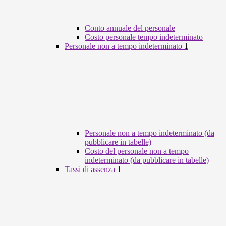
Conto annuale del personale
Costo personale tempo indeterminato
Personale non a tempo indeterminato
1
Personale non a tempo indeterminato (da
pubblicare in tabelle)
Costo del personale non a tempo
indeterminato (da pubblicare in tabelle)
Tassi di assenza
1