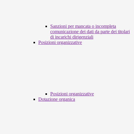
Sanzioni per mancata o incompleta
comunicazione dei dati da parte dei titolari
di incarichi dirigenziali
Posizioni organizzative
Posizioni organizzative
Dotazione organica