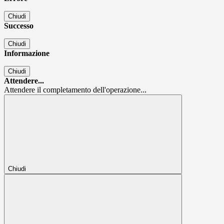
Chiudi
Successo
Chiudi
Informazione
Chiudi
Attendere...
Attendere il completamento dell'operazione...
Chiudi