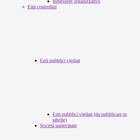
Benessere organizzativo
Enti controllati
Enti pubblici vigilati
Enti pubblici vigilati (da pubblicare in
tabelle)
Società partecipate