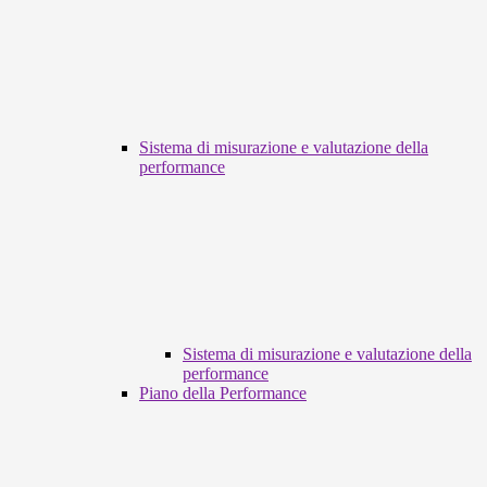
Sistema di misurazione e valutazione della
performance
Sistema di misurazione e valutazione della
performance
Piano della Performance