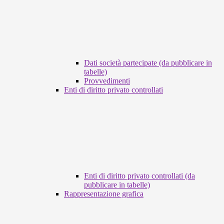
Dati società partecipate (da pubblicare in
tabelle)
Provvedimenti
Enti di diritto privato controllati
Enti di diritto privato controllati (da
pubblicare in tabelle)
Rappresentazione grafica