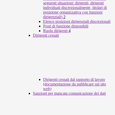
seguenti situazioni: dirigenti, dirigenti
individuati discrezionalmente, titolari di
posizione organizzativa con funzioni
dirigenziali)
2
Elenco posizioni dirigenziali discrezionali
Posti di funzione disponibili
Ruolo dirigenti
4
Dirigenti cessati
Dirigenti cessati dal rapporto di lavoro
(documentazione da pubblicare sul sito
web)
Sanzioni per mancata comunicazione dei dati