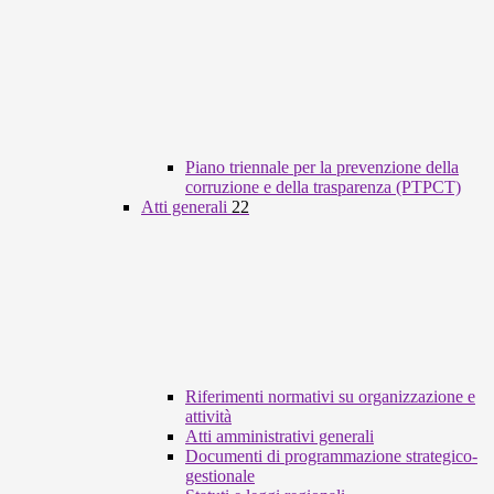
Piano triennale per la prevenzione della
corruzione e della trasparenza (PTPCT)
Atti generali
22
Riferimenti normativi su organizzazione e
attività
Atti amministrativi generali
Documenti di programmazione strategico-
gestionale