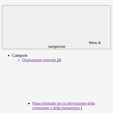
Menu di
navigazione
Categorie
Disposizioni generali
24
Piano triennale per la prevenzione della
corruzione e della trasparenza
1